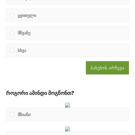
ყვითელი
მწვანე
სხვა
პასუხის არჩევა
როგორი ამინდი მოგწონთ?
მზიანი