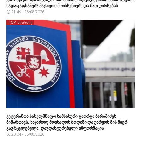
სადაც აფხაზებს პატივით მოიხსენიებს და მათ ღირსებას
21:49 - 06/08/2026
TOP ᲡᲘᲐᲮᲚᲔ
ვეტერანთა სახელმწიფო სამსახური გიორგი ბარამიძეს
მიმართავს, საჯაროდ მოიხადოს ბოდიში და უარყოს მის მიერ
გავრცელებული, დაუდასტურებელი ინფორმაცია
20:04 - 06/08/2026