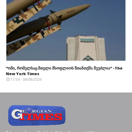
“ომი, რომელსაც მთელი მსოფლიოს შთანთქმა შეუძლია” -The
New York Times
17:54 - 06/08/2026