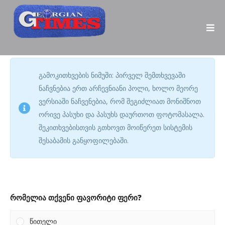
გამოკითხვების ნიმუში: პირველ შემთხვევაში
ნაჩვნებია ერთ არჩევნიანი პოლი, ხოლო მეორე
ვერსიაში ნაჩვენებია, რომ შეგიძლიათ მონიშნოთ
ორივე პასუხი და პასუხს დაურთოთ ფოტომასალა.
შეკითხვებისთვის გთხოვთ მოიწერეთ სისტემის
შესაბამის განყოფილებაში.
რომელია თქვენი ფავორიტი ფერი?
წითელი