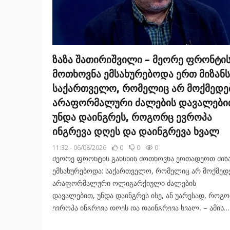
ზაზა შათირიშვილი – მეორე ფრონტი
მოთხოვნა ემსახურებოდა ერთ მიზანს
საქართველო, რომელიც არ მოქმედე
არაფორმალური ძალების დავალები
უნდა დაინგრეს, როგორც ევროპა
ინგრევა დღეს და დაინგრევა ხვალ
11:32 - 06/08/2026
0
0
0
მეორე ფრონტის გახსნის მოთხოვნა ერთადერთ მიზ
ემსახურებოდა: საქართველო, რომელიც არ მოქმედ
არაფორმალური ოლიგარქიული ძალების
დავალებით, უნდა დაინგრეს ისე, ან უარესად, როგ
ევროპა ინგრევა დღეს და დაინგრევა ხვალ, – ამის
შესახებ ფილოსოფოსმა ზაზა შათირიშვილმა