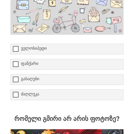
ველოსიპედი
ფანქარი
გასაღები
ძაღლუკა
რომელი გმირი არ არის ფოტოზე?