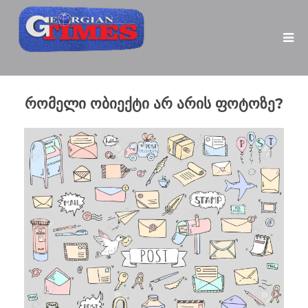
რომელი ობიექტი
არ არის
ფოტოზე?