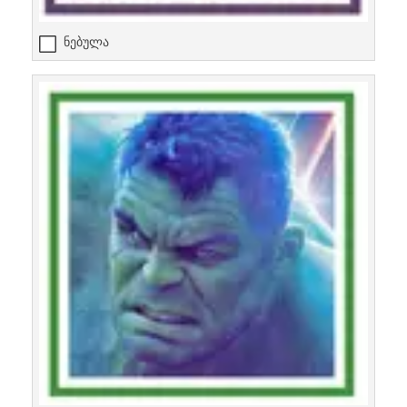
ნებულა