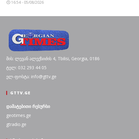
16:54 - 05/08/2026
მის: ლევან ალექსიძის 4, Tbilisi, Georgia, 0186
ტელ: 032 293 44 05
ელ-ფოსტა: info@gttv.ge
GTTV.GE
დამატებითი რესურსი
geotimes.ge
gtradio.ge