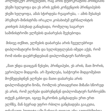
პოლიტიკურ პროცესებში, რაც არის დემოკრატიის პრინციპის
უხეში ხელყოფა და ეს არის ვენის კონვენციის პრინციპების
უხეში ხელყოფა, ამას სჭირდება რეაგირება, – ამის შესახებ
პრემიერ-მინისტრმა ირაკლი კობახიძემ ჟურნალისტის
კითხვის პასუხად განაცხადა, რომელიც საგარეო
სამინისტროში ელჩების დაბარებას შეეხებოდა.
მისივე თქმით, ელჩების დაბარება არის ჩვეულებრივი
დიპლომატიური ზომა და ხელისუფლებას იმედი აქვს, რომ
რომ ისინი დაუბრუნდებიან დიპლომატიურ ჩარჩოებს.
„მათ უნდა დაიცვან წესები, პრინციპები, ეს არის, მათ შორის,
ევროპული მიდგომა. არ შეიძლება, საბჭოური მიდგომებით
მოქმედებდნენ ელჩები და მათი დაბარება არის
დიპლომატიური ზომა, რომლის ერთადერთი მიზანი სწორედ
ეს არის, რომ ელჩები დაბრუნდნენ დიპლომატიურ ჩარჩოებში.
თქვენ გახსოვთ, იგივე მაკრონის განცხადება ერთ-ერთ
ელჩზე, მან ბევრად უფრო რბილი განცხადება გააკეთა,
ფრანგულ პოლიტიკაში ჩარევას დიდად არც გულისხმობდა