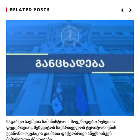
RELATED POSTS
საგარეო საქმეთა სამინისტრო – მოვუწოდებთ რუსეთის
ფედერაციას, შეწყვიტოს საქართველოს ტერიტორიების
უკანონო ოკუპაცია და მათი ფაქტობრივი ანექსიისკენ
მიმართული ქმედებები