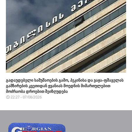
გადაუდებელი სამუშაოების გამო, პეკინისა და ვაჟა-ფშაველას
გამზირების კვეთიდან ჟვანიას მოედნის მიმართულებით
მოძრაობა დროებით შეიზღუდება
22:27 - 07/08/2026