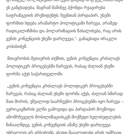
ეს განცხადება, მაგრამ მაშინვე ჰქონდა რეაგირება
საფრანგეთის პრეზიდენტს. ჩვენთან პირდაპირ, უხეში
ფორმით ხდება არამარტო პოლიტიკაში ჩარევა, არამედ
რადიკალიზმისა და პოლარიზაციის წახალისება, რაც არის
ვენის კონვენციის უხეში დარღვევა,”- განაცხადა ირაკლი
კობახიძემ.
მთავრობის მეთაურის თქმით, ვენის კონვენცია კრძალავს
პოლიტიკურ პროცესებში ჩარევას, რასაც ძალიან უხეში
ფორმა აქვს საქართველოში.
„ვენის კონვენცია კრძალავს პოლიტიკურ პროცესებში
ჩარევას, რასაც ძალიან უხეში ფორმა აქვს, ძალიან ხშირად.
მათ შორის, უშუალოდ საარჩევნო პროცესებში იყო ჩარევა –
ევროკავშირის ელჩი გამოვიდა და პირდაპირ მოუწოდა
ამომრჩეველს მობილიზაციისკენ მოქმედი ხელისუფლების
წინააღმდეგ. ვენის კონვენციის ამაზე უხეში დარღვევა
უბრალოდ არ არსებობს. ასეთი მაგალითები არის უამრავი.