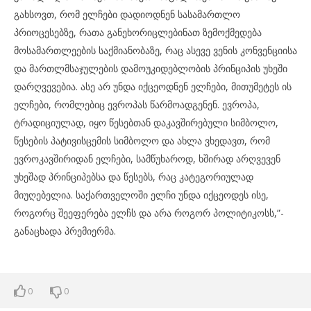
გახსოვთ, რომ ელჩები დადიოდნენ სასამართლო
პრიოცესებზე, რათა განეხორიცლებინათ ზემოქმედება
მოსამართლეების საქმიანობაზე, რაც ასევე ვენის კონვენციისა
და მართლმსაჯულების დამოუკიდებლობის პრინციპის უხეში
დარღვევებია. ასე არ უნდა იქცეოდნენ ელჩები, მითუმეტეს ის
ელჩები, რომლებიც ევროპას წარმოადგენენ. ევროპა,
ტრადიციულად, იყო წესებთან დაკავშირებული სიმბოლო,
წესების პატივისცემის სიმბოლო და ახლა ვხედავთ, რომ
ევროკავშირიდან ელჩები, სამწუხაროდ, ხშირად არღვევენ
უხეშად პრინციპებსა და წესებს, რაც კატეგორიულად
მიუღებელია. საქართველოში ელჩი უნდა იქცეოდეს ისე,
როგორც შეეფერება ელჩს და არა როგორ პოლიტიკოსს,”-
განაცხადა პრემიერმა.
0
0