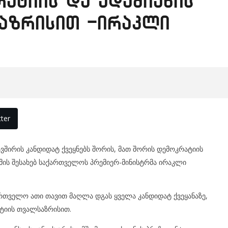
ატიის და ადამიანის
აზრისით -ირაკლი
ter
ირის კანდიდატ ქვეყნებს შორის, მათ შორის დემოკრატიის
მის შესახებ საქართველოს პრემიერ-მინისტრმა ირაკლი
რთველო ათი თავით მაღლა დგას ყველა კანდიდატ ქვეყანაზე,
ატიის თვალსაზრისით.