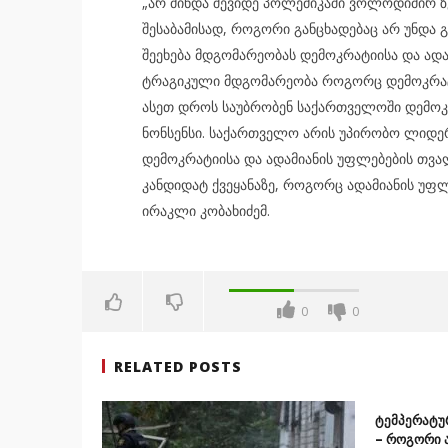
„არ მინდა შევიდე პოლემიკაში ვოლოდიმირ ზე
შესაბამისად, როგორი განცხადებაც არ უნდა გ
შეეხება მდგომარეობას დემოკრატიისა და ადა
ტრაგიკული მდგომარეობა როგორც დემოკრატიი
ასეთ დროს საუბრობენ საქართველოში დემოკრ
ნონსენსი. საქართველო არის უპირობო ლიდერ
დემოკრატიისა და ადამიანის უფლებების თვა
კანდიდატ ქვეყანაზე, როგორც ადამიანის უფლ
ირაკლი კობახიძემ.
0
0
RELATED POSTS
ტემპერატუ
– როგორი 