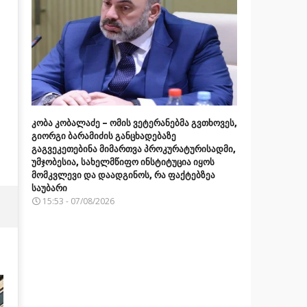
კობა კობალაძე – ომის ვეტერანებმა გვთხოვეს,
გიორგი ბარამიძის განცხადებაზე
გაგვეკეთებინა მიმართვა პროკურატურისადმი,
უმჯობესია, სახელმწიფო ინსტიტუცია იყოს
მომკვლევი და დაადგინოს, რა ფაქტებზეა
საუბარი
15:53 - 07/08/2026