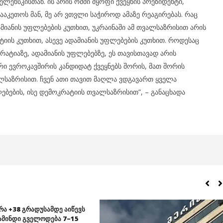
ლენსკისთან. ის არის ომში მყოფი ქვეყნის პრეზიდენტი,
ააკეთოს მან, მე არ ვთვლი საჭიროდ ამაზე რეაგირებას. რაც
მიანის უფლებების კუთხით, უკრაინაში ამ თვალსაზრისით არის
ს კუთხით, ასევე ადამიანის უფლებების კუთხით. როდესაც
ატიაზე, ადამიანის უფლებებზე, ეს თავისთავად არის
ი ევროკავშირის კანდიდატ ქვეყნებს შორის, მათ შორის
ლსაზრისით. ჩვენ ათი თავით მაღლა ვდგავართ ყველა
ებების, ისე დემოკრატიის თვალსაზრისით”, – განაცხადა
რა +38 გრადუსამდე აიწევს
ამინდი გველოდება 7–15