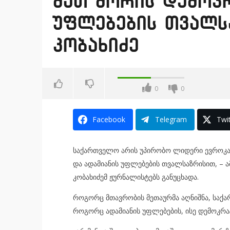
მათ შორის დემოკრ
უფლებების თვალს
კობახიძე
0
0
Facebook
Telegram
Twit
საქართველო არის უპირობო ლიდერი ევროკავშ
და ადამიანის უფლებების თვალსაზრისით, – ა
კობახიძემ ჟურნალისტებს განუცხადა.
როგორც მთავრობის მეთაურმა აღნიშნა, საქა
როგორც ადამიანის უფლებების, ისე დემოკრ