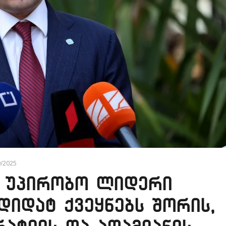
9/2025
 უპირობო ლიდერი
დიდატ ქვეყნებს შორის,