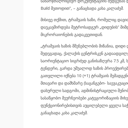
სახარჯთაღრიცხვო დოკუმენტაციის შედგენას და
Build მეთოდით”, – განაცხადა კახა კალაძემ.
მისივე თქმით, ტრამვაის ხაზი, რომელიც დავი
დაუკავშირდება მეტროსადგურ „დიდუბის” მიმდ
მიკრორაიონების გადაკვეთიდან.
„ტრამვაის ხაზის მშენებლობის მიზანია, დიდ
შედეგადაც, ქალაქის ცენტრისკენ გადაადგილ
საორიენტაციო სიგრძედ განისაზღვრა 7.5 კმ, 
ტენდერი, გარდა უშუალოდ ხაზის პროექტირები
გათვლილი იქნება 10 (+1) ტრამვაის შემადგე
მთავარი და დამხმარე (საგანგებო- საევაკუა
დახურული სადგომი, ადმინისტრაციული შენობა
სასაწყობო მეურნეობები კატეგორიზაციის მიხ
ფუნქციონირებისთვის აუცილებელი ყველა საჭი
განაცხადა კახა კალაძემ.