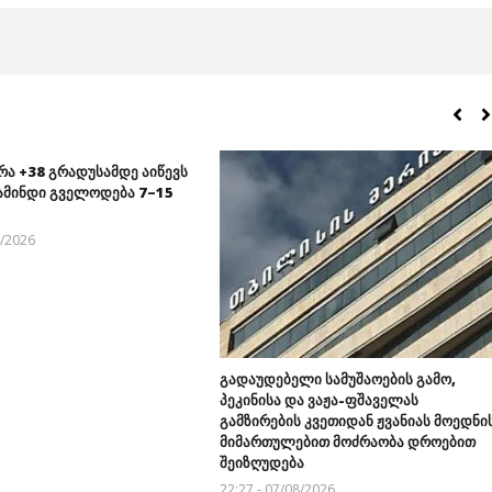
რა +38 გრადუსამდე აიწევს
ამინდი გველოდება 7–15
8/2026
გადაუდებელი სამუშაოების გამო,
პეკინისა და ვაჟა-ფშაველას
გამზირების კვეთიდან ჟვანიას მოედნი
მიმართულებით მოძრაობა დროებით
შეიზღუდება
22:27 - 07/08/2026