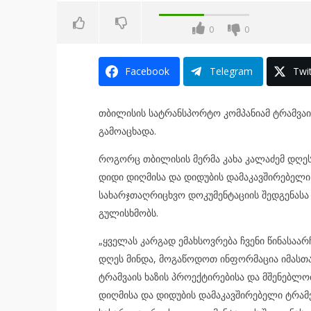
0
0
Facebook
Telegram
Twit
თბილისის სატრანსპორტო კომპანიამ ტრამვაის
გამოაცხადა.
როგორც თბილისის მერმა კახა კალაძემ დღეს
დიდი დიღმისა და დიდუბის დამაკავშირებელი
სახარჯთაღრიცხვო დოკუმენტაციის შედგენასა 
გულისხმობს.
„ყველას კარგად ემახსოვრება ჩვენი წინასაარ
დღეს მინდა, მოგაწოდოთ ინფორმაცია იმასთა
ტრამვაის ხაზის პროექტირებისა და მშენებლო
დიღმისა და დიდუბის დამაკავშირებელი ტრამ