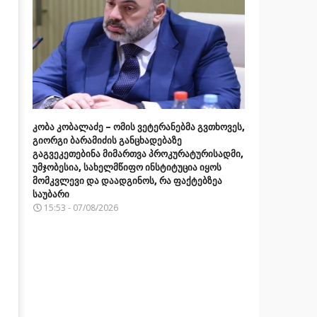
კობა კობალაძე – ომის ვეტერანებმა გვთხოვეს,
გიორგი ბარამიძის განცხადებაზე
გაგვეკეთებინა მიმართვა პროკურატურისადმი,
უმჯობესია, სახელმწიფო ინსტიტუცია იყოს
მომკვლევი და დაადგინოს, რა ფაქტებზეა
საუბარი
15:53 - 07/08/2026