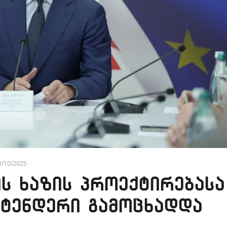
3/10/2025
ს ხაზის პროექტირებასა
 ტენდერი გამოცხადდა