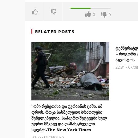
0
0
RELATED POSTS
ტემპერატუ
– როგორი 
აგვისტოს
22:31 - 07/0
“ომი რუსეთისა და უკრაინის ცაში: იმ
დროს, როცა სახმელეთო ბრძოლები
შენელებულია, საჰაერო შეტევები სულ
უფრო მწვავე და დამანგრეველი
ხდება”-The New York Times
00:55 - 08/08/2026