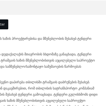
ter
 ხაზის პროექტირებისა და მშენებლობის შესახებ ტენდერი
 დედაქალაქის მთავრობის სხდომაზე განაცხადა, ტენდერი
 ტრამვაის ხაზის მშენებლობისთვის აუცილებელი საპროექტო
და სამშენებლო/სამონტაჟო სამუშაოების წარმოებას
ჩევნო დაპირება თბილისში ტრამვაის დაბრუნების შესახებ.
ნ დაკავშირებით, რომ თბილისის სატრანსპორტო კომპანიამ
ბის შესახებ ტენდერი გამოაცხადა. ტენდერი გულისხმობს დიდი
ვაის ხაზის მშენებლობისთვის აუცილებელი საპროექტო