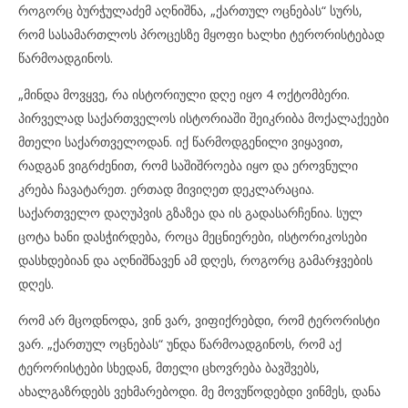
როგორც ბურჭულაძემ აღნიშნა, „ქართულ ოცნებას“ სურს,
რომ სასამართლოს პროცესზე მყოფი ხალხი ტერორისტებად
წარმოადგინოს.
„მინდა მოვყვე, რა ისტორიული დღე იყო 4 ოქტომბერი.
პირველად საქართველოს ისტორიაში შეიკრიბა მოქალაქეები
მთელი საქართველოდან. იქ წარმოდგენილი ვიყავით,
რადგან ვიგრძენით, რომ საშიშროება იყო და ეროვნული
კრება ჩავატარეთ. ერთად მივიღეთ დეკლარაცია.
საქართველო დაღუპვის გზაზეა და ის გადასარჩენია. სულ
ცოტა ხანი დასჭირდება, როცა მეცნიერები, ისტორიკოსები
დასხდებიან და აღნიშნავენ ამ დღეს, როგორც გამარჯვების
დღეს.
რომ არ მცოდნოდა, ვინ ვარ, ვიფიქრებდი, რომ ტერორისტი
ვარ. „ქართულ ოცნებას“ უნდა წარმოადგინოს, რომ აქ
ტერორისტები სხედან, მთელი ცხოვრება ბავშვებს,
ახალგაზრდებს ვეხმარებოდი. მე მოვუწოდებდი ვინმეს, დანა