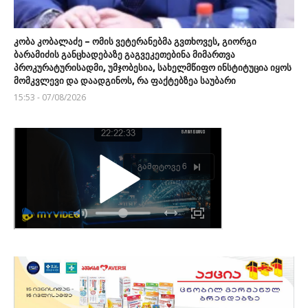
კობა კობალაძე – ომის ვეტერანებმა გვთხოვეს, გიორგი
ბარამიძის განცხადებაზე გაგვეკეთებინა მიმართვა
პროკურატურისადმი, უმჯობესია, სახელმწიფო ინსტიტუცია იყოს
მომკვლევი და დაადგინოს, რა ფაქტებზეა საუბარი
15:53 - 07/08/2026