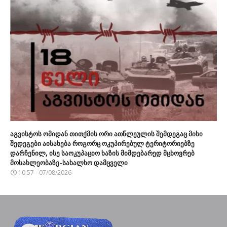
აგვისტოს ომიდან თითქმის ორი ათწლეულის შემდეგაც მისი
შედეგები აისახება როგორც ოკუპირებულ ტერიტორიებზე
დარჩენილ, ისე საოკუპაციო ხაზის მიმდებარედ მცხოვრებ
მოსახლეობაზე-სახალხო დამცველი
10:57 - 07/08/2026