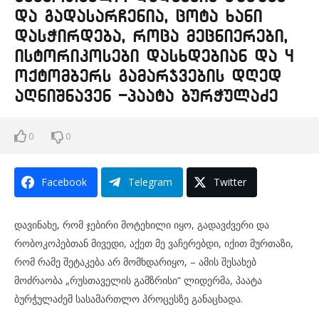
და გადასარჩენია, ცოტა ხანი
დასჭირდება, როცა მეცნიერები,
ისტორიკოსები დასხდებიან და 4
ოქტომბერს გამარჯვების დღედ
აღნიშნავენ -პაატა ბურჭულაძე
0
0
Facebook
Telegram
Twitter
დავინახე, რომ ჯებირი მოტეხილი იყო, გადავძვერი და
რობოკოპებთან მივედი, აქეთ მე ვაჩერებდი, იქით მურთაზი,
რომ რამე შეტაკება არ მომხდარიყო, – ამის შესახებ
მოძრაობა „რუსთაველის გამზრისი“ ლიდერმა, პაატა
ბურჭულაძემ სასამართლო პროცესზე განაცხადა.