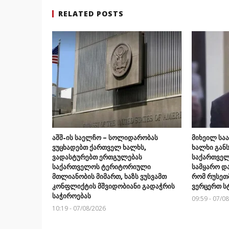
RELATED POSTS
აშშ-ის საელჩო – სოლიდარობას
მიხეილ საა
ვუცხადებთ ქართველ ხალხს,
ხალხი გან
ვადასტურებთ ერთგულებას
საქართვე
საქართველოს ტერიტორიული
სამყარო და
მთლიანობის მიმართ, ხაზს ვუსვამთ
რომ რუსეთმ
კონფლიქტის მშვიდობიანი გადაჭრის
ვერცერთ ს
საჭიროებას
09:59 - 07/0
10:19 - 07/08/2026