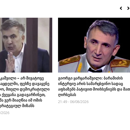
კაშვილი – არ მივატოვე
გიორგი ყარყარაშვილი: ბარამიძის
საცდელში, ფეხზე დავაყენე
ინტერვიუ არის სამარცხვინო სადაც
ლო, მთელი დემოკრატიული
აფხაზებს პატივით მოიხსენიებს და მათ
 ქვეყანა გადავარჩინეთ,
ღირსებას
ა ვერ მიაღწია იმ ომის
21:49 - 06/08/2026
ტრატეგიულ მიზანს
8/2026