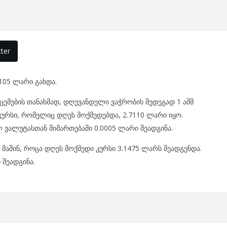
ter
05 ლარი გახდა.
ცემების თანახმად, დღევანდელი ვაჭრობის შედეგად 1 აშშ
ურსი, რომელიც დღეს მოქმედებდა, 2.7110 ლარი იყო.
ვალუტასთან მიმართებაში 0.0005 ლარი შეადგინა.
. მაშინ, როცა დღეს მოქმედი კურსი 3.1475 ლარს შეადგენდა.
 შეადგინა.