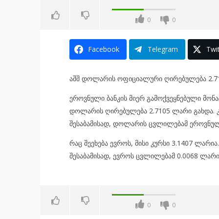
0
0
Facebook
Telegram
Twit
აშშ დოლარის ოფიციალური ღირებულება 2.71
ეროვნული ბანკის მიერ გამოქვეყნებული მონა
დოლარის ღირებულება 2.7105 ლარი გახდა. კ
შესაბამისად, დოლარის ცვლილებამ ეროვნულ 
რაც შეეხება ევროს, მისი კურსი 3.1407 ლარია
შესაბამისად, ევროს ცვლილებამ 0.0068 ლარი
0
0