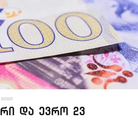
/10/2025
რი და ევრო 23