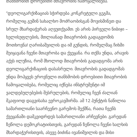
თანხმობით დროებითი მთავრობის ჩამოყალიბება.
“დეოლიგარქიზაციას სჭირდება კონკრეტული გეგმა,
რომელიც გუშინ სახალხო მოძრაობისგან მოვისმინეთ და
სრულ მხარდაჭერას აღვუთქვამთ. ეს არის პირველი ნიბიჯი –
ხელისუფლების, მთლიანად მთავრობის გადაგდომის
მოთხოვნა! ღარიბაშვილის და იმ გუნდის, რომელმაც ჩიხში
შეიყავანა ჩვენი მთავრობა და ქვეყანა. რა თქმა უნდა, არავის
აქვს ილუზია, რომ მხოლოდ მთავრობის გადადგომა არის
დეოლიგარქიზაციის დასასრული. მთავრობის გადადგომას
უნდა მოჰყვეს ეროვნული თანხმობის დროებითი მთავრობის
ჩამოყალიბება, რომელიც იქნება ინსტრუმენტი იმ
ვალდებულებების შესრულების, რომელიც ჩვენ ძალიან
მკაფიოდ დაგვისახა ევროკავშირმა. ამ 12 პუნქტის ნაწილია
სამართლიანი საარჩევნო გარემოს შექმნა, რათა ჩვენს
ქვეყანაში დამკვიდრდეს სამართლიანი არჩევნები. გარედან
ზეწოლა დემოკრატიისთვის, გარედან ზეწოლა ჩვენი ხალხის
მხარდაჭერისთვის, ასევე ბიძინა ივანიშვილის და მისი