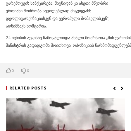
გარემოცვის სანქცირება, შიგნიდან კი ასეთი მწყობრი
ერთიანი მოძრობა აუცილებლად მიგვიყვანს
დეოლიგარქიზაციისკენ და ევროპული მომავლისკენ”,-
აღნიშნავს ხოშტარია.
24 ივნისის აქციაზე ჩამოყალიბდა ახალი მოძრაობა „შინ ევროპი
მინისტრის გადადგომა მოითხოვა. ოპოზიციის წარმომადგენლებმ
0
0
RELATED POSTS