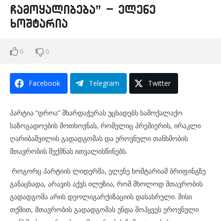
ჩამოყალიბება” – ელენე
ხოშტარია
0
0
Facebook
Telegram
Twitter
პარტია “დროა” მხარდაჭერას უცხადებს სამოქალაქო
საზოგადოების მოთხოვნას, რომელიც პრემიერის, ირაკლი
ღარიბაშვილის გადადგომას და ეროვნული თანხმობის
მთავრობის შექმნას ითვალისწინებს.
როგორც პარტიის ლიდერმა, ელენე ხოშტარიამ ბრიფინგზე
განაცხადა, არავის აქვს ილუზია, რომ მხოლოდ მთავრობის
გადადგომა არის დეოლიგარქიზაციის დასასრული. მისი
თქმით, მთავრობის გადადგომას უნდა მოჰყვეს ეროვნული