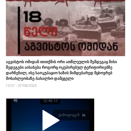
აგვისტოს ომიდან თითქმის ორი ათწლეულის შემდეგაც მისი
შედეგები აისახება როგორც ოკუპირებულ ტერიტორიებზე
დარჩენილ, ისე საოკუპაციო ხაზის მიმდებარედ მცხოვრებ
მოსახლეობაზე-სახალხო დამცველი
10:57 - 07/08/2026