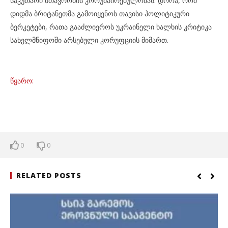
საკუთარი მთავრობის კორუმპირებულობას. დროა, რომ
დიდმა ბრიტანეთმა გამოიყენოს თავისი პოლიტიკური
ბერკეტები, რათა გააძლიეროს უკრაინელი ხალხის კრიტიკა
სახელმწიფოში არსებული კორუფციის მიმართ.
წყარო:
0
0
RELATED POSTS