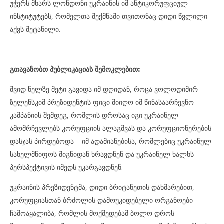
უჭერს მხარს ლონდონი უკრაინის იმ ანტიკორუფციულ
ინსტიტუტებს, რომელთა შექმნაში თვითონაც დიდი წვლილი
აქვს შეტანილი.
გთავაზობთ პუბლიკაციას შემოკლებით:
შვიდ წელზე მეტი გავიდა იმ დღიდან, როცა ვოლოდიმირ
ზელენსკიმ პრეზიდენტის ფიცი მიიღო იმ წინასაარჩევნო
კამპანიის შემდეგ, რომლის დროსაც იგი უკრაინელ
ამომრჩევლებს კორუფციის ალაგმვას და კორუფციონერების
დასჯას პირდებოდა – იმ ადამიანებისა, რომლებიც უკრაინულ
სახელმწიფოს შიგნიდან ხრავდნენ და უკრაინელ ხალხს
პერსპექტივის იმედს უკარგავდნენ.
უკრაინის პრეზიდენტმა, დიდი ბრიტანეთის დახმარებით,
კორუფციასთან ბრძოლის დამოუკიდებელი ორგანოები
ჩამოაყალიბა, რომლის მოქმედებამ ბოლო დროს