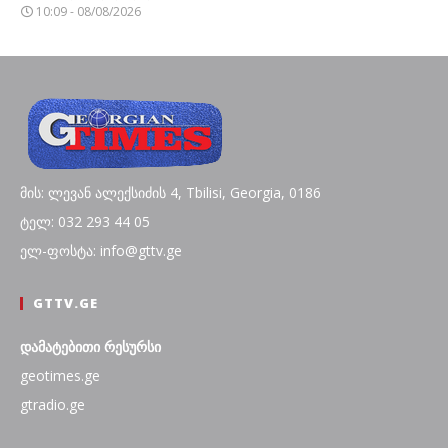
10:09 - 08/08/2026
მის: ლევან ალექსიძის 4, Tbilisi, Georgia, 0186
ტელ: 032 293 44 05
ელ-ფოსტა: info@gttv.ge
GTTV.GE
დამატებითი რესურსი
geotimes.ge
gtradio.ge