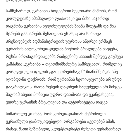
სამწუხაროდ, უკრაინის ზოგიერთი მეგობარი შიშობს, რომ
კორუფციაზე ხმამაღალი ლაპარაკი და მისი საჯაროდ
დაგმობა უკრაინის ხელისუფლებას ზიანს მოუტანს და მის
მტრებს გაახარებს. შესაძლოა ეს ასეც არის: როცა
პრეზიდენტის ადმინისტრაციის უფროსს ანდრეი ერმაკს
უკრაინის ანტოკორუფციულმა ბიურომ ბრალდება წაუყენა,
რუსმა პროპაგანდისტებმა რამდენიმე საათის შემდეგ გაუშვეს
კამპანია „უკრაინა – თვითმომსახურე სამრეცხაო“, რომელიც
კორუფციული ფულის „გათეთრებისაკენ“ მიანიშნებდა. ანუ
ლონდონი ფიქრობს, რომ უკრაინის ხელისუფლება არ უნდა
გააკრიტიკოს, რათა რუსებს დაცინვის საფუძველი არ მისცეს.
მაგრამ ასეთი პოზიცია უფრო დათმობა და უკანდახევაა,
ვიდრე უკრაინის პრესტიჟისა და ავტორიტეტის დაცვა.
სიმართლე კი ისაა, რომ კორუფციასთან მებრძოლი
უკრაინული დამოუკიდებელი ორგანოები აკეთებენ იმას,
რასაც მათი მეზობელი, კლეპტოკრატი რუსეთი ვერანაირად