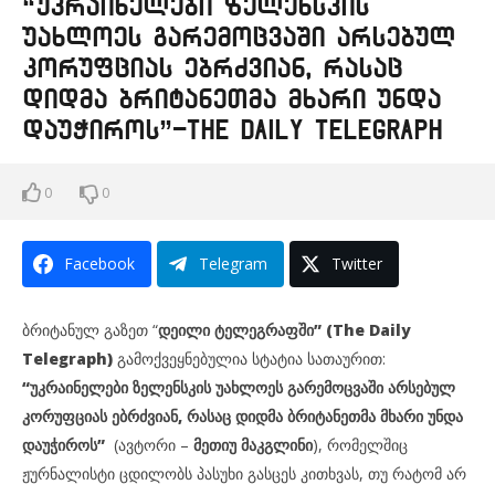
“უკრაინელები ზელენსკის
უახლოეს გარემოცვაში არსებულ
კორუფციას ებრძვიან, რასაც
დიდმა ბრიტანეთმა მხარი უნდა
დაუჭიროს”-The Daily Telegraph
0
0
Facebook
Telegram
Twitter
ბრიტანულ გაზეთ “
დეილი ტელეგრაფში” (The Daily
Telegraph)
გამოქვეყნებულია სტატია სათაურით:
“უკრაინელები ზელენსკის უახლოეს გარემოცვაში არსებულ
კორუფციას ებრძვიან, რასაც დიდმა ბრიტანეთმა მხარი უნდა
დაუჭიროს”
(ავტორი –
მეთიუ მაკგლინი
), რომელშიც
ჟურნალისტი ცდილობს პასუხი გასცეს კითხვას, თუ რატომ არ