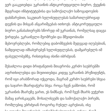
ვერ გააკეთებდა: უკრაინის ანტიკორუფციული ბიურო, ქვეყნის
მდგრადი ინსტიტუტებისა და სამოქალაქო საზოგადოების
დახმარებით, საკუთარ ხელისუფლებას სამართლებრივად
დევნის და მისგან ანგარიშგებას ითხოვს. ანტიკორუფციული
ბიურო განასახიერებს სწორედ იმ უკრაინას, რომელსაც დაცვა
ჭირდება. უკრაინელი მეომრები და მშვიდობიანი
მცხოვრებლები, რომლებიც დაბომბვების შედეგად იღუპებიან,
ნამდვილად იმსახურებენ ხელისუფლებას, დამყარებულს იმ
ფასეულობებზე, რისთვისაც ისინი იბრძვიან.
შესაძლოა დიდი ბრიტანეთის მთავრობა კერძო საუბრებში
აფრთხილებდა და მიუთითებდა კიდეც უკრაინის პრეზიდენტს,
რომ იგი არასწორად იქცეოდა, მაგრამ კერძო საუბრები სხვაა
და საჯარო მხარდაჭერა სხვა. როცა ჩვენ ვამბობთ, რომ
უკრაინის მხარეზე ვართ, ეს ნიშნავს, რომ ჩვენ მხარს ვუჭერთ
მამაც ჯარისკაცებს, მოხალისეებს და სამოქალაქო პირებს,
რომლებიც ებრძვიან როგორც რუსულ აგრესიას, ისე