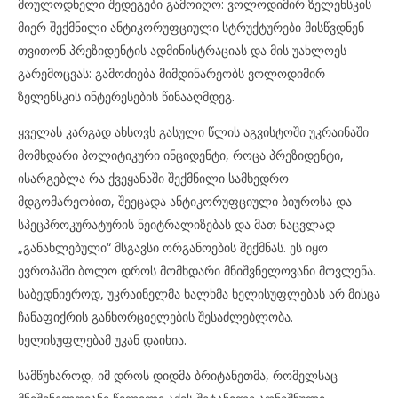
მოულოდნელი შედეგები გამოიღო: ვოლოდიმირ ზელენსკის
მიერ შექმნილი ანტიკორუფციული სტრუქტურები მისწვდნენ
თვითონ პრეზიდენტის ადმინისტრაციას და მის უახლოეს
გარემოცვას: გამოძიება მიმდინარეობს ვოლოდიმირ
ზელენსკის ინტერესების წინააღმდეგ.
ყველას კარგად ახსოვს გასული წლის აგვისტოში უკრაინაში
მომხდარი პოლიტიკური ინციდენტი, როცა პრეზიდენტი,
ისარგებლა რა ქვეყანაში შექმნილი სამხედრო
მდგომარეობით, შეეცადა ანტიკორუფციული ბიუროსა და
სპეცპროკურატურის ნეიტრალიზებას და მათ ნაცვლად
„განახლებული“ მსგავსი ორგანოების შექმნას. ეს იყო
ევროპაში ბოლო დროს მომხდარი მნიშვნელოვანი მოვლენა.
საბედნიეროდ, უკრაინელმა ხალხმა ხელისუფლებას არ მისცა
ჩანაფიქრის განხორციელების შესაძლებლობა.
ხელისუფლებამ უკან დაიხია.
სამწუხაროდ, იმ დროს დიდმა ბრიტანეთმა, რომელსაც