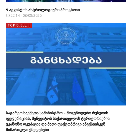
9 აგვისტოს ასტროლოგიური პროგნოზი
22:14 - 08/08/2026
TOP ᲡᲘᲐᲮᲚᲔ
საგარეო საქმეთა სამინისტრო – მოვუწოდებთ რუსეთის
ფედერაციას, შეწყვიტოს საქართველოს ტერიტორიების
უკანონო ოკუპაცია და მათი ფაქტობრივი ანექსიისკენ
მიმართული ქმედებები