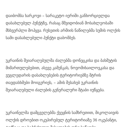
დაიბომბა ხარკოვი – სარაკეტო იერიში განხორციელდა
დასახლებულ პუნქტზე, რასაც მშვიდობიან მოსახლეობაში
მსხვერპლი მოჰყვა. რუსეთის არმიის ნაწილებმა სუმის ოლქის
სამი დასახლებული პუნქტი დაბომბეს.
უკრაინის შეიარაღებულმა ძალებმა დონეცკისა და ბახმუტის
მიმართულებებით, ასევე კამენკას, ნოვომიხაილოვკასა და
ვუგლედარის დასახლებების ტერიტორიებზე მტრის
თავდასხმები მოიგერიეს, – ამის შესახებ უკრაინის
შეიარაღებული ძალების გენერალური შტაბი იუწყება.
უკრაინელმა დამცველებმა ქვეყნის სამხრეთით, მიკოლაივის
ოლქის დროებით ოკუპირებულ ტერიტორიაზე 36 ოკუპანტი,