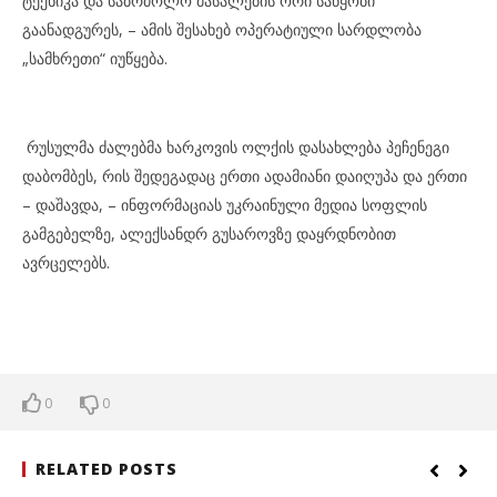
ტექნიკა და საბრძოლო მასალების ორი საწყობი
გაანადგურეს, – ამის შესახებ ოპერატიული სარდლობა
„სამხრეთი“ იუწყება.
რუსულმა ძალებმა ხარკოვის ოლქის დასახლება პეჩენეგი
დაბომბეს, რის შედეგადაც ერთი ადამიანი დაიღუპა და ერთი
– დაშავდა, – ინფორმაციას უკრაინული მედია სოფლის
გამგებელზე, ალექსანდრ გუსაროვზე დაყრდნობით
ავრცელებს.
0
0
RELATED POSTS