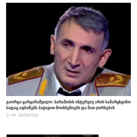
გიორგი ყარყარაშვილი: ბარამიძის ინტერვიუ არის სამარცხვინო
სადაც აფხაზებს პატივით მოიხსენიებს და მათ ღირსებას
21:49 - 06/08/2026