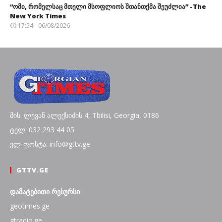
“ომი, რომელსაც მთელი მსოფლიოს შთანთქმა შეუძლია” -The
New York Times
17:54 - 06/08/2026
მის: ლევან ალექსიძის 4, Tbilisi, Georgia, 0186
ტელ: 032 293 44 05
ელ-ფოსტა: info@gttv.ge
GTTV.GE
დამატებითი რესურსი
geotimes.ge
gtradio.ge