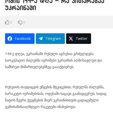
ომის 144-ე დღე – რა ვითარებაა
უკრაინაში
0
0
Facebook
Telegram
Twitter
144-ე დღეა, უკრაინაში რუსული აგრესია გრძელდება.
საოკუპაციო ძალებმა იერიშები უკრაინის აღმოსავლეთ და
სამხრეთ მიმართულებებზეც გაააქტიურეს.
რუსეთის თავდაცვის უწყების მტკიცებით, რუსულმა ძალებმა,
სარაკეტო იერიშებისას, ოდესაში საცავი გაანადგურეს, სადაც
ნატოს წევრი ქვეყნების მიერ უკრაინისთვის გადაცემული
გემთსაწინააღმდეგო რაკეტები ინახებოდა.