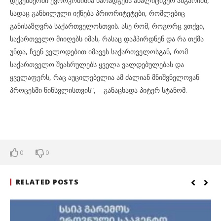
დეკემბერში ევროკომისია წარადგენს ანალიტიკურ ანგარიშს,
სადაც განხილული იქნება პრიორიტეტები, რომლებიც
განისაზღვრა საქართველოსთვის. ასე რომ, როგორც ვთქვი,
საქართველო მიიღებს იმას, რასაც დაჰპირდნენ და რა თქმა
უნდა, ჩვენ ველოდებით იმავეს საქართველოსგან, რომ
საქართველო შეასრულებს ყველა ვალდებულებას და
ყველაფერს, რაც აუცილებელია ამ ძალიან მნიშვნელოვან
პროცესში წინსვლისთვის“, – განაცხადა პიტერ სტანომ.
0
0
RELATED POSTS