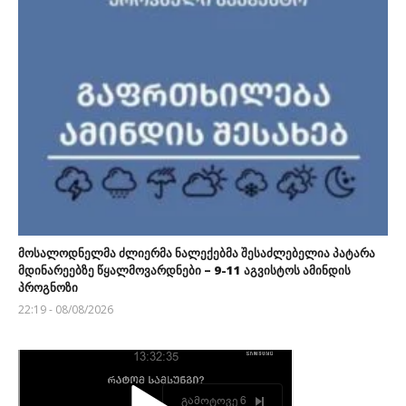
მოსალოდნელმა ძლიერმა ნალექებმა შესაძლებელია პატარა
მდინარეებზე წყალმოვარდნები – 9-11 აგვისტოს ამინდის
პროგნოზი
22:19 - 08/08/2026