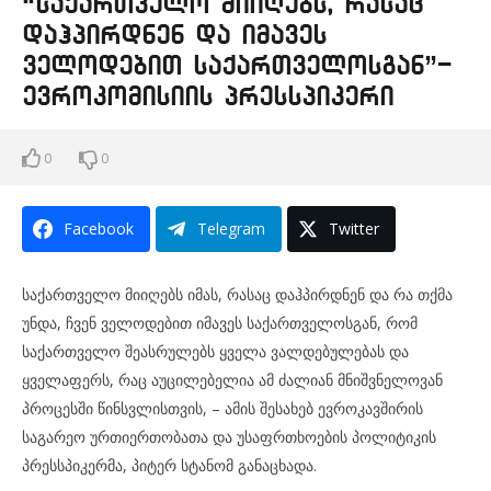
“საქართველო მიიღებს, რასაც
დაჰპირდნენ და იმავეს
ველოდებით საქართველოსგან”-
ევროკომისიის პრესსპიკერი
0
0
Facebook
Telegram
Twitter
საქართველო მიიღებს იმას, რასაც დაჰპირდნენ და რა თქმა
უნდა, ჩვენ ველოდებით იმავეს საქართველოსგან, რომ
საქართველო შეასრულებს ყველა ვალდებულებას და
ყველაფერს, რაც აუცილებელია ამ ძალიან მნიშვნელოვან
პროცესში წინსვლისთვის, – ამის შესახებ ევროკავშირის
საგარეო ურთიერთობათა და უსაფრთხოების პოლიტიკის
პრესსპიკერმა, პიტერ სტანომ განაცხადა.