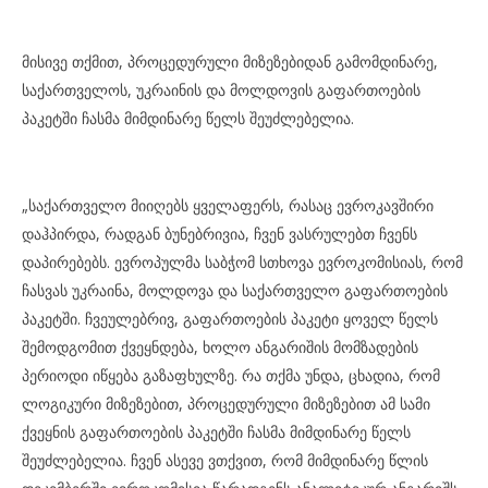
მისივე თქმით, პროცედურული მიზეზებიდან გამომდინარე,
საქართველოს, უკრაინის და მოლდოვის გაფართოების
პაკეტში ჩასმა მიმდინარე წელს შეუძლებელია.
„საქართველო მიიღებს ყველაფერს, რასაც ევროკავშირი
დაჰპირდა, რადგან ბუნებრივია, ჩვენ ვასრულებთ ჩვენს
დაპირებებს. ევროპულმა საბჭომ სთხოვა ევროკომისიას, რომ
ჩასვას უკრაინა, მოლდოვა და საქართველო გაფართოების
პაკეტში. ჩვეულებრივ, გაფართოების პაკეტი ყოველ წელს
შემოდგომით ქვეყნდება, ხოლო ანგარიშის მომზადების
პერიოდი იწყება გაზაფხულზე. რა თქმა უნდა, ცხადია, რომ
ლოგიკური მიზეზებით, პროცედურული მიზეზებით ამ სამი
ქვეყნის გაფართოების პაკეტში ჩასმა მიმდინარე წელს
შეუძლებელია. ჩვენ ასევე ვთქვით, რომ მიმდინარე წლის