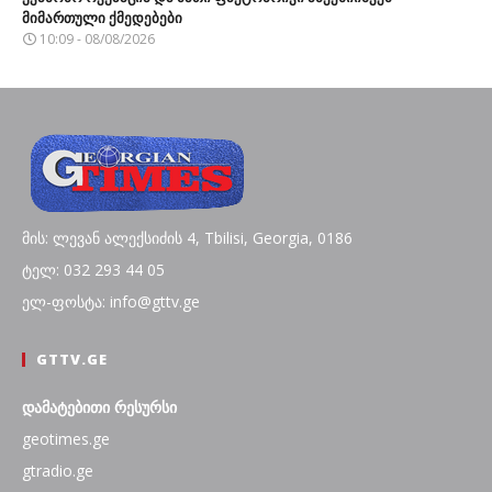
მიმართული ქმედებები
10:09 - 08/08/2026
მის: ლევან ალექსიძის 4, Tbilisi, Georgia, 0186
ტელ: 032 293 44 05
ელ-ფოსტა: info@gttv.ge
GTTV.GE
დამატებითი რესურსი
geotimes.ge
gtradio.ge