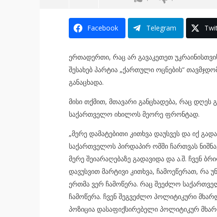
Facebook
Telegram
Twit
ერთადერთი, რაც არ გავაკეთეთ უკრაინისთვის
შესახებ პარტია „ქართული ოცნების“ თავმჯდო
განაცხადა.
მისი თქმით, მთავარი განცხადება, რაც დღეს გ
საქართველო იხილოს მეორე ფრონტად.
„მერე დამატებითი კითხვა დაუსვეს და იქ გადა
საქართველოს პირდაპირ ომში ჩართვას ნიშნავს
მერე შეიარაღებაზე გადავიდა და ა.შ. ჩვენ ბ
დავუსვით მარტივი კითხვა, ჩამოეწერათ, რა უ
ერთმა ვერ ჩამოწერა. რაც შეეძლო საქართველ
ჩამოწერა. ჩვენ შეგვეძლო პოლიტიკური მხარდ
პოზიცია დასაფიქსირებელი პოლიტიკურ მხარ