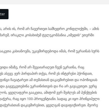
ter
, არის ის, რომ არ ჩავერთეთ სამხედრო კონფლიქტში, – ამის
მარემ, ირაკლი კობახიძემ ტელეკომპანია „იმედის“ ეთერში
ააკეთა კასიანოვმა, უკავშირდებოდა იმას, რომ უკრაინას სურს
ვიდა იმაზე, რომ არ შევაიარაღეთ ჩვენ უკრაინა, რაც
 ასევე. ჯერ პირდაპირ თქვა, რომ ეს ინტერესი ჰქონდათ,
რიფინგი ჩავატარეთ ამ თემასთან დაკავშირებით და ოპოზიციას
ნდა გაგვეკეთებინა უკრაინისთვის და რა არ გავაკეთეთ. ვერც
ოს, ყველაფერი გააკეთა, ამიტომ ვერ შეძლეს ამ პუნქტების
აჭერა, რაც იყო 100-პროცენტიანი. სადაც კი იყო პრინციპული
დაჭერასთან დაკავშირებით, ყველგან დავაფიქსირეთ. მეორე