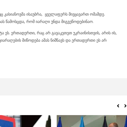
ეც კასიანოვმა ისაუბრა, ყველაფერს მივყავართ ომამდე.
ს წამოსცდა, რომ იარაღი უნდა მიგვეწოდებინაო.
 ეს. ერთადერთი, რაც არ გავაკეთეთ უკრაინისთვის, არის ის,
იარაღების მიწოდება ამას ნიშნავს და ერთადერთი ეს არ