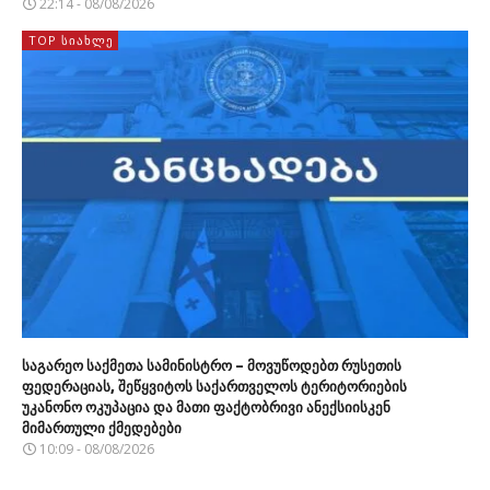
22:14 - 08/08/2026
TOP ᲡᲘᲐᲮᲚᲔ
საგარეო საქმეთა სამინისტრო – მოვუწოდებთ რუსეთის
ფედერაციას, შეწყვიტოს საქართველოს ტერიტორიების
უკანონო ოკუპაცია და მათი ფაქტობრივი ანექსიისკენ
მიმართული ქმედებები
10:09 - 08/08/2026