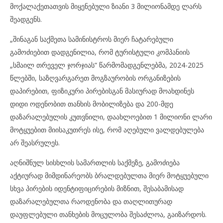
მოქალაქეთათვის მიყენებული ზიანი 3 მილიონამდე ლარს
შეადგენს.
„შინაგან საქმეთა სამინისტროს მიერ ჩატარებული
გამოძიებით დადგენილია, რომ ტურისტული კომპანიის
„სმაილ თრეველ ჯორჯიას“ წარმომადგენლებმა, 2024-2025
წლებში, საზღვარგარეთ მოგზაურობის ორგანიზების
დაპირებით, ფიზიკური პირებისგან მასიურად მოახდინეს
დიდი ოდენობით თანხის მობილიზება და 200-მდე
დაზარალებულის კუთვნილი, დაახლოებით 1 მილიონი ლარი
მოტყუებით მიისაკუთრეს ისე, რომ აღებული ვალდებულება
არ შეასრულეს.
აღნიშნულ სისხლის სამართლის საქმეზე, გამოძიება
აქტიურად მიმდინარეობს ბრალდებულთა მიერ მოტყუებული
სხვა პირების იდენტიფიცირების მიზნით, შესაბამისად
დაზარალებულთა რაოდენობა და თაღლითურად
დაუფლებული თანხების მოცულობა შესაძლოა, გაიზარდოს.