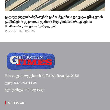
გადაუდებელი სამუშაოების გამო, პეკინისა და ვაჟა-ფშაველას
გამზირების კვეთიდან ჟვანიას მოედნის მიმართულებით
მოძრაობა დროებით შეიზღუდება
22:27 - 07/08/2026
მის: ლევან ალექსიძის 4, Tbilisi, Georgia, 0186
ტელ: 032 293 44 05
ელ-ფოსტა: info@gttv.ge
GTTV.GE