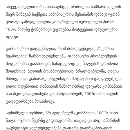
ასევე, თაღლითობის წინააღმდეგ ბრძოლის სამმართველოს
მიერ შინაგან საქმეთა სამინისტროს შესაბამის დანაყოფთან
ერთად გამოვლენილია კონკრეტული იურიდიული პირის
100% წილზე ქონებრივი უფლების მოტყუებით დაუფლების
ფაქტი.
გამოძიებით დადგენილია, რომ ბრალდებული, „ზეკარის
წყაროების“ წარმომადგენლებს, ფინანსური პრობლემების
მოგვარებას დაჰპირდა, სანაცვლოდ კი, წილების დათმობა
მოითხოვა. ნდობის მოსაპოვებლად, ბრალდებულმა, თავის
მხრივ, სხვა დაზარალებულისაგან მოტყუებით დაუფლებული
დიდი ოდენობით თანხიდან ნაწილობრივ დაფარა კომპანიის
საბანკო დავალიანება და პარტნიორებს, 100%-იანი წილის
გადაფორმება მოსთხოვა.
აღნიშნული ხერხით, ბრალდებულმა კომპანიის 100 %-იანი
წილი ოჯახის წევრზე გადააფორმა, თავად კი არც საწარმოს
საკრედიტო ვალდებულებები დაფარა დაორგანიზაციის