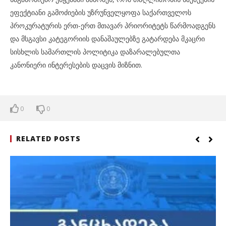
ეფექტიანი გამოძიების უზრუნველყოფა საქართველოს
პროკურატურის ერთ-ერთ მთავარ პრიორიტეტს წარმოადგენს
და მსგავსი კატეგორიის დანაშაულებზე გატარდება მკაცრი
სისხლის სამართლის პოლიტიკა დაზარალებულთა
კანონიერი ინტერესების დაცვის მიზნით.
0
0
RELATED POSTS