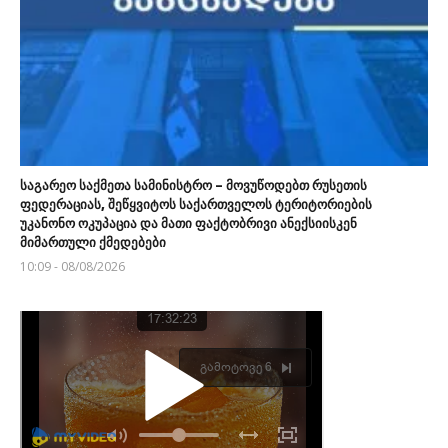
საგარეო საქმეთა სამინისტრო – მოვუწოდებთ რუსეთის
ფედერაციას, შეწყვიტოს საქართველოს ტერიტორიების
უკანონო ოკუპაცია და მათი ფაქტობრივი ანექსიისკენ
მიმართული ქმედებები
10:09 - 08/08/2026