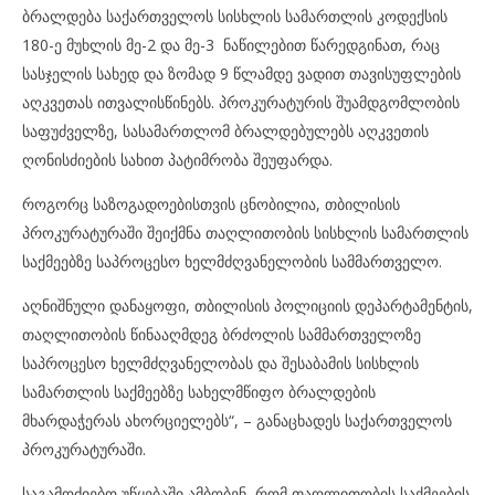
ბრალდება საქართველოს სისხლის სამართლის კოდექსის
180-ე მუხლის მე-2 და მე-3 ნაწილებით წარედგინათ, რაც
სასჯელის სახედ და ზომად 9 წლამდე ვადით თავისუფლების
აღკვეთას ითვალისწინებს. პროკურატურის შუამდგომლობის
საფუძველზე, სასამართლომ ბრალდებულებს აღკვეთის
ღონისძიების სახით პატიმრობა შეუფარდა.
როგორც საზოგადოებისთვის ცნობილია, თბილისის
პროკურატურაში შეიქმნა თაღლითობის სისხლის სამართლის
საქმეებზე საპროცესო ხელმძღვანელობის სამმართველო.
აღნიშნული დანაყოფი, თბილისის პოლიციის დეპარტამენტის,
თაღლითობის წინააღმდეგ ბრძოლის სამმართველოზე
საპროცესო ხელმძღვანელობას და შესაბამის სისხლის
სამართლის საქმეებზე სახელმწიფო ბრალდების
მხარდაჭერას ახორციელებს“, – განაცხადეს საქართველოს
პროკურატურაში.
საგამოძიებო უწყებაში ამბობენ, რომ თაღლითობის საქმეების