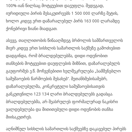
100%-იან წილსაც მოტყუებით დაეუფლა. შედეგად,
იურიდიული პირის მესაკუთრეებს 1 500 000 ლარზე მეტის,
ხოლო კიდევ ერთ დაზარალებულ პირს 163 000 ლარამდე
ქონებრივი ზიანი მიადგათ.
ასევე, თაღლითობის წინააღმდეგ ბრძოლის სამმართველოს
მიერ კიდევ ერთ სისხლის სამართლის საქმეზე გამოძიებით
დადგინდა, რომ ბრალდებულებმა, დიდი ოდენობით
თანხების მოტყუებით დაუფლების მიზნით, დაზარალებულს
გაუფორმეს ე.წ. მოჩვენებითი ხელშეკრულება „სამშენებლო
სამუშაოების წარმოების შესახებ“. შეთანხმებისამებრ,
დაზარალებულმა, კონკრეტული სამუშაოებისათვის
განკუთვნილი 123 134 ლარი ბრალდებულებს გადასცა.
ბრალდებულებმა, არ შეასრულეს ფორმალურად ნაკისრი
ვალდებულება და მითითებული დიდი ოდენობის თანხა
მიისაკუთრეს.
აღნიშნულ სისხლის სამართლის საქმეებზე დაკავებულ პირებს