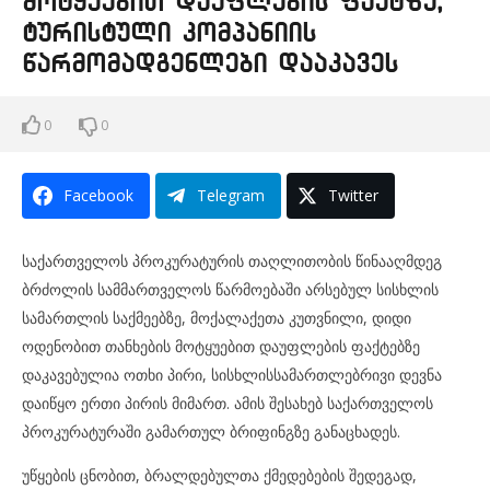
მოტყუებით დაუფლების ფაქტზე,
ტურისტული კომპანიის
წარმომადგენლები დააკავეს
0
0
Facebook
Telegram
Twitter
საქართველოს პროკურატურის თაღლითობის წინააღმდეგ
ბრძოლის სამმართველოს წარმოებაში არსებულ სისხლის
სამართლის საქმეებზე, მოქალაქეთა კუთვნილი, დიდი
ოდენობით თანხების მოტყუებით დაუფლების ფაქტებზე
დაკავებულია ოთხი პირი, სისხლისსამართლებრივი დევნა
დაიწყო ერთი პირის მიმართ. ამის შესახებ საქართველოს
პროკურატურაში გამართულ ბრიფინგზე განაცხადეს.
უწყების ცნობით, ბრალდებულთა ქმედებების შედეგად,