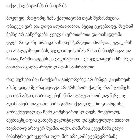
თქვა ქალბატონმა მინისტრმა.
მოკლედ, როგორც ჩანს ქალბატონი თეას შურისძიების
ობიექტი ვარ და დიდი ალბათობით, ნეტავ ვცდებოდე, მაგრამ
ჩემზე არ გაჩერდება. ყველას ერთიანობა და თანადგომა
დღეს როგორც არასდროს ისე სჭირდება სპორტს, კულტურას
და ახალგაზრდობას, ყველაფერს იმას რისი მინისტრიცაა და
რასაც წარმოადგენს ეს ქალბატონი – ეს ყველაფერი სწორედ
მისგანაა გადასარჩენი და თან სასწრაფოდ.
რაც შეეხება მის ნათქვამს, გამეორებაც არ მინდა, კაცისთვის
ამაზე დიდი შეურაცხყოფა არ არსებობს ქალზე რომ გაიწევს.
და თან ამას დააბრალებენ. წინა სტატუსი რომ დავწერე, იქ
ადამიანები თავიანთ აზრს გამოთქვამდნენ, ზოგი არც ისე
კორექტულად და ჩემი კომენტარიც კი დევს, მოვუწოდე,
შეურაცხყოფის გარეშე ვაკრიტიკოთ და გენდერული ნიშნით
საერთოდ არაფერ შუაშია-თქო. თამარის ქვეყანაში ქალი
მინისტრი ვის უკვირს-თქო. მის არაკომპეტენტურობაზე