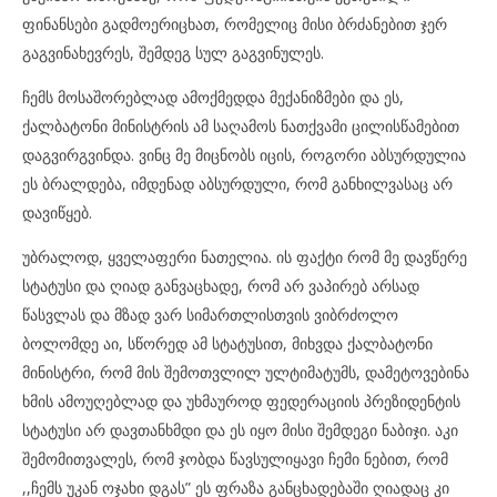
ფინანსები გადმოერიცხათ, რომელიც მისი ბრძანებით ჯერ
გაგვინახევრეს, შემდეგ სულ გაგვინულეს.
ჩემს მოსაშორებლად ამოქმედდა მექანიზმები და ეს,
ქალბატონი მინისტრის ამ საღამოს ნათქვამი ცილისწამებით
დაგვირგვინდა. ვინც მე მიცნობს იცის, როგორი აბსურდულია
ეს ბრალდება, იმდენად აბსურდული, რომ განხილვასაც არ
დავიწყებ.
უბრალოდ, ყველაფერი ნათელია. ის ფაქტი რომ მე დავწერე
სტატუსი და ღიად განვაცხადე, რომ არ ვაპირებ არსად
წასვლას და მზად ვარ სიმართლისთვის ვიბრძოლო
ბოლომდე აი, სწორედ ამ სტატუსით, მიხვდა ქალბატონი
მინისტრი, რომ მის შემოთვლილ ულტიმატუმს, დამეტოვებინა
ხმის ამოუღებლად და უხმაუროდ ფედერაციის პრეზიდენტის
სტატუსი არ დავთანხმდი და ეს იყო მისი შემდეგი ნაბიჯი. აკი
შემომითვალეს, რომ ჯობდა წავსულიყავი ჩემი ნებით, რომ
,,ჩემს უკან ოჯახი დგას” ეს ფრაზა განცხადებაში ღიადაც კი