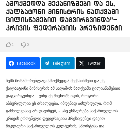
ამოქმედდა მექანიზმები და ეს,
ქალბატონი მინისტრის ნათქვამი
ცილისწამებით დაგვირგვინდა”-
კრივის ფედერაციის პრეზიდენტი
2
0
Facebook
Telegram
Twitter
ჩემს მოსაშორებლად ამოქმედდა მექანიზმები და ეს,
ქალბატონი მინისტრის ამ საღამოს ნათქვამი ცილისწამებით
დაგვირგვინდა – ვინც მე მიცნობს იცის, როგორი
აბსურდულია ეს ბრალდება, იმდენად აბსურდული, რომ
განხილვასაც არ დავიწყებ, – ასე ეხმაურება საქართველოს
კრივის ეროვნული ფედერაციის პრეზიდენტი დავით
წიკლაური საქართველოს კულტურის, სპორტისა და