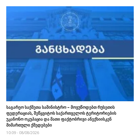
საგარეო საქმეთა სამინისტრო – მოვუწოდებთ რუსეთის
ფედერაციას, შეწყვიტოს საქართველოს ტერიტორიების
უკანონო ოკუპაცია და მათი ფაქტობრივი ანექსიისკენ
მიმართული ქმედებები
10:09 - 08/08/2026