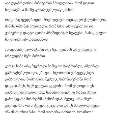
ახალგაზრდობის მინისტრის ბრალდებას, რომ დავით
წიკლაურმა მასზე დასარტყმელად გაიწია.
როგორც ფედერაციის პრეზიდენტი სოციალურ ქსელში წერს,
მინისტრმა მას შეუთვალა, რომ ხმის ამოუღებლად და
უხმაუროდ დაეტოვებინა პრეზიდენტის სტატუსი, რასაც დავით
წიკლაური არ დათანხმდა.
„მოვისმინე ქალბატონი თეა წულუკიანის დაუჯერებელი
ბრალდება ჩემს მიმართ.
კარგა ხანს არც მჯეროდა ჩემზე თუ საუბრობდა, იმდენად
გამაოგნებელი იყო. კრივის ისტორიაში უპრეცედენტო
გამარჯვების მოპოვების შემდეგ, სამინისტროში რომ
დაგვიბარეს, ჩვენ ყველას გვეგონა, რომ უნდოდათ ეს
გამარჯვება მოელოცათ, სინამდვილეში კი რასაც ჰქვია
გამოგვყარა მინისტრმა შენობიდან. მეტიც, არც მსურს
გავიმეორო რა სიტყვები გვაკადრა და ეს მხოლოდ ჩვენს
უწყინარ თხოვნაზე, რომ ფედერაციისთვის კუთვნილი