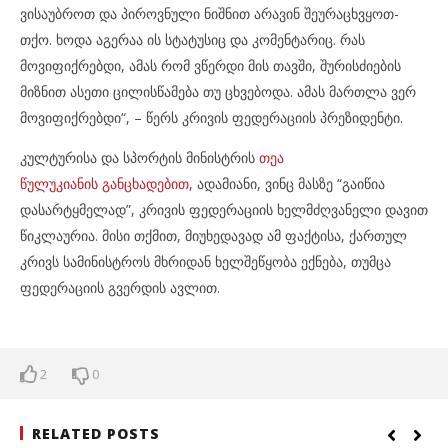
ვისაუბროთ და პიროვნული ნიშნით არავინ შეურაცხვყოთ-
თქო. ხოდა აგერაა ის სტატუსიც და კომენტარიც. რას
მოვიფიქრებდი, ამას რომ ვწერდი მის თავში, შურისძიების
მიზნით ასეთი ცილისწამება თუ ცხვებოდა. ამას მართლა ვერ
მოვიფიქრებდი“, – წერს კრივის ფედერაციის პრეზიდენტი.
კულტურისა და სპორტის მინისტრის
თეა
წულუკიანის განცხადებით,
ადამიანი, ვინც მასზე “გაიწია
დასარტყმელად”, კრივის ფედერაციის ხელმძღვანელი დავით
წიკლაურია. მისი თქმით, მიუხედავად ამ ფაქტისა, ქართულ
კრივს სამინისტროს მხრიდან ხელშეწყობა ექნება, თუმცა
ფედერაციის გვერდის ავლით.
2
0
RELATED POSTS