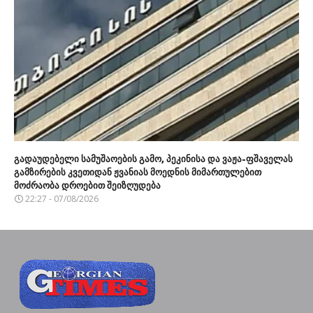
გადაუდებელი სამუშაოების გამო, პეკინისა და ვაჟა-ფშაველას
გამზირების კვეთიდან ჟვანიას მოედნის მიმართულებით
მოძრაობა დროებით შეიზღუდება
22:27 - 07/08/2026