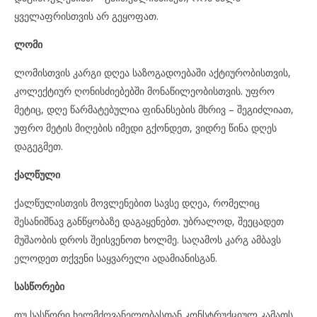
ყველაფრისთვის არ გეყოფათ.
ლომი
ლომისთვის კარგი დღეა საზოგადოებაში აქტიურობისთვის,
კოლექტიურ ღონისძიებებში მონაწილეობისთვის. უფრო
მეტიც, დღე წარმატებულია ფინანსების მხრივ – შეგიძლიათ,
უფრო მეტის მიღების იმედი გქონდეთ, ვიდრე წინა დღეს
დაგეგმეთ.
ქალწული
ქალწულისთვის მოვლენებით სავსე დღეა, რომელიც
შესანიშნავ განწყობაზე დაგაყენებთ. უბრალოდ, შეეცადეთ
მუშაობის დროს შეისვენოთ ხოლმე. საღამოს კარგ ამბავს
ელოდეთ თქვენი საყვარელი ადამიანისგან.
სასწორები
თუ სასწორი ხელმძღვანელობასთან კონსტრუქციულ კამათს