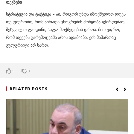
თევზები
სტრატეგია და ტაქტიკა – აი, როგორ უნდა იმოქმედოთ დღეს.
თუ ფიქრობთ, რომ პირადი ცხოვრების მოწყობა გჭირდებათ,
შეწყვიტეთ ლოდინი, ახლა მოქმედების დროა. მით უფრო,
რომ თქვენს გარემოცვაში არის ადამიანი, ვის მიმართაც
გულგრილი არ ხართ.
1
0
RELATED POSTS