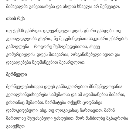
მიმავალმა განვითარება და ახლის სწავლა არ შეწყვიტო.
თხის რქა
თუ ტემპს გაზრდი, დღევანდელი დღის გმირი გახდები. თუ
კეთილდღეობა გსურთ, ნუ შეგეშინდებათ საკუთარი უნარების
გამოვლენა – როგორც შემოქმედებითის, ასევე
კომერციულის. დღეს მთავარია, ორგანიზებული იყოთ და
დავალებები ზედმიწევნით შეასრულოთ.
მერწყული
მერწყულებისთვის დღეს განსაკუთრებით მნიშვნელოვანია
კეთილსინდისიერება სამუშაოსა და იმ ადამიანების მიმართ,
ვისთანაც მუშაობთ. წარმატება თქვენს ცოდნაზეა
დამოკიდებული. ისე, თუ ლოგიკასაც ჩართავთთ, მაშინ
მართლაც შუფასებელი გახდებით. შორ მანძილზე მგზავრობა
გააუქმეთ.