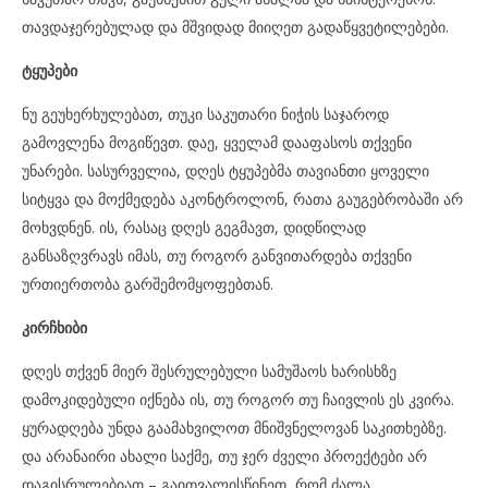
თავდაჯერებულად და მშვიდად მიიღეთ გადაწყვეტილებები.
ტყუპები
ნუ გეუხერხულებათ, თუკი საკუთარი ნიჭის საჯაროდ
გამოვლენა მოგიწევთ. დაე, ყველამ დააფასოს თქვენი
უნარები. სასურველია, დღეს ტყუპებმა თავიანთი ყოველი
სიტყვა და მოქმედება აკონტროლონ, რათა გაუგებრობაში არ
მოხვდნენ. ის, რასაც დღეს გეგმავთ, დიდწილად
განსაზღვრავს იმას, თუ როგორ განვითარდება თქვენი
ურთიერთობა გარშემომყოფებთან.
კირჩხიბი
დღეს თქვენ მიერ შესრულებული სამუშაოს ხარისხზე
დამოკიდებული იქნება ის, თუ როგორ თუ ჩაივლის ეს კვირა.
ყურადღება უნდა გაამახვილოთ მნიშვნელოვან საკითხებზე.
და არანაირი ახალი საქმე, თუ ჯერ ძველი პროექტები არ
დაგისრულებიათ – გაითვალისწინეთ, რომ ძალა