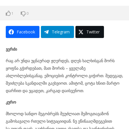
1
0
Facebook
Telegram
Twitter
ვერძი
რაც არ უნდა უცნაურად ჟღერდეს, დღეს ხალხისგან შორს
ყოფნა გჭირდებათ, მათ შორის – ყველაზე
ახლობლებისგანაც. ემოციების კონტროლი გიჭირთ. შედეგად,
შეიძლება სკანდალში გაეხვიოთ. ამიტომ, ცოტა ხნით მარტო
დარჩით და ეცადეთ, კარგად დაისვენოთ.
კურო
მხოლოდ სანდო მეგობრებს შეუძლიათ შემოგთავაზონ
გამოსავალი რთული სიტუაციიდან. ნუ ეწინააღმდეგებით
საკუთარ თავს, გაუხსენით გული ახალსა და საინტერესოს.