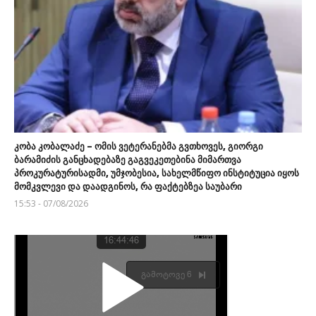
კობა კობალაძე – ომის ვეტერანებმა გვთხოვეს, გიორგი
ბარამიძის განცხადებაზე გაგვეკეთებინა მიმართვა
პროკურატურისადმი, უმჯობესია, სახელმწიფო ინსტიტუცია იყოს
მომკვლევი და დაადგინოს, რა ფაქტებზეა საუბარი
15:53 - 07/08/2026