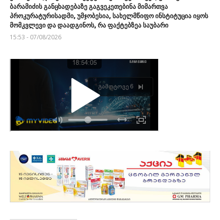
ბარამიძის განცხადებაზე გაგვეკეთებინა მიმართვა
პროკურატურისადმი, უმჯობესია, სახელმწიფო ინსტიტუცია იყოს
მომკვლევი და დაადგინოს, რა ფაქტებზეა საუბარი
15:53 - 07/08/2026