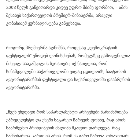
2008 წელს განვითარდა კიდევ უფრო მძიმე ფორმით, – ამის
შესახებ საქართველოს პრემიერ-მინისტრმა, ირაკლი
კობახიძემ ჟურნალისტებს განუცხადა.
როგორც პრემიერმა აღნიშნა, როდესაც „დემოკრატიის
ფესტივალს“ უწოდებ ღონისძიებას, რომელზეც გამოფენილია
მიხეილ სააკაშვილის სურათები, იქ ნათელია, რომ
სინამდვილეში საქართველოში ვიღაც ცდილობს, ჩაატაროს
ავტორიტარიზმის ფესტივალი და საქართველოში დააბრუნოს
ავტორიტარიზმი.
„ჩვენ ვხედავთ რომ საპარლამენტო არჩევნები წარიმართება
უპრეცედენტო და უხეში საგარეო ჩარევის ფონზე, რაც არის
საარჩევნო პრინციპების ძალიან მკაფიო დარღვევა, რაც
სამწუხაროა. კარგი ის არის, რომ ეს გარე ჩარევა ვერავითარ