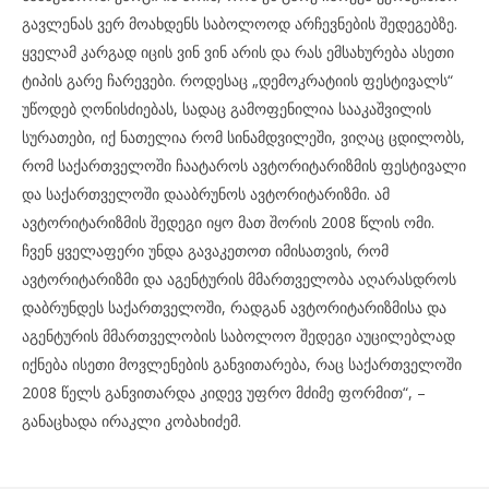
გავლენას ვერ მოახდენს საბოლოოდ არჩევნების შედეგებზე.
ყველამ კარგად იცის ვინ ვინ არის და რას ემსახურება ასეთი
ტიპის გარე ჩარევები. როდესაც „დემოკრატიის ფესტივალს“
უწოდებ ღონისძიებას, სადაც გამოფენილია სააკაშვილის
სურათები, იქ ნათელია რომ სინამდვილეში, ვიღაც ცდილობს,
რომ საქართველოში ჩაატაროს ავტორიტარიზმის ფესტივალი
და საქართველოში დააბრუნოს ავტორიტარიზმი. ამ
ავტორიტარიზმის შედეგი იყო მათ შორის 2008 წლის ომი.
ჩვენ ყველაფერი უნდა გავაკეთოთ იმისათვის, რომ
ავტორიტარიზმი და აგენტურის მმართველობა აღარასდროს
დაბრუნდეს საქართველოში, რადგან ავტორიტარიზმისა და
აგენტურის მმართველობის საბოლოო შედეგი აუცილებლად
იქნება ისეთი მოვლენების განვითარება, რაც საქართველოში
2008 წელს განვითარდა კიდევ უფრო მძიმე ფორმით“, –
განაცხადა ირაკლი კობახიძემ.