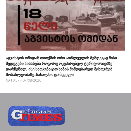
აგვისტოს ომიდან თითქმის ორი ათწლეულის შემდეგაც მისი
შედეგები აისახება როგორც ოკუპირებულ ტერიტორიებზე
დარჩენილ, ისე საოკუპაციო ხაზის მიმდებარედ მცხოვრებ
მოსახლეობაზე-სახალხო დამცველი
10:57 - 07/08/2026