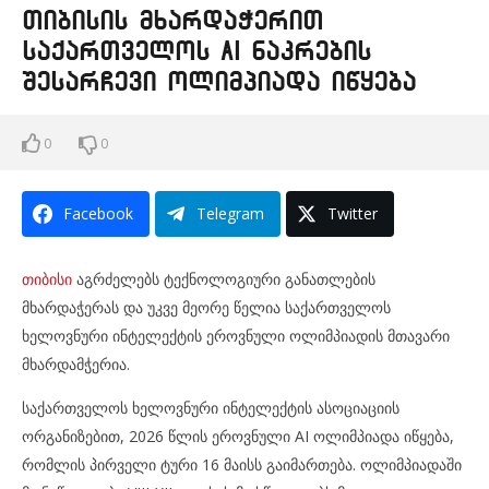
თიბისის მხარდაჭერით
საქართველოს AI ნაკრების
შესარჩევი ოლიმპიადა იწყება
0
0
Facebook
Telegram
Twitter
თიბისი
აგრძელებს ტექნოლოგიური განათლების
მხარდაჭერას და უკვე მეორე წელია საქართველოს
ხელოვნური ინტელექტის ეროვნული ოლიმპიადის მთავარი
მხარდამჭერია.
საქართველოს ხელოვნური ინტელექტის ასოციაციის
ორგანიზებით, 2026 წლის ეროვნული AI ოლიმპიადა იწყება,
რომლის პირველი ტური 16 მაისს გაიმართება. ოლიმპიადაში