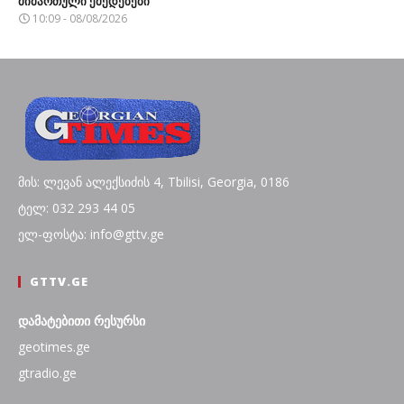
მიმართული ქმედებები
10:09 - 08/08/2026
მის: ლევან ალექსიძის 4, Tbilisi, Georgia, 0186
ტელ: 032 293 44 05
ელ-ფოსტა: info@gttv.ge
GTTV.GE
დამატებითი რესურსი
geotimes.ge
gtradio.ge