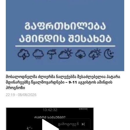
მოსალოდნელმა ძლიერმა ნალექებმა შესაძლებელია პატარა
მდინარეებზე წყალმოვარდნები – 9-11 აგვისტოს ამინდის
პროგნოზი
22:19 - 08/08/2026