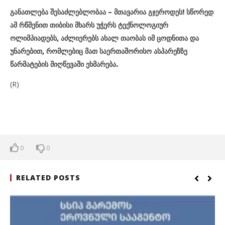
განათლება შესაძლებლობაა – მთავარია გჯეროდეს! სწორედ
ამ რწმენით თიბისი მხარს უჭერს ტექნოლოგიურ
ოლიმპიადებს, აძლიერებს ახალ თაობას იმ ცოდნითა და
უნარებით, რომლებიც მათ საერთაშორისო ასპარეზზე
წარმატების მიღწევაში ეხმარება.
(R)
0
0
RELATED POSTS