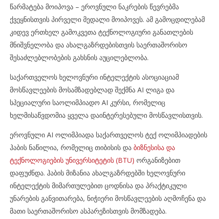
წარმატება მოიპოვა – ეროვნული ნაკრების წევრებმა
ქვეყნისთვის პირველი მედალი მოიპოვეს. ამ გამოცდილებამ
კიდევ ერთხელ გამოკვეთა ტექნოლოგიური განათლების
მნიშვნელობა და ახალგაზრდებისთვის საერთაშორისო
შესაძლებლობების გახსნის აუცილებლობა.
საქართველოს ხელოვნური ინტელექტის ასოციაციამ
მოსწავლეების მოსამზადებლად შექმნა AI ლიგა და
სპეციალური საოლიმპიადო AI კურსი, რომელიც
ხელმისაწვდომია ყველა დაინტერესებული მოსწავლისთვის.
ეროვნული AI ოლიმპიადა საქართველოს ტექ ოლიმპიადების
ჰაბის ნაწილია, რომელიც თიბისის და
ბიზნესისა და
ტექნოლოგიების უნივერსიტეტის (BTU)
ორგანიზებით
დაფუძნდა. ჰაბის მიზანია ახალგაზრდებში ხელოვნური
ინტელექტის მიმართულებით ცოდნისა და პრაქტიკული
უნარების განვითარება, ნიჭიერი მოსწავლეების აღმოჩენა და
მათი საერთაშორისო ასპარეზისთვის მომზადება.