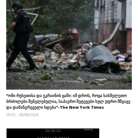
“ომი რუსეთისა და უკრაინის ცაში: იმ დროს, როცა სახმელეთო
ბრძოლები შენელებულია, საჰაერო შეტევები სულ უფრო მწვავე
და დამანგრეველი ხდება”-The New York Times
00:55 - 08/08/2026