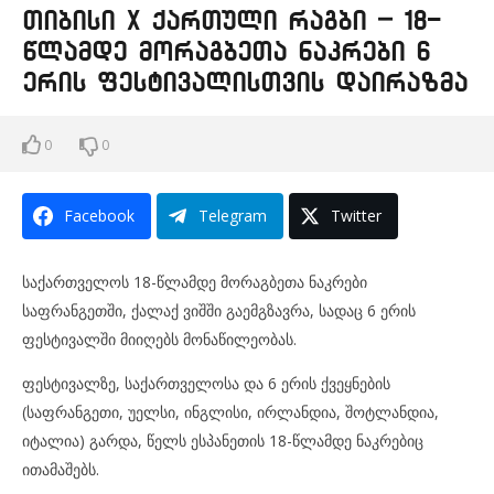
თიბისი x ქართული რაგბი – 18-
წლამდე მორაგბეთა ნაკრები 6
ერის ფესტივალისთვის დაირაზმა
0
0
Facebook
Telegram
Twitter
საქართველოს 18-წლამდე მორაგბეთა ნაკრები
საფრანგეთში, ქალაქ ვიშში გაემგზავრა, სადაც 6 ერის
ფესტივალში მიიღებს მონაწილეობას.
ფესტივალზე, საქართველოსა და 6 ერის ქვეყნების
(საფრანგეთი, უელსი, ინგლისი, ირლანდია, შოტლანდია,
იტალია) გარდა, წელს ესპანეთის 18-წლამდე ნაკრებიც
ითამაშებს.