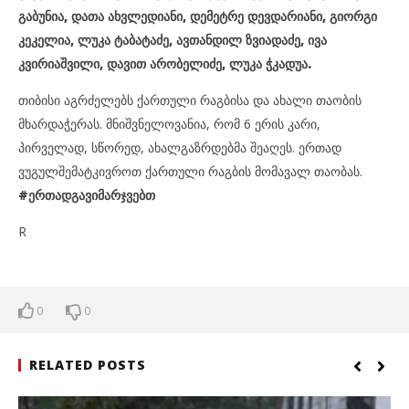
გაბუნია, დათა ახვლედიანი, დემეტრე დევდარიანი, გიორგი
კეკელია, ლუკა ტაბატაძე, ავთანდილ ზვიადაძე, ივა
კვირიაშვილი, დავით არობელიძე, ლუკა ჭკადუა.
თიბისი აგრძელებს ქართული რაგბისა და ახალი თაობის
მხარდაჭერას. მნიშვნელოვანია, რომ 6 ერის კარი,
პირველად, სწორედ, ახალგაზრდებმა შეაღეს. ერთად
ვუგულშემატკივროთ ქართული რაგბის მომავალ თაობას.
#ერთადგავიმარჯვებთ
R
0
0
RELATED POSTS