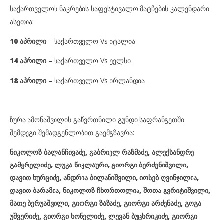
საქართველოს ნაკრების საფესტივალო მატჩების კალენდარი
ასეთია:
10 აპრილი
– საქართველო Vs იტალია
14 აპრილი
– საქართველო Vs უელსი
18 აპრილი
– საქართველო Vs ირლანდია
ზურა ამონაშვილის გაწვრთნილი გუნდი საფრანგეთში
შემდეგი შემადგენლობით გაემგზავრა:
ნიკოლოზ ბალანჩივაძე, გაბრიელ რაზმაძე, ალექსანდრე
გამყრელიძე, ლუკა წიკლაური, გიორგი ბერძენიშვილი,
დავით ხურციძე, ანდრია ბილანიშვილი, იოსებ ღვინჯილია,
დავით ბარამია, ნიკოლოზ ჩხორთოლია, შოთა გვრიტიშვილი,
მათე ბერუაშვილი, გიორგი ზაზაძე, გიორგი არძენაძე, გოგა
უშვერიძე, გიორგი ხონელიძე, ლევან ბუცხრიკიძე, გიორგი