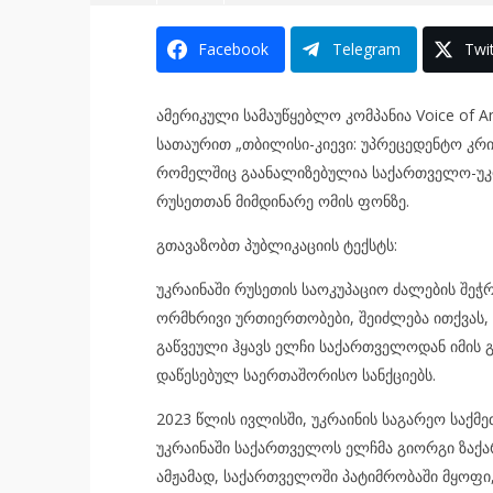
Facebook
Telegram
Twit
ამერიკული სამაუწყებლო კომპანია Voice of Ame
სათაურით „თბილისი-კიევი: უპრეცედენტო კრ
რომელშიც გაანალიზებულია საქართველო-უკრ
რუსეთთან მიმდინარე ომის ფონზე.
გთავაზობთ პუბლიკაციის ტექსტს:
უკრაინაში რუსეთის საოკუპაციო ძალების შეჭ
ორმხრივი ურთიერთობები, შეიძლება ითქვას, 
გაწვეული ჰყავს ელჩი საქართველოდან იმის 
დაწესებულ საერთაშორისო სანქციებს.
2023 წლის ივლისში, უკრაინის საგარეო საქმე
უკრაინაში საქართველოს ელჩმა გიორგი ზაქარ
ამჟამად, საქართველოში პატიმრობაში მყოფი