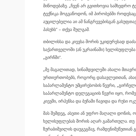
მიწოდებაზე. „ჩვენ არ გვითხოვია სამხედრო 
ტექნიკა მოგვაწოდონ, იმ პირობებში როდესაც
აუცილებელია აი ამ ნანგრევებისგან გასუფთავე
პასუხს” – თქვა შულგამ.
თბილისსა და კიევსა შორის უკიდურესად დაძა
საქართველოში (ან უკრაინაში) ხელისუფლება
„გირჩში“.
„მე მაგალითად, სინამდვილეში ახალი მთავრ
ურთიერთობებს, როგორც დასავლეთთან, ახალი
საპარლამენტო უმცირესობის წევრი, „გირჩელი
საპარლამენტო დელეგაციის წევრი იყო, რომელ
კიევში, ირპენსა და ბუჩაში ჩავიდა და რუსი ო
მას შემდეგ, ასეთი ან უფრო მაღალი დონის,
ხელისუფლებას შორის აღარ გამართულა. თუ 
ზურაბიშვილის დაუგეგმავ, რამდენიმეწუთიან გ