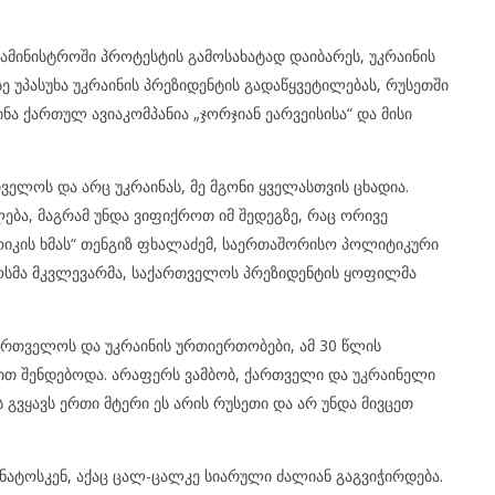
ამინისტროში პროტესტის გამოსახატად დაიბარეს, უკრაინის
ე უპასუხა უკრაინის პრეზიდენტის გადაწყვეტილებას, რუსეთში
ინა ქართულ ავიაკომპანია „ჯორჯიან ეარვეისისა“ და მისი
ველოს და არც უკრაინას, მე მგონი ყველასთვის ცხადია.
ბა, მაგრამ უნდა ვიფიქროთ იმ შედეგზე, რაც ორივე
ერიკის ხმას“ თენგიზ ფხალაძემ, საერთაშორისო პოლიტიკური
ოსმა მკვლევარმა, საქართველოს პრეზიდენტის ყოფილმა
ართველოს და უკრაინის ურთიერთობები, ამ 30 წლის
ით შენდებოდა. არაფერს ვამბობ, ქართველი და უკრაინელი
 გვყავს ერთი მტერი ეს არის რუსეთი და არ უნდა მივცეთ
 ნატოსკენ, აქაც ცალ-ცალკე სიარული ძალიან გაგვიჭირდება.