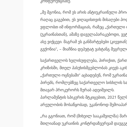
კონფერენციაზე.
„მე მგონია, რომ ეს არის ანტიუკრაინული პრო
რაღაც გაგებით, ეს ვიღაცისთვის მისაღები პო
ვფლობთ იმ ინფორმაციას, რაზეც „ქართული ოც
(უკრაინასთან), ამაზე დაველაპარაკებოდი, ვე
ასე ვიქცევი. მაგრამ ეს განმარტებები (კიევთ
გვქონია“, – მიაჩნია დეპუტატ ვახტანგ მეგრელ
საქართველოს ხელისუფლება, პირიქით, ქარ
კრიზისში, მთელ პასუხისმგებლობას კიევს აკი
„ქართული ოცნებაში“ აცხადებენ, რომ უკრაინ
პირებს, რომლებზეც საქართველო სისხლის ს
მთავარ პროკურორს ზურაბ ადეიშვილს.
პარლამენტის სპიკერის მტკიცებით, 2021 წელ
არეულობის მოსაწყობად, უკანონოდ შემოაპარ
„რა გგონიათ, რომ (მიხეილ სააკაშვილმა) მ
მთლიანად უკრაინის კონტრდაზვერვამ დაუგეგმა