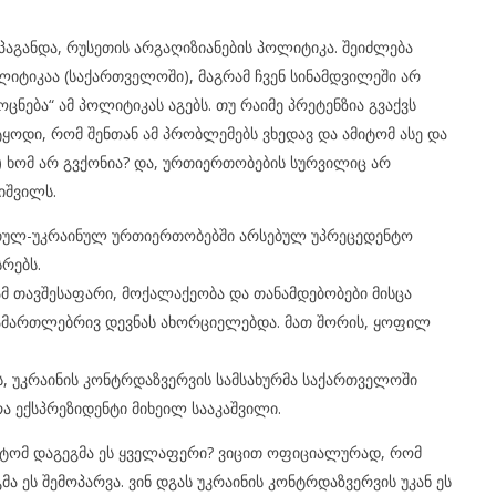
პაგანდა, რუსეთის არგაღიზიანების პოლიტიკა. შეიძლება
ლიტიკაა (საქართველოში), მაგრამ ჩვენ სინამდვილეში არ
ნება“ ამ პოლიტიკას აგებს. თუ რაიმე პრეტენზია გვაქვს
ტყოდი, რომ შენთან ამ პრობლემებს ვხედავ და ამიტომ ასე და
ან) ხომ არ გვქონია? და, ურთიერთობების სურვილიც არ
იშვილს.
თულ-უკრაინულ ურთიერთობებში არსებულ უპრეცედენტო
სრებს.
ამ თავშესაფარი, მოქალაქეობა და თანამდებობები მისცა
ამართლებრივ დევნას ახორციელებდა. მათ შორის, ყოფილ
ს, უკრაინის კონტრდაზვერვის სამსახურმა საქართველოში
ა ექსპრეზიდენტი მიხეილ სააკაშვილი.
არტომ დაგეგმა ეს ყველაფერი? ვიცით ოფიციალურად, რომ
 ეს შემოპარვა. ვინ დგას უკრაინის კონტრდაზვერვის უკან ეს