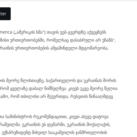
ter
rica („ამერიკის ხმა“) თავის ვებ-გვერდზე აქვეყნებს
იზისი ურთიერთობებში, რომელსაც დასასრული არ უჩანს“,
აინის ურთიერთობების ამჟამინდელი მდგომარეობა,
რის მეორე წლისთავზე, საქართველოს და უკრაინას შორის
რომ ყველაზე დაბალ ნიშნულზეა. კიევს უკვე მეორე წელია
გამო, რომ თბილისი არ შეუერთდა, რუსეთის წინააღმდეგ
თა სამინისტროს რეკომენდაციით, კიევი ასევე დატოვა
აშვილმა. უკრაინის ეს დემარში, უკრაინის მოქალაქის,
, ექსპრეზიდენტ მიხეილ სააკაშვილის ჯანმრთელობის