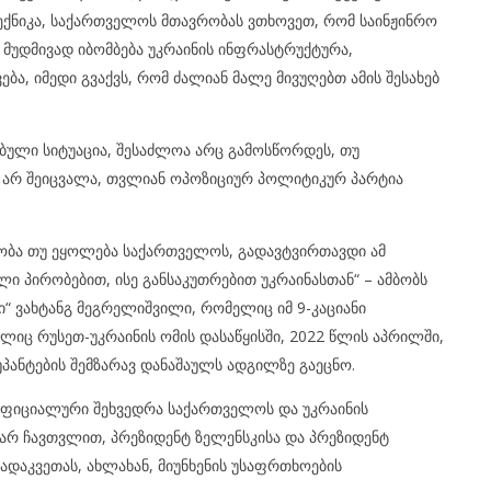
ტექნიკა, საქართველოს მთავრობას ვთხოვეთ, რომ საინჟინრო
 მუდმივად იბომბება უკრაინის ინფრასტრუქტურა,
ბა, იმედი გვაქვს, რომ ძალიან მალე მივუღებთ ამის შესახებ
ბული სიტუაცია, შესაძლოა არც გამოსწორდეს, თუ
 არ შეიცვალა, თვლიან ოპოზიციურ პოლიტიკურ პარტია
ობა თუ ეყოლება საქართველოს, გადავტვირთავდი ამ
 პირობებით, ისე განსაკუთრებით უკრაინასთან“ – ამბობს
“ ვახტანგ მეგრელიშვილი, რომელიც იმ 9-კაციანი
იც რუსეთ-უკრაინის ომის დასაწყისში, 2022 წლის აპრილში,
კუპანტების შემზარავ დანაშაულს ადგილზე გაეცნო.
 ოფიციალური შეხვედრა საქართველოს და უკრაინის
არ ჩავთვლით, პრეზიდენტ ზელენსკისა და პრეზიდენტ
ადაკვეთას, ახლახან, მიუნხენის უსაფრთხოების