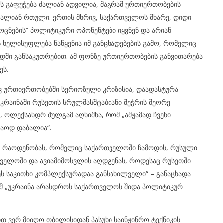
ს გაფუჭება ძალიან ადვილია, მაგრამ ურთიერთობების
 ძალიან რთული. ერთის მხრივ, საქართველოს მხარე, დიდი
 ოცნების“ პოლიტიკური ოპონენტები იყვნენ და არიან
ის ხელისუფლება ნაწყენია იმ განცხადებების გამო, რომელიც
დში განსაკუთრებით. ამ ფონზე ურთიერთობების განვითარება
ეს.
ვ ურთიერთობებში სერიოზული კრიზისია, დაადასტურა
უკრაინაში რუსეთის სრულმასშტაბიანი შეჭრის მეორე
, ოლექსანდრ შულგამ აღნიშნა, რომ „ამჟამად ჩვენი
აოდ დაბალია“.
 იმ რაოდენობას, რომელიც საქართველოში ჩამოდის, რუსული
ველოში და ავიამიმოსვლის აღდგენას, როდესაც რუსეთში
ეს საკითხი კომპლექსურადაა განსახილველი“ – განაცხადა
ომ „უკრაინა არასდროს საქართველოს შიდა პოლიტიკურ
თ ვერ მიიღო თბილისიდან პასუხი საინჟინრო ტექნიკის