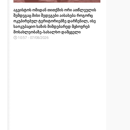
აგვისტოს ომიდან თითქმის ორი ათწლეულის
შემდეგაც მისი შედეგები აისახება როგორც
ოკუპირებულ ტერიტორიებზე დარჩენილ, ისე
საოკუპაციო ხაზის მიმდებარედ მცხოვრებ
მოსახლეობაზე-სახალხო დამცველი
10:57 - 07/08/2026