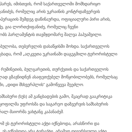
ოაპარეს, იმისთვის, რომ საქართველოში მომხდარიყო
ანიძეს, რომელიც არის უკრაინის კონტრდაზვერვის
ოპერაციის შემდეგ დაწინაურდა, ოფიციალური პირი არის,
ე, გია ლორთქიფანიძე, რომელიც ჩვენი
ბობს პარლამენტის თავმჯდომარე შალვა პაპუაშვილი.
აბულობა, თებერვლის დასაწყისში მოხდა. საქართველოს
ცხადა, რომ „აღკვეთა უკრაინაში დაგეგმილი ტერორისტული
ნ, რუმინეთის, ბულგარეთის, თურქეთის და საქართველოს
ლად გზავნიდნენ ასაფეთქებელ მოწყობილობებს, რომელსაც
ი, „დიდი მსხვერპლის“ გამოწვევა შეეძლო.
ახური (სუს) ამ განცხადების გამო, მკაცრად გააკრიტიკა
ყოფილმა უფროსმა და საგარეო დაზვერვის სამსახურის
ალ-მაიორმა ვახტანგ კაპანაძემ.
რომ ეს ტერორისტული აქტი იქნებოდა, არასწორი და
 ეს იქნებოდა არა ტერაქტი, არამედ დივერსიული აქტი,