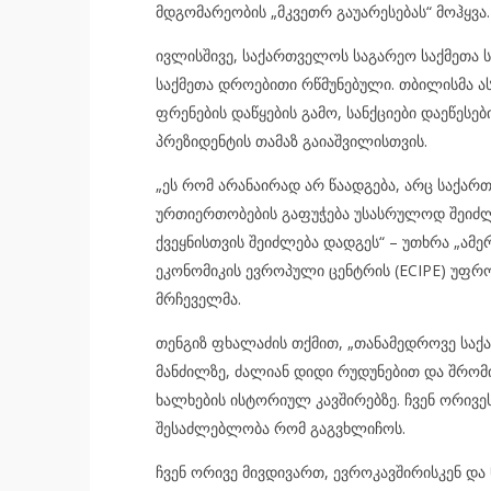
მდგომარეობის „მკვეთრ გაუარესებას“ მოჰყვა.
ივლისშივე, საქართველოს საგარეო საქმეთა ს
საქმეთა დროებითი რწმუნებული. თბილისმა ას
ფრენების დაწყების გამო, სანქციები დაეწესებ
პრეზიდენტის თამაზ გაიაშვილისთვის.
„ეს რომ არანაირად არ წაადგება, არც საქართ
ურთიერთობების გაფუჭება უსასრულოდ შეიძლე
ქვეყნისთვის შეიძლება დადგეს“ – უთხრა „ამ
ეკონომიკის ევროპული ცენტრის (ECIPE) უფრ
მრჩეველმა.
თენგიზ ფხალაძის თქმით, „თანამედროვე საქ
მანძილზე, ძალიან დიდი რუდუნებით და შრომ
ხალხების ისტორიულ კავშირებზე. ჩვენ ორივეს
შესაძლებლობა რომ გაგვხლიჩოს.
ჩვენ ორივე მივდივართ, ევროკავშირისკენ და