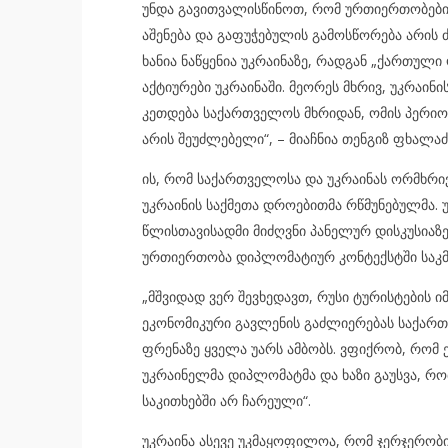
უნდა გავითვალისწინოთ, რომ ურთიერთობები
აშენება და გაფუჭებულის გამოსწორება არის
ხანია ნაწყენია უკრაინაზე, რადგან „ქართული
აქტიურები უკრაინაში. მეორეს მხრივ, უკრაინ
კეთდება საქართველოს მხრიდან, ომის პერიო
არის შეუძლებელი“, – მიაჩნია თენგიზ ფხალაძ
ის, რომ საქართველოსა და უკრაინას ორმხრი
უკრაინის საქმეთა დროებითმა რწმუნებულმა. 
წლისთავისადმი მიძღვნი პანელურ დისკუსიაზე
ურთიერთობა დიპლომატიურ კონტექსტში საკმ
„მშვიდად ვერ შევხედავთ, რუსი ტურისტების
ეკონომიკური გავლენის გაძლიერებას საქართ
ფრენაზე ყველა უარს ამბობს. ვფიქრობ, რომ 
უკრაინელმა დიპლომატმა და ხაზი გაუსვა, რ
საკითხებში არ ჩარეული“.
უკრაინა ასევე უკმაყოფილოა, რომ ჯერჯერობი