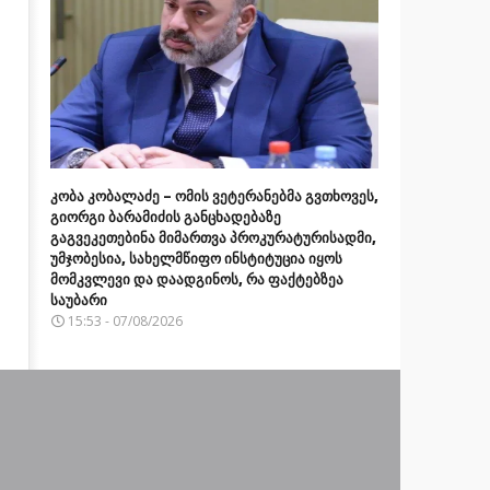
კობა კობალაძე – ომის ვეტერანებმა გვთხოვეს,
გიორგი ბარამიძის განცხადებაზე
გაგვეკეთებინა მიმართვა პროკურატურისადმი,
უმჯობესია, სახელმწიფო ინსტიტუცია იყოს
მომკვლევი და დაადგინოს, რა ფაქტებზეა
საუბარი
15:53 - 07/08/2026