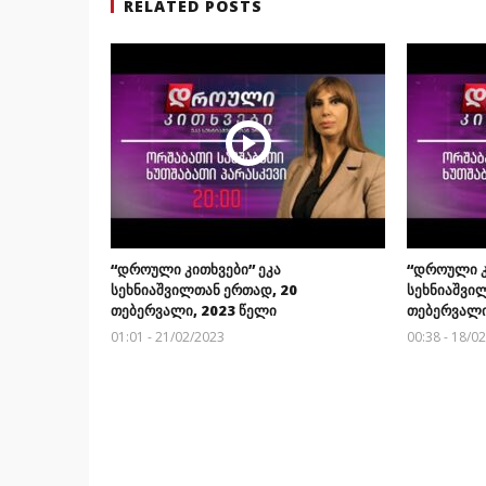
RELATED POSTS
“დროული კითხვები” ეკა
“დროული კ
სეხნიაშვილთან ერთად, 20
სეხნიაშვი
თებერვალი, 2023 წელი
თებერვალი
01:01 - 21/02/2023
00:38 - 18/0