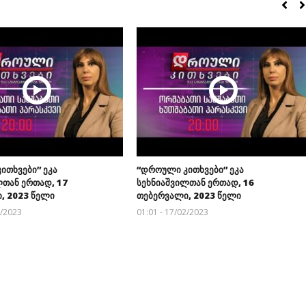
ითხვები” ეკა
“დროული კითხვები” ეკა
ლთან ერთად, 17
სეხნიაშვილთან ერთად, 16
, 2023 წელი
თებერვალი, 2023 წელი
2/2023
01:01 - 17/02/2023