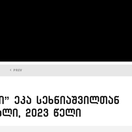
PREV
ი” ეკა სეხნიაშვილთან
ალი, 2023 წელი