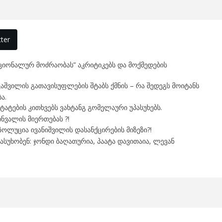
ter
აციონალურ მოძრაობას” აკრიტიკებს და მოქმედების
შვილის გათავისუფლების შტაბს ქმნის – რა შედეგს მოიტანს
ა.
ტატების კითხვებს ვახტანგ გომელაური უპასუხებს.
ინვალის მიერთებას ?!
ოლუცია ივანიშვილის დასანქცირების მიზეზი?!
ასუხობენ: ჯონდი ბაღათურია, პაატა დავითაია, ლევან