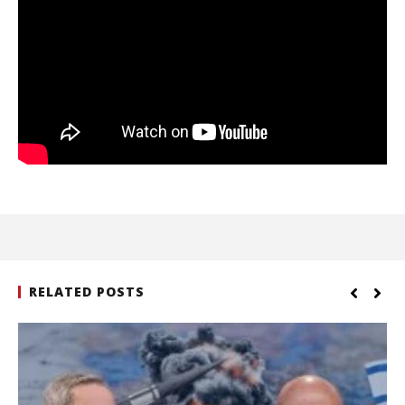
RELATED POSTS