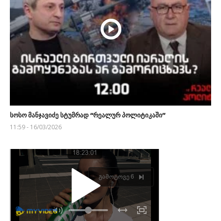
სოსო მანჯავიძე სტუმრად “რეალურ პოლიტიკაში”
11:59 - 16/03/2026