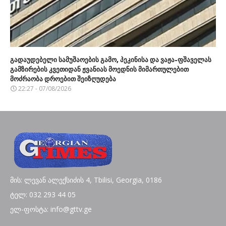
გადაუდებელი სამუშაოების გამო, პეკინისა და ვაჟა-ფშაველას
გამზირების კვეთიდან ჟვანიას მოედნის მიმართულებით
მოძრაობა დროებით შეიზღუდება
22:27 - 07/08/2026
მის: ლევან ალექსიძის 4, Tbilisi, Georgia, 0186
ტელ: 032 293 44 05
ელ-ფოსტა: info@gttv.ge