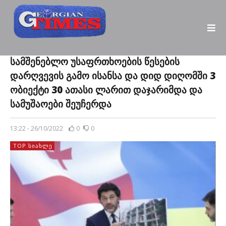
სამშენებლო უსაფრთხოების წესების
დარღვევის გამო ისანსა და დიდ დიღომში 3
ობიექტი 30 ათასი ლარით დაჯარიმდა და
სამუშაოები შეუჩერდა
13:22 - 26/10/2022
0
0
TOP ᲡᲘᲐᲮᲚᲔ