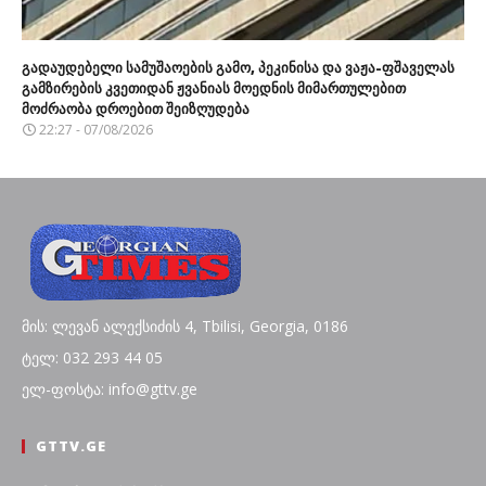
გადაუდებელი სამუშაოების გამო, პეკინისა და ვაჟა-ფშაველას
გამზირების კვეთიდან ჟვანიას მოედნის მიმართულებით
მოძრაობა დროებით შეიზღუდება
22:27 - 07/08/2026
მის: ლევან ალექსიძის 4, Tbilisi, Georgia, 0186
ტელ: 032 293 44 05
ელ-ფოსტა: info@gttv.ge
GTTV.GE