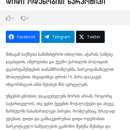
დიდი ოდენობით ნარკოტიკი
0
0
Facebook
Telegram
Twitter
შინაგან საქმეთა სამინისტროს თბილისი, აჭარის, სამცხე-
ჯავახეთის, იმერეთისა და ქვემო ქართლის პოლიციის
დეპარტამენტების თანამშრომლებმა, ნარკოდანაშაულის
ბრალდებით, სხვადასხვა დროს 15 პირი დააკავეს.
ინფორმაციას ამის შესახებ შსს ავრცელებს.
უწყების ცნობით, დაკავებულებს შორის არიან, როგორც
საქართველოს, ისე უცხო ქვეყნის მოქალაქეები და ასევე,
წარსულში ნასამართლევი პირები, რომლებსაც, ბრალად
ედებათ, დიდი და განსაკუთრებით დიდი ოდენობით
ნარკოტიკული საშუალების უკანონო შეძენა-შენახვა და