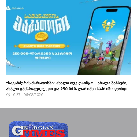
“საგანძურის მარათონში” ახალი თვე დაიწყო – ახალი შანსები,
ახალი გამარჯვებულები და 250 000-ლარიანი საპრიზო ფონდი
16:27 - 06/08/2026