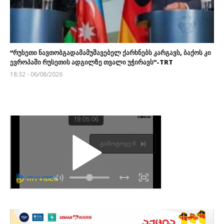
“რუსეთი ნავთობგადამამუშავებელ ქარხნებს კარგავს, ბაქოს კი
ევროპაში რუსეთის ადგილზე თვალი უჭირავს”-TRT
18:32 - 06/08/2026