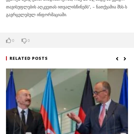
თავისუფლების აღკვეთას ითვალისწინებს”, – ნათქვამია შსს-ს
გავრცელებულ ინფორმაციაში.
0
0
RELATED POSTS