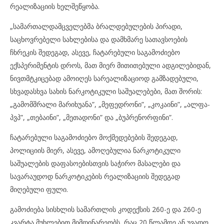
რეალიზაციის ხელშეწყობა.
„სამართალდამცველებმა ბრალდებულების პირადი,
საცხოვრებელი სახლებისა და დამხმარე სათავსოების
ჩხრეკის შედეგად, ასევე, ჩატარებული საგამოძიებო
ექსპერიმენტის დროს, მათ მიერ მითითებული ადგილებიდან,
ნივთმტკიცებად ამოიღეს სარეალიზაციოდ გამზადებული,
სხვადასხვა სახის ნარკოტიკული საშუალებები, მათ შორის:
„გამომშრალი მარიხუანა”, „მეფედრონი”, „კოკაინი”, „ალფა-
პვპ”, „თებაინი”, „მეთადონი” და „ბუპრენორფინი”.
ჩატარებული საგამოძიებო მოქმედებების შედეგად,
პოლიციის მიერ, ასევე, ამოღებულია ნარკოტიკული
საშუალების დაფასოებისთვის საჭირო მასალები და
სავარაუდოდ ნარკოტიკების რეალიზაციის შედეგად
მიღებული ფული.
გამოძიება სისხლის სამართლის კოდექსის 260-ე და 260-ე
კვარტა მუხლებით მიმდინარეობს, რაც 20 წლამდე ან უვადო