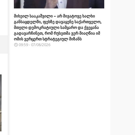
მიხეილ სააკაშვილი – არ მივატოვე ხალხი
განსაცდელში, ფეხზე დავაყენე საქართველო,
მთელი დემოკრატიული სამყარო და ქვეყანა
გადავარჩინეთ, რომ რუსეთმა ვერ მიაღწია იმ
ომის ვერცერთ სტრატეგიულ მიზანს
09:59 - 07/08/2026