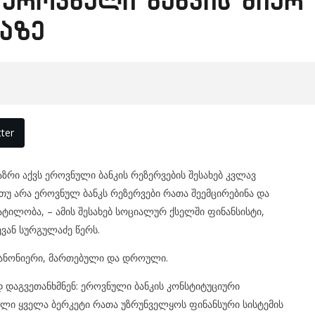
ეროვნული ბანკის მიერ
აზე
ter
აზრი აქვს ეროვნული ბანკის რეზერვების შესახებ კვლავ
 თუ არა ეროვნულ ბანკს რეზერვები რათა შეემცირებინა და
ილობა, – ამის შესახებ სოციალურ ქსელში ფინანსისტი,
ვან სურგულაძე წერს.
 კანონიერი, მართებული და დროული.
 დაგვეთანხმნენ: ეროვნული ბანკის კონსტიტუციური
ლი ყველა ბერკეტი რათა უზრუნველყოს ფინანსური სისტემის