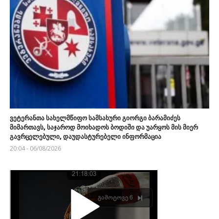
ვეტერანთა სახელმწიფო სამსახური გიორგი ბარამიძეს
მიმართავს, საჯაროდ მოიხადოს ბოდიში და უარყოს მის მიერ
გავრცელებული, დაუდასტურებელი ინფორმაცია
20:04 - 06/08/2026