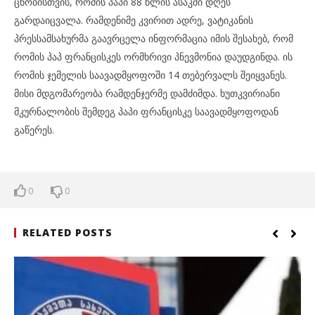
ცნობისთვის, რომის პაპი 88 წლის ასაკში დღეს
გარდაიცვალა. რამდენიმე კვირით ადრე, ვატიკანის
პრესსამსახურმა გაავრცელა ინფორმაცია იმის შესახებ, რომ
რომის პაპ ფრანცისკეს ორმხრივი პნევმონია დაუდგინდა. ის
რომის ჯემელის საავადმყოფოში 14 თებერვალს შეიყვანეს.
მისი მდგომარეობა რამდენჯერმე დამძიმდა. ხუთკვირიანი
მკურნალობის შემდეგ პაპი ფრანცისკე საავადმყოფოდან
გაწერეს.
0
0
RELATED POSTS