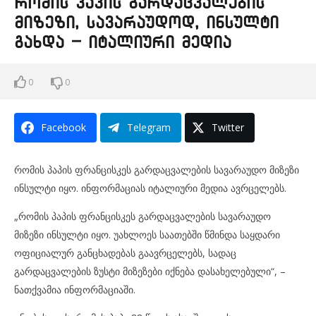
რომის პაპის გარდაცვალების
მიზეზი, სავარაუდოდ, ინსულტი
გახდა – იტალიური მედია
0
0
Facebook
Telegram
Twitter
რომის პაპის ფრანცისკეს გარდაცვალების სავარაუდო მიზეზი
ინსულტი იყო. ინფორმაციას იტალიური მედია ავრცელებს.
„რომის პაპის ფრანცისკეს გარდაცვალების სავარაუდო
მიზეზი ინსულტი იყო. უახლოეს საათებში წმინდა საყდარი
ოფიციალურ განცხადებას გაავრცელებს, სადაც
გარდაცვალების ზუსტი მიზეზები იქნება დასახელებული“, –
ნათქვამია ინფორმაციაში.