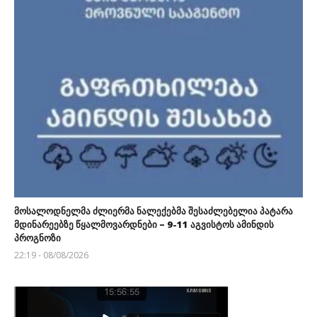
მოსალოდნელმა ძლიერმა ნალექებმა შესაძლებელია პატარა
მდინარეებზე წყალმოვარდნები – 9-11 აგვისტოს ამინდის
პროგნოზი
22:19 - 08/08/2026