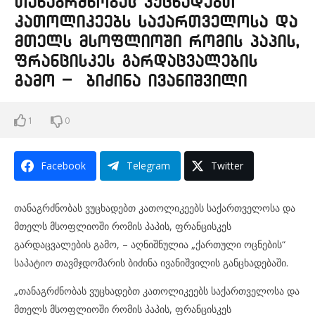
თანაგრძნობას ვუცხადებთ
კათოლიკეებს საქართველოსა და
მთელს მსოფლიოში რომის პაპის,
ფრანცისკეს გარდაცვალების
გამო – ბიძინა ივანიშვილი
1
0
Facebook
Telegram
Twitter
თანაგრძნობას ვუცხადებთ კათოლიკეებს საქართველოსა და
მთელს მსოფლიოში რომის პაპის, ფრანცისკეს
გარდაცვალების გამო, – აღნიშნულია „ქართული ოცნების“
საპატიო თავმჯდომარის ბიძინა ივანიშვილის განცხადებაში.
„თანაგრძნობას ვუცხადებთ კათოლიკეებს საქართველოსა და
მთელს მსოფლიოში რომის პაპის, ფრანცისკეს