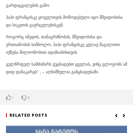
გარდაცვალების გამო.
პაპი ფრანცისკე ყოველთვის მოწოდებული იყო მშვიდობისა
და სიკეთის გავრცელებისკენ.
როგორც იმედის, თანაგრძნობის, მშვიდობისა და
ერთიანობის სიმბოლო, პაპი ფრანცისკე კვლავ მაგალითი
იქნება მილიონობით ადამიანისთვის.
გულწრფელ სამძიმარს ვუცხადებთ ყველას, ვინც გლოვობს ამ
დიდ დანაკარგს“ , – აღნიშნულია განცხადებაში.
1
0
RELATED POSTS