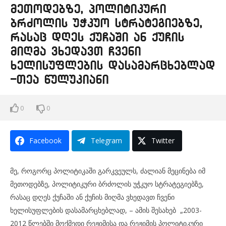
მეთოდებზე, პოლიტიკური
ბრძოლის უჭკუო სტრატეგიებზე,
რასაც დღეს ქუჩაში ან ქუჩის
მიღმა ვხედავთ ჩვენი
ხელისუფლების დასამარცხებლად
-თეა წულუკიანი
0
0
Facebook
Telegram
Twitter
მე, როგორც პოლიტიკაში გარკვეულს, ძალიან მეცინება იმ
მეთოდებზე, პოლიტიკური ბრძოლის უჭკუო სტრატეგიებზე,
რასაც დღეს ქუჩაში ან ქუჩის მიღმა ვხედავთ ჩვენი
ხელისუფლების დასამარცხებლად, – ამის შესახებ „2003-
2012 წლებში მოქმედი რეჟიმისა და რეჟიმის პოლიტიკური