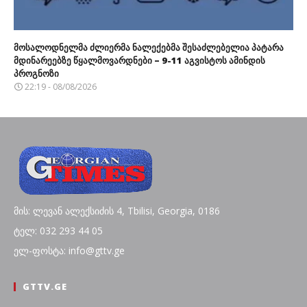
მოსალოდნელმა ძლიერმა ნალექებმა შესაძლებელია პატარა
მდინარეებზე წყალმოვარდნები – 9-11 აგვისტოს ამინდის
პროგნოზი
22:19 - 08/08/2026
მის: ლევან ალექსიძის 4, Tbilisi, Georgia, 0186
ტელ: 032 293 44 05
ელ-ფოსტა: info@gttv.ge
GTTV.GE