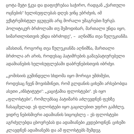
ცოტა მეტი ჭკუა და დაფიქრებაა საჭირო, რადგან „ქართული
ოცნების“ ხელისუფლებას დღეს ვინც ებრძვის, იმ
ექსტრემისტულ ჯგუფებს არც მორალი უმაგრებთ ზურგს.
პოლიტიკურ ბრძოლაში თუ შემოდიხარ, მართალი უნდა იყო,
სიმართლისთვის უნდა იბრძოდე“, – აღნიშნა თეა წულუკიანმა.
ამასთან, როგორც თეა წულუკიანმა აღნიშნა, მართალი
ბრძოლა არ არის, როდესაც პატიმრების გამაუპატიურებელი
ადამიანების ხელისუფლებაში დაბრუნებისთვის იბრძვი.
„კომისიის გუშინდელი სხდომა იყო მორიგი უმძიმესი,
როდესაც ჩვენ მოვისმინეთ, რომ გლდანის ციხეში არსებობდა
ასეთი „ინსტიტუტი“: „კაციჭამია ფლოსტები“. ეს იყო
„ფლოსტები“, რომლებსაც პატიმარს აძლევდნენ ფეხზე
ჩასაცმელად. ეს ფლოსტები იყო გაცილებით უფრო გამძლე,
ვიდრე ნებისმიერი ადამიანის სიცოცხლე – ეს ფლოსტები
აგრძელებდა ცხოვრებას და ადამიანები კვდებოდნენ. ციხეში
კლავდნენ ადამიანებს და ამ ფლოსტებს შემდეგ