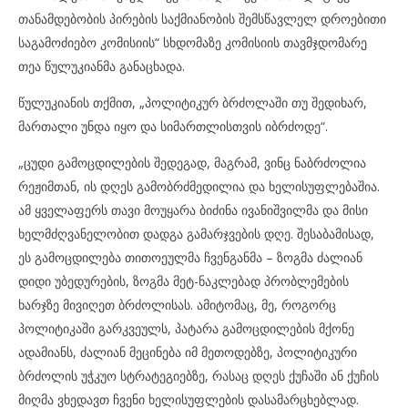
თანამდებობის პირების საქმიანობის შემსწავლელ დროებითი
საგამოძიებო კომისიის“ სხდომაზე კომისიის თავმჯდომარე
თეა წულუკიანმა განაცხადა.
წულუკიანის თქმით, „პოლიტიკურ ბრძოლაში თუ შედიხარ,
მართალი უნდა იყო და სიმართლისთვის იბრძოდე“.
„ცუდი გამოცდილების შედეგად, მაგრამ, ვინც ნაბრძოლია
რეჟიმთან, ის დღეს გამობრძმედილია და ხელისუფლებაშია.
ამ ყველაფერს თავი მოუყარა ბიძინა ივანიშვილმა და მისი
ხელმძღვანელობით დადგა გამარჯვების დღე. შესაბამისად,
ეს გამოცდილება თითოეულმა ჩვენგანმა – ზოგმა ძალიან
დიდი უბედურების, ზოგმა მეტ-ნაკლებად პრობლემების
ხარჯზე მივიღეთ ბრძოლისას. ამიტომაც, მე, როგორც
პოლიტიკაში გარკვეულს, პატარა გამოცდილების მქონე
ადამიანს, ძალიან მეცინება იმ მეთოდებზე, პოლიტიკური
ბრძოლის უჭკუო სტრატეგიებზე, რასაც დღეს ქუჩაში ან ქუჩის
მიღმა ვხედავთ ჩვენი ხელისუფლების დასამარცხებლად.