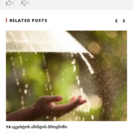
0
0
RELATED POSTS
10 აგვისტოს ამინდის პროგნოზი