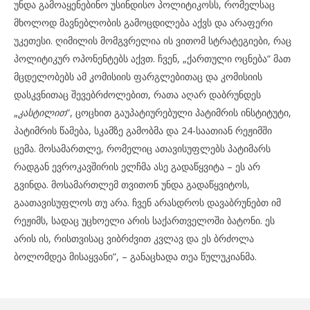
უნდა გამოაყენებინო უსინდისო პოლიტიკოსს, რომელსაც
მხოლოდ მავნებლობის გამოცდილება აქვს და არაფერი
უკეთესი. ღიმილის მომგვრელია ის ვითომ სტრატეგიები, რაც
პოლიტიკურ ოპონენტებს აქვთ. ჩვენ, „ქართული ოცნება“ მათ
მცდელობებს ამ კომისიის ფარგლებითაც და კომისიის
დასკვნითაც შევებრძოლებით, რათა აღარ დაბრუნდეს
„
კასტილით
“, ცოცხით გაუპატიურებული პატიმრის ინსტიტუტი,
პატიმრის წამება, სკამზე გამობმა და 24-საათიან რეჟიმში
ცემა. მოსამართლე, რომელიც ათავისუფლებს პატიმარს
რადგან ევროკავშირის ელჩმა ასე გადაწყვიტა – ეს არ
გვინდა. მოსამართლემ თვითონ უნდა გადაწყვიტოს,
გაათავისუფლოს თუ არა. ჩვენ არასდროს დავაბრუნებთ იმ
რეჟიმს, სადაც უცხოელი არის საქართველოში ბატონი. ეს
არის ის, რისთვისაც ვიბრძვით კვლავ და ეს ბრძოლა
ბოლომდეა მისაყვანი“, – განაცხადა თეა წულუკიანმა.