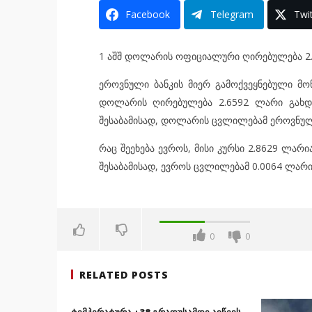
Facebook
Telegram
Twit
1 აშშ დოლარის ოფიციალური ღირებულება 2.
ეროვნული ბანკის მიერ გამოქვეყნებული მო
დოლარის ღირებულება 2.6592 ლარი გახდა
შესაბამისად, დოლარის ცვლილებამ ეროვნულ 
რაც შეეხება ევროს, მისი კურსი 2.8629 ლარი
შესაბამისად, ევროს ცვლილებამ 0.0064 ლარი
0
0
RELATED POSTS
ტემპერატურა +38 გრადუსამდე აიწევს