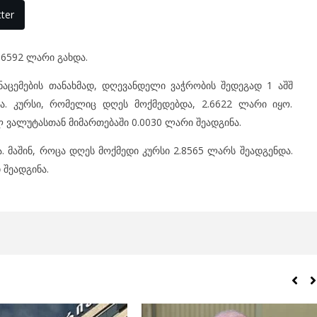
ter
6592 ლარი გახდა.
ნაცემების თანახმად, დღევანდელი ვაჭრობის შედეგად 1 აშშ
. კურსი, რომელიც დღეს მოქმედებდა, 2.6622 ლარი იყო.
ვალუტასთან მიმართებაში 0.0030 ლარი შეადგინა.
ა. მაშინ, როცა დღეს მოქმედი კურსი 2.8565 ლარს შეადგენდა.
 შეადგინა.