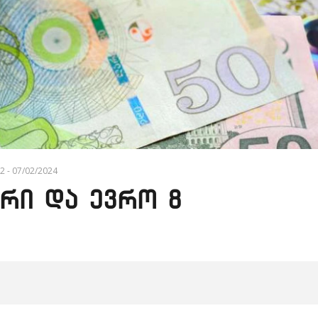
2 - 07/02/2024
რი და ევრო 8