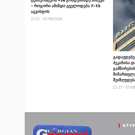
– როგორი ამინდი გველოდება 7–15
აგვისტოს
22:31 - 07/08/2026
გადაუდებე
პეკინისა დ
გამზირების
მიმართულე
შეიზღუდებ
22:27 - 07/0
GTTV