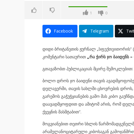
1
0
Facebook
Telegram
Twit
დიდი ბრიტანეთის ჟურნალ „სფექთეითორის“ (T
კომენტარი სათაურით
„რა ჭირს ჯო ბაიდენს –
გთავაზობთ პუბლიკაციას მცირე შემოკლებით:
ბოლო დროს ჯო ბაიდენი თავის ავადმყოფობებზ
დელავერში, თავის სახლში ცხოვრების დროს,
გარემოს გაჭუჭყიანების გამო მას კიბო გაუჩნდ
დაავადმყოფდით და ამიტომ არის, რომ დელავ
ქვეყნის მასშტაბით“.
მოგვიანებით თეთრი სხლის წარმომადგენელმა
არამელანოციტარული კიბოსაგან გამოჯანმრთ