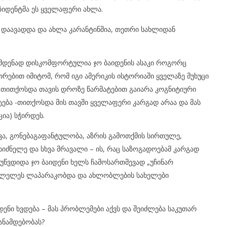
ეზიდენტმა ეს ყველაფერი ახლა.
 დაავადდა და ახლა კარანტინშია, თეთრი სახლიდან
ამდენად დისკომფორტულია ჯო ბაიდენის ასაკი როგორც
უთრებით იმიტომ, რომ იგი ამერიკის ისტორიაში ყველაზე მუხუცი
ს თითქოსდა თავის დროზე წარმატებით გაიარა კოგნიტიური
ტება -თითქოსდა მის თავში ყველაფერი კარგად არაა და მას
ია) სჭირდეს.
ვა, გონებაგაფანტულობა, აზრის გამოთქმის სირთულე,
სიძნელე და სხვა მრავალი – ის, რაც საზოგადოებამ კარგად
რ უწვდიდა ჯო ბაიდენი ხელს ჩამოსართმევად „უჩინარ
ისულელეს ლაპარაკობდა და ახლობლების სახელები
ენი ხვდება – მას პრობლემები აქვს და შეიძლება საკუთარ
ანამდებობას?