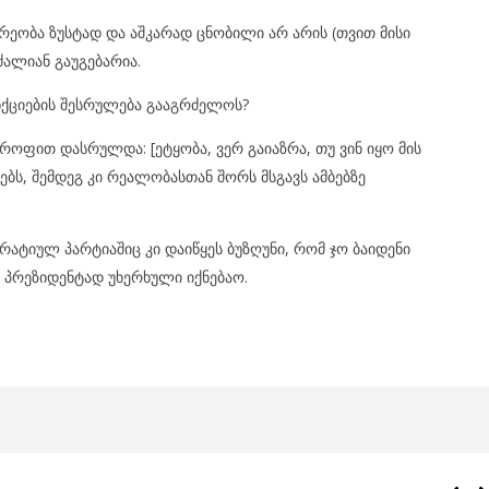
ეობა ზუსტად და აშკარად ცნობილი არ არის (თვით მისი
 ძალიან გაუგებარია.
ნქციების შესრულება გააგრძელოს?
ტროფით დასრულდა: [ეტყობა, ვერ გაიაზრა, თუ ვინ იყო მის
ბს, შემდეგ კი რეალობასთან შორს მსგავს ამბებზე
რატიულ პარტიაშიც კი დაიწყეს ბუზღუნი, რომ ჯო ბაიდენი
 პრეზიდენტად უხერხული იქნებაო.