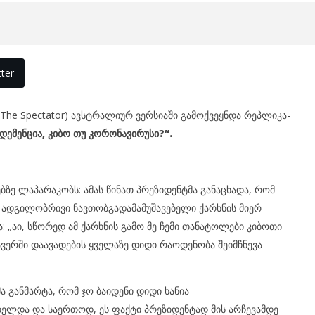
ter
he Spectator) ავსტრალიურ ვერსიაში გამოქვეყნდა რეპლიკა-
 დემენცია, კიბო თუ კორონავირუსი?“.
ე ლაპარაკობს: ამას წინათ პრეზიდენტმა განაცხადა, რომ
 ადგილობრივი ნავთობგადამამუშავებელი ქარხნის მიერ
ა: „აი, სწორედ ამ ქარხნის გამო მე ჩემი თანატოლები კიბოთი
ერში დაავადების ყველაზე დიდი რაოდენობა შეიმჩნევა
 განმარტა, რომ ჯო ბაიდენი დიდი ხანია
ელდა და საერთოდ, ეს ფაქტი პრეზიდენტად მის არჩევამდე