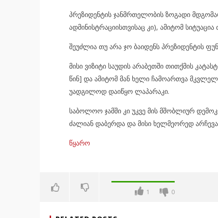
პრეზიდენტის ჯანმრთელობის ზოგადი მდგომარ
ადმინისტრაციისთვისაც კი), ამიტომ სიტუაცია
შეუძლია თუ არა ჯო ბაიდენს პრეზიდენტის ფუ
მისი ვიზიტი საუდის არაბეთში თითქმის კატას
წინ] და ამიტომ მან ხელი ჩამოართვა მკვლელე
უადგილოდ დაიწყო ლაპარაკი.
საბოლოო ჯამში კი უკვე მის მშობლიურ დემოკ
ძალიან დაბერდა და მისი ხელმეორედ არჩევა
წყარო
1
0