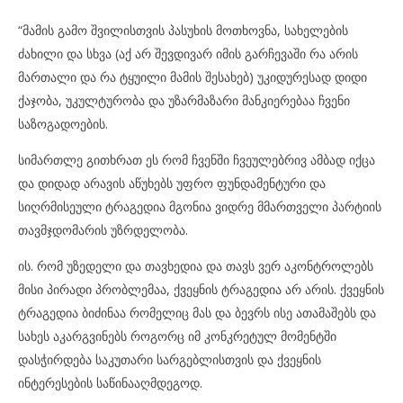
“მამის გამო შვილისთვის პასუხის მოთხოვნა, სახელების
ძახილი და სხვა (აქ არ შევდივარ იმის გარჩევაში რა არის
მართალი და რა ტყუილი მამის შესახებ) უკიდურესად დიდი
ქაჯობა, უკულტურობა და უზარმაზარი მანკიერებაა ჩვენი
საზოგადოების.
სიმართლე გითხრათ ეს რომ ჩვენში ჩვეულებრივ ამბად იქცა
და დიდად არავის აწუხებს უფრო ფუნდამენტური და
სიღრმისეული ტრაგედია მგონია ვიდრე მმართველი პარტიის
თავმჯდომარის უზრდელობა.
ის. რომ უზედელი და თავხედია და თავს ვერ აკონტროლებს
მისი პირადი პრობლემაა, ქვეყნის ტრაგედია არ არის. ქვეყნის
ტრაგედია ბიძინაა რომელიც მას და ბევრს ისე ათამაშებს და
სახეს აკარგვინებს როგორც იმ კონკრეტულ მომენტში
დასჭირდება საკუთარი სარგებლისთვის და ქვეყნის
ინტერესების საწინააღმდეგოდ.