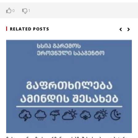
0
1
RELATED POSTS