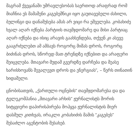
მაგრამ ქვეყანაში უმრავლესობას საერთოდ არაფრად რომ
მიაჩნია ეს მამაშენი კაგებეშნიკი იყო გაუთავებელი ძახილი,
ბულინგი და დანამუსება ამას არ ვიცი რა ეშველება. კობახიძე
ხვალ აღარ იქნება პარტიის თავმჯდომარე და მისი პარტიაც
აღარ იქნება და ისიც არავის გაახსენდება, თქვენ კი ასევე
გააგრძელებთ ამ ამბავს როგორც მიშას დროს, როგორც
ბიძინას დროს, სწორედ მათ ტრენდზე იქნებით და არაფერი
შეიცვლება. მთავარი მუდამ გვერდზე დარჩება და მეასე
ხარისხოვანს შევალევთ დროს და ენერგიას”, – წერს თინათინ
ხიდაშელი.
ცნობისათვის, „ქართული ოცნების“ თავმჯდომარესა და და
ტელეკომპანია „მთავარი არხის“ ჟურნალისტს შორის
სიტყვიერი დაპირისპირება მოჰყვა ჟურნალისტის მიერ
დასმულ კითხვას, ირაკლი კობახიძის მამის “კაგებეს”
შესაძლო აგენტობის შესახებ.