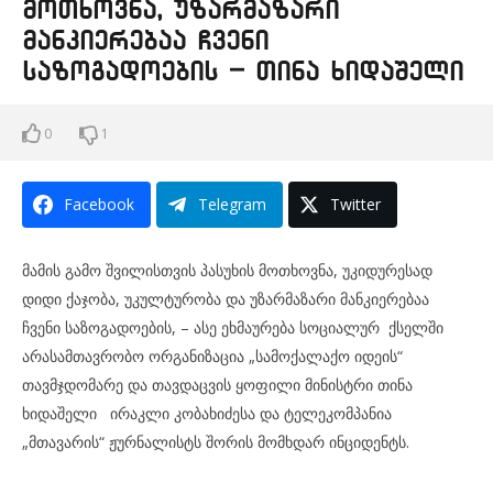
მოთხოვნა, უზარმაზარი
მანკიერებაა ჩვენი
საზოგადოების – თინა ხიდაშელი
0
1
Facebook
Telegram
Twitter
მამის გამო შვილისთვის პასუხის მოთხოვნა, უკიდურესად
დიდი ქაჯობა, უკულტურობა და უზარმაზარი მანკიერებაა
ჩვენი საზოგადოების, – ასე ეხმაურება სოციალურ ქსელში
არასამთავრობო ორგანიზაცია „სამოქალაქო იდეის“
თავმჯდომარე და თავდაცვის ყოფილი მინისტრი თინა
ხიდაშელი ირაკლი კობახიძესა და ტელეკომპანია
„მთავარის“ ჟურნალისტს შორის მომხდარ ინციდენტს.