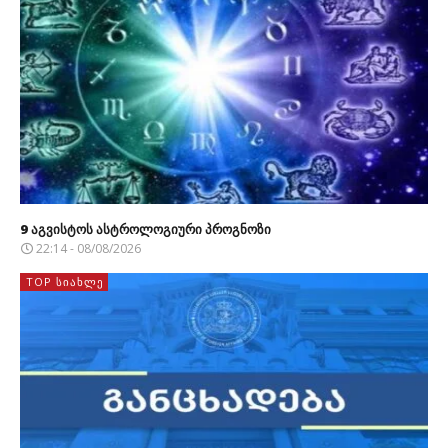
9 აგვისტოს ასტროლოგიური პროგნოზი
22:14 - 08/08/2026
TOP ᲡᲘᲐᲮᲚᲔ