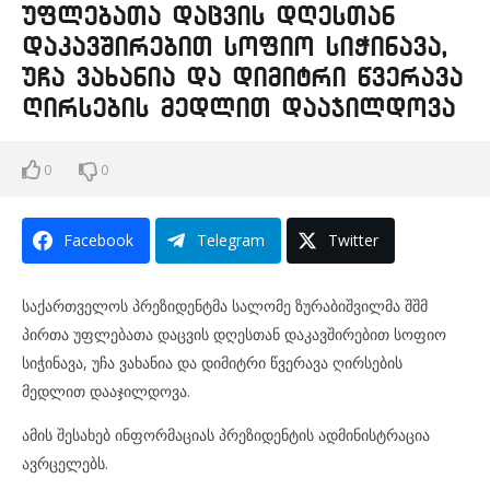
უფლებათა დაცვის დღესთან
დაკავშირებით სოფიო სიჭინავა,
უჩა ვახანია და დიმიტრი წვერავა
ღირსების მედლით დააჯილდოვა
0
0
Facebook
Telegram
Twitter
საქართველოს პრეზიდენტმა სალომე ზურაბიშვილმა შშმ
პირთა უფლებათა დაცვის დღესთან დაკავშირებით სოფიო
სიჭინავა, უჩა ვახანია და დიმიტრი წვერავა ღირსების
მედლით დააჯილდოვა.
ამის შესახებ ინფორმაციას პრეზიდენტის ადმინისტრაცია
ავრცელებს.