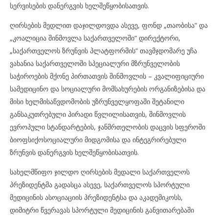
სერვისების დანერგვის ხელშეწყობისათვის.
ღირსების მედლით დაჯილდოვდა ასევე, ფონდ „თაობისა“ და
„კოალიცია შინმოვლა საქართველოში“ დირექტორი,
„საქართველოს ზრუნვის პლატფორმის“ თავმჯდომარე უჩა
ვახანია საქართველოში სპეციალური მზრუნველობის
საჭიროების მქონე პირთათვის შინმოვლის – კვალიფიციური
სამედიცინო და სოციალური მომსახურების ორგანიზებისა და
მისი ხელმისაწვდომობის უზრუნველყოფაში შეტანილი
განსაკუთრებული პირადი წვლილისათვის, შინმოვლის
ევროპული სტანდარტების, ჯანმრთელობის დაცვის სფეროში
ბიოფსიქოსოციალური მიდგომისა და ინტეგრირებული
ზრუნვის დანერგვის ხელშეწყობისათვის.
სახელმწიფო ჯილდო ღირსების მედალი საქართველოს
პრეზიდენტმა გადასცა ასევე, საქართველოს სპორტული
მედიცინის ასოციაციის პრეზიდენტსა და აკადემიკოსს,
დიმიტრი წვერავას სპორტული მედიცინის განვითარებაში