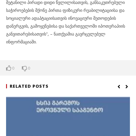
შეტანილი პირადი დიდი წვლილისათვის, განსაკუთრებული
საჭიროებების მქონე პირთა ფიზიკური რეაბილიტაციისა და
სოციალური ადაპტაციისათვის ინოვაციური მეთოდების
დანერგვის, გამოყენებისა და საქართველოში იპოთერაპიის
განვითარებისათვის“, – ნათქვამია გავრცელებულ
ინფორმაციაში.
0
0
RELATED POSTS