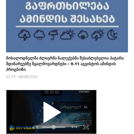
მოსალოდნელმა ძლიერმა ნალექებმა შესაძლებელია პატარა
მდინარეებზე წყალმოვარდნები – 9-11 აგვისტოს ამინდის
პროგნოზი
22:19 - 08/08/2026