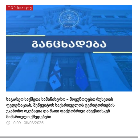
TOP ᲡᲘᲐᲮᲚᲔ
საგარეო საქმეთა სამინისტრო – მოვუწოდებთ რუსეთის
ფედერაციას, შეწყვიტოს საქართველოს ტერიტორიების
უკანონო ოკუპაცია და მათი ფაქტობრივი ანექსიისკენ
მიმართული ქმედებები
10:09 - 08/08/2026