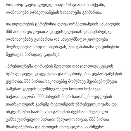
როგორც გავრცელებულ ინფორმაციაშია ნათქვამი,
ღონისძიება ორბელიანების სასახლეში გაიმართა.
დაჯილდოების ცერემონია დღეს ორბელიანების სასახლეში
შშმ პირთა უფლებათა დაცვის დღესთან დაკავშირებულ
ღონისძიებაზე გაიმართა და სახელმწიფო ჯილდოები
პრეზიდენტმა სოფიო სიჭინავას, უჩა ვახანიასა და დიმიტრი
წვერავას პირადად გადასცა.
„პრეზიდენტმა ღირსების მედლით დააჯილდოვა ცესკოს
სტრატეგიული დაგეგმვისა და ანგარიშგების დეპარტამენტის
უფროსი, შშმ პირთა საკითხებზე მომუშავე მუდმივმოქმედი
სამუშაო ჯგუფის ხელმძღვანელი სოფიო სიჭინავა
საქართველოში შშმ პირების მიერ საარჩევნო უფლების
დაბრკოლების გარეშე რეალიზების უზრუნველყოფასა და
ინკლუზიური საარჩევნო გარემოს შექმნაში შეტანილი
განსაკუთრებული პირადი წვლილისათვის, შშმ პირთა
მხარდაჭერისა და მათთვის ინოვაციური საარჩევნო