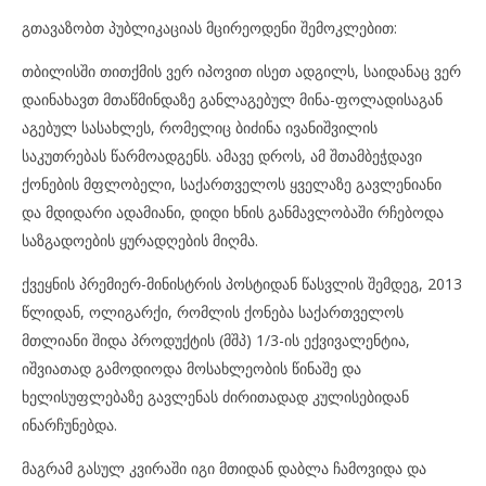
გთავაზობთ პუბლიკაციას მცირეოდენი შემოკლებით:
თბილისში თითქმის ვერ იპოვით ისეთ ადგილს, საიდანაც ვერ
დაინახავთ მთაწმინდაზე განლაგებულ მინა-ფოლადისაგან
აგებულ სასახლეს, რომელიც ბიძინა ივანიშვილის
საკუთრებას წარმოადგენს. ამავე დროს, ამ შთამბეჭდავი
ქონების მფლობელი, საქართველოს ყველაზე გავლენიანი
და მდიდარი ადამიანი, დიდი ხნის განმავლობაში რჩებოდა
საზგადოების ყურადღების მიღმა.
ქვეყნის პრემიერ-მინისტრის პოსტიდან წასვლის შემდეგ, 2013
წლიდან, ოლიგარქი, რომლის ქონება საქართველოს
მთლიანი შიდა პროდუქტის (მშპ) 1/3-ის ექვივალენტია,
იშვიათად გამოდიოდა მოსახლეობის წინაშე და
ხელისუფლებაზე გავლენას ძირითადად კულისებიდან
ინარჩუნებდა.
მაგრამ გასულ კვირაში იგი მთიდან დაბლა ჩამოვიდა და