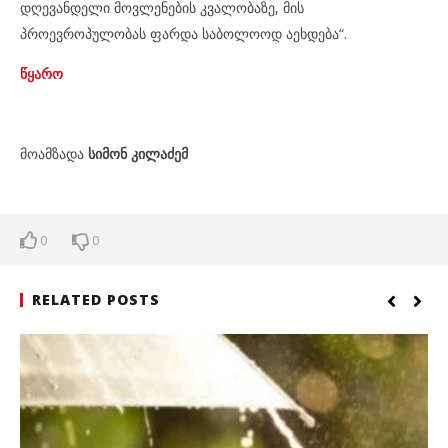
დღევანდელი მოვლენების კვალობაზე, მის
პროევროპულობას ფარდა საბოლოოდ აეხდება“.
წყარო
მოამზადა
სიმონ კილაძემ
0
0
RELATED POSTS