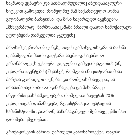
საკმაოდ უცნაური [და საბრალმდებლო] ანტიდასავლური
სიტყვით გამოვიდა, რომელშიც მან საქართველო „ომის
გლობალური პარტიისა“ და მისი სავარაუდო აგენტების
„მსხვერპლად“ წარმოსახა [ამაში ბრალი დასდო სამოქალაქო
უფლებების დამცველთა ჯგუფებს].
პროსამტავრობო მიტინგზე თავის გამოსვლის დროს ბიძინა
ივანიშვილმა მხარი დაუჭირა საკმაოდ საკამათო
კანონპროექტს უცხოური გავლენის გამჭვირვალობის (ანუ
უცხოური აგენტების) შესახებ, რომლის ინიციატორია მისი
პარტია „ქართული ოცნება“ და რომლის მიხედვით, ის
არასამათავრობო ორგანიზაციები და მასობრივი
ინფორმაციის საშუალებები, რომელთა ბიუჯეტის 20%
უცხოეთიდან ფინანსდება, რეგისტრიაცია იუსტიციის
სამინისტროში გაიარონ, საწინააღმდეგო შემთხვევებში მათ
ჯარიმები ემუქრებათ.
კრიტიკოსების აზრით, ქართული კანონპროექტი, თავისი