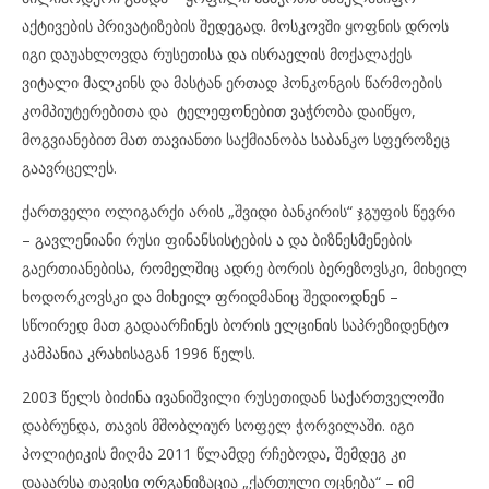
აქტივების პრივატიზების შედეგად. მოსკოვში ყოფნის დროს
იგი დაუახლოვდა რუსეთისა და ისრაელის მოქალაქეს
ვიტალი მალკინს და მასტან ერთად ჰონკონგის წარმოების
კომპიუტერებითა და ტელეფონებით ვაჭრობა დაიწყო,
მოგვიანებით მათ თავიანთი საქმიანობა საბანკო სფეროზეც
გაავრცელეს.
ქართველი ოლიგარქი არის „შვიდი ბანკირის“ ჯგუფის წევრი
– გავლენიანი რუსი ფინანსისტების ა და ბიზნესმენების
გაერთიანებისა, რომელშიც ადრე ბორის ბერეზოვსკი, მიხეილ
ხოდორკოვსკი და მიხეილ ფრიდმანიც შედიოდნენ –
სწოირედ მათ გადაარჩინეს ბორის ელცინის საპრეზიდენტო
კამპანია კრახისაგან 1996 წელს.
2003 წელს ბიძინა ივანიშვილი რუსეთიდან საქართველოში
დაბრუნდა, თავის მშობლიურ სოფელ ჭორვილაში. იგი
პოლიტიკის მიღმა 2011 წლამდე რჩებოდა, შემდეგ კი
დააარსა თავისი ორგანიზაცია „ქართული ოცნება“ – იმ