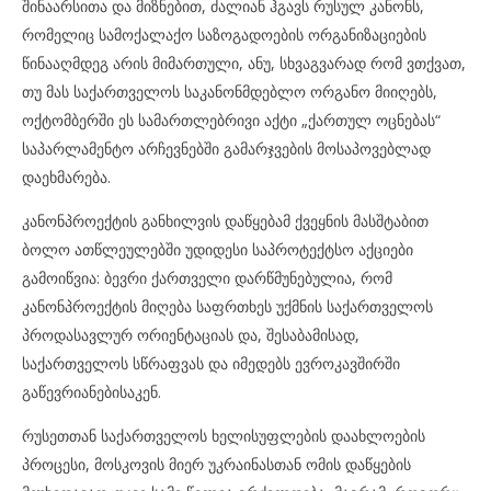
შინაარსითა და მიზნებით, ძალიან ჰგავს რუსულ კანონს,
რომელიც სამოქალაქო საზოგადოების ორგანიზაციების
წინააღმდეგ არის მიმართული, ანუ, სხვაგვარად რომ ვთქვათ,
თუ მას საქართველოს საკანონმდებლო ორგანო მიიღებს,
ოქტომბერში ეს სამართლებრივი აქტი „ქართულ ოცნებას“
საპარლამენტო არჩევნებში გამარჯვების მოსაპოვებლად
დაეხმარება.
კანონპროექტის განხილვის დაწყებამ ქვეყნის მასშტაბით
ბოლო ათწლეულებში უდიდესი საპროტექტსო აქციები
გამოიწვია: ბევრი ქართველი დარწმუნებულია, რომ
კანონპროექტის მიღება საფრთხეს უქმნის საქართველოს
პროდასავლურ ორიენტაციას და, შესაბამისად,
საქართველოს სწრაფვას და იმედებს ევროკავშირში
გაწევრიანებისაკენ.
რუსეთთან საქართველოს ხელისუფლების დაახლოების
პროცესი, მოსკოვის მიერ უკრაინასთან ომის დაწყების