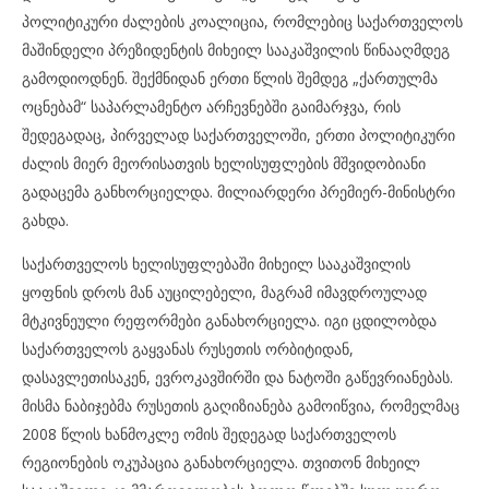
პოლიტიკური ძალების კოალიცია, რომლებიც საქართველოს
მაშინდელი პრეზიდენტის მიხეილ სააკაშვილის წინააღმდეგ
გამოდიოდნენ. შექმნიდან ერთი წლის შემდეგ „ქართულმა
ოცნებამ“ საპარლამენტო არჩევნებში გაიმარჯვა, რის
შედეგადაც, პირველად საქართველოში, ერთი პოლიტიკური
ძალის მიერ მეორისათვის ხელისუფლების მშვიდობიანი
გადაცემა განხორციელდა. მილიარდერი პრემიერ-მინისტრი
გახდა.
საქართველოს ხელისუფლებაში მიხეილ სააკაშვილის
ყოფნის დროს მან აუცილებელი, მაგრამ იმავდროულად
მტკივნეული რეფორმები განახორციელა. იგი ცდილობდა
საქართველოს გაყვანას რუსეთის ორბიტიდან,
დასავლეთისაკენ, ევროკავშირში და ნატოში გაწევრიანებას.
მისმა ნაბიჯებმა რუსეთის გაღიზიანება გამოიწვია, რომელმაც
2008 წლის ხანმოკლე ომის შედეგად საქართველოს
რეგიონების ოკუპაცია განახორციელა. თვითონ მიხეილ