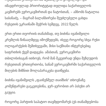
იმავდროულად პრიორიტეტად თვლიდა საქართველოს
კავშირებს ევროკავშირთან და ნატოსთან, – ამბობს ნატალია
საბანაძე, – მაგრამ ბალანსირება შეუძლებელი გახდა
რუსეთის უკრაინაში შეჭრის სემდეგ, 2022 წელს.
ერთ-ერთი თეორიის თანახმად, თუ ბიძინა ივანიშვილი
კრემლის წინააღმდეგ იმოქმედებს, ისევე როგორც სხვა რუსი
ოლიგარქების შემთხვევაში, მისი საქმიანი ინტერესებიც
საფრთხის ქვეშ დადგება. ამასთან, ევროკავშირი
თბილისისაგან ითხოვს, რომ მან მკვეთრად უნდა შეზღუდოს
რუსეთთან ურთიერთობა, სანამ ევროკავშირში საქართველოს
მიღების მიზნით მოლაპარაკება დაიწყება.
ბიძინა ივანიშვილს „ფაინენშელ თაიმსის“ თხოვნაზე
კომენტარები გაეკეთებინა, ჯერ-ჯერობით არ პასუხი არ
გაუცია.
როგორც პარტიის საპატიო თავმჯდომარეს (ეს თანამდებობა