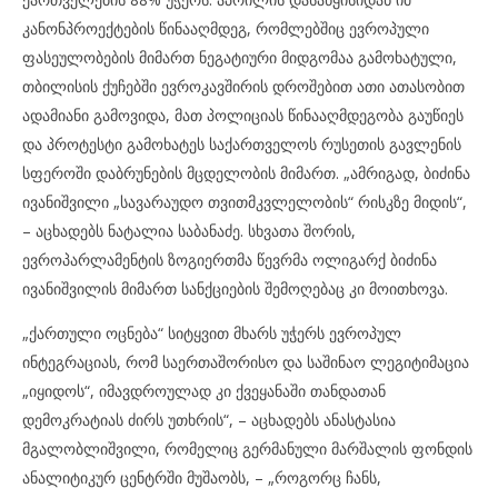
კანონპროექტების წინააღმდეგ, რომლებშიც ევროპული
ფასეულობების მიმართ ნეგატიური მიდგომაა გამოხატული,
თბილისის ქუჩებში ევროკავშირის დროშებით ათი ათასობით
ადამიანი გამოვიდა, მათ პოლიციას წინააღმდეგობა გაუწიეს
და პროტესტი გამოხატეს საქართველოს რუსეთის გავლენის
სფეროში დაბრუნების მცდელობის მიმართ. „ამრიგად, ბიძინა
ივანიშვილი „სავარაუდო თვითმკვლელობის“ რისკზე მიდის“,
– აცხადებს ნატალია საბანაძე. სხვათა შორის,
ევროპარლამენტის ზოგიერთმა წევრმა ოლიგარქ ბიძინა
ივანიშვილის მიმართ სანქციების შემოღებაც კი მოითხოვა.
„ქართული ოცნება“ სიტყვით მხარს უჭერს ევროპულ
ინტეგრაციას, რომ საერთაშორისო და საშინაო ლეგიტიმაცია
„იყიდოს“, იმავდროულად კი ქვეყანაში თანდათან
დემოკრატიას ძირს უთხრის“, – აცხადებს ანასტასია
მგალობლიშვილი, რომელიც გერმანული მარშალის ფონდის
ანალიტიკურ ცენტრში მუშაობს, – „როგორც ჩანს,