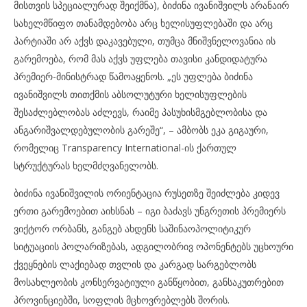
მისთვის სპეციალურად შეიქმნა), ბიძინა ივანიშვილს არანაირ
სახელმწიფო თანამდებობა არც ხელისუფლებაში და არც
პარტიაში არ აქვს დაკავებული, თუმცა მნიშვნელოვანია ის
გარემოება, რომ მას აქვს უფლება თავისი კანდიდატურა
პრემიერ-მინისტრად წამოაყენოს. „ეს უფლება ბიძინა
ივანიშვილს თითქმის აბსოლუტური ხელისუფლების
შესაძლებლობას აძლევს, რაიმე პასუხისმგებლობისა და
ანგარიშვალდებულობის გარეშე“, – ამბობს ეკა გიგაური,
რომელიც Transparency International-ის ქართულ
სტრუქტურას ხელმძღვანელობს.
ბიძინა ივანიშვილის ორიენტაცია რუსეთზე შეიძლება კიდევ
ერთი გარემოებით აიხსნას – იგი ბაძავს უნგრეთის პრემიერს
ვიქტორ ორბანს, განგებ ახდენს საშინაოპოლიტიკურ
სიტუაციის პოლარიზებას, ადგილობრივ ოპონენტებს უცხოური
ქვეყნების ლაქიებად თვლის და კარგად სარგებლობს
მოსახლეობის კონსერვატიული განწყობით, განსაკუთრებით
პროვინციებში, სოფლის მცხოვრებლებს შორის.