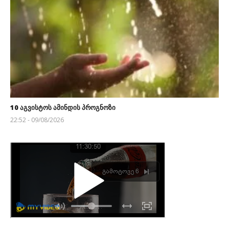
10 აგვისტოს ამინდის პროგნოზი
22:52 - 09/08/2026