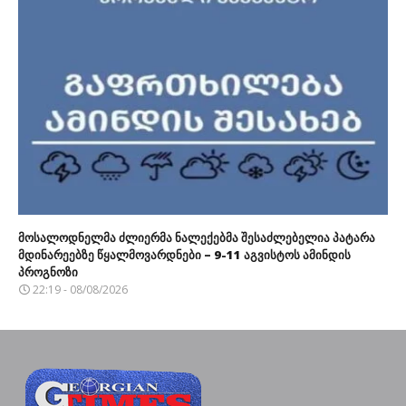
მოსალოდნელმა ძლიერმა ნალექებმა შესაძლებელია პატარა
მდინარეებზე წყალმოვარდნები – 9-11 აგვისტოს ამინდის
პროგნოზი
22:19 - 08/08/2026