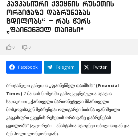
კავკასიური ქვეყნის რუსეთის
ორბიტაზე დაბრუნებას
ცდილობს“ – რას წერს
„ფაინენშელ თაიმსი“
0
0
Facebook
Telegram
Twitter
ბრიტანული გაზეთის
„ფაინენშელ თაიმსის“ (Financial
Times)
7 მაისის ნომერში გამოქვეყნებულია სტატია
სათაურით
„ქართველი მარიონეტული მმართველი
მოსკოვისაკენ შებრუნდა: ოლიგარქი ბიძინა ივანიშვილი
კავკასიური ქვეყნის რუსეთის ორბიტაზე დაბრუნებას
ცდილობს“
(ავტორები – ანასტასია სტოგნეი თბილისიდან და
ბენ ჰოლი ლონდონიდან).