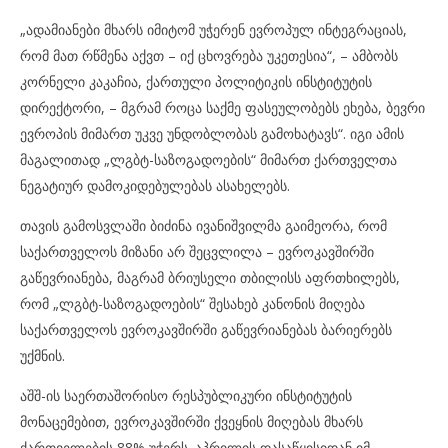
„ადამიანები მხარს იმიტომ უჭერენ ევროპულ ინტეგრაციას,
რომ მათ რწმენა აქვთ – იქ ცხოვრება უკეთესია“, – ამბობს
კორნელი კაკაჩია, ქართული პოლიტიკის ინსტიტუტის
დირექტორი, – მგრამ როცა საქმე ფასეულობებს ეხება, ბევრი
ევროპის მიმართ უკვე უნდობლობას გამოხატავს“. იგი ამის
მაგალითად „ლგბტ-საზოგადოების“ მიმართ ქართველთა
ნეგატიურ დამოკიდებულებას ასახელებს.
თავის გამოსვლაში ბიძინა ივანიშვილმა გაიმეორა, რომ
საქართველოს მიზანი არ შეცვლილა – ევროკავშირში
გაწევრიანება, მაგრამ ბრიუსელი თბილისს აფრთხილებს,
რომ „ლგბტ-საზოგადოების“ შესახებ კანონის მიღება
საქართველოს ევროკავშირში გაწევრიანებას ბარიერებს
უქმნის.
აშშ-ის საერთაშორისო რესპუბლიკური ინსტიტუტის
მონაცემებით, ევროკავშირში ქვეყნის მიღებას მხარს
ქართველების 88% უჭერს. აპრილის დასაწყისიდან იმ