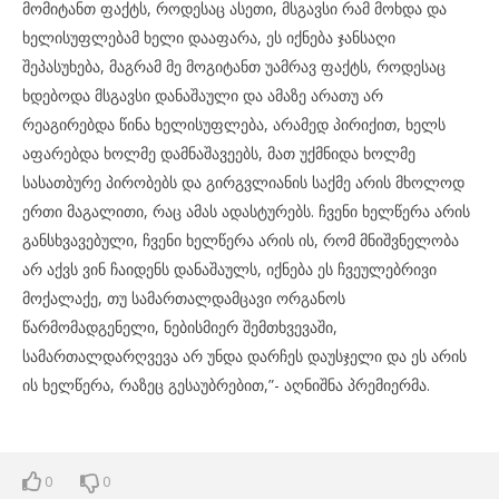
მომიტანთ ფაქტს, როდესაც ასეთი, მსგავსი რამ მოხდა და
ხელისუფლებამ ხელი დააფარა, ეს იქნება ჯანსაღი
შეპასუხება, მაგრამ მე მოგიტანთ უამრავ ფაქტს, როდესაც
ხდებოდა მსგავსი დანაშაული და ამაზე არათუ არ
რეაგირებდა წინა ხელისუფლება, არამედ პირიქით, ხელს
აფარებდა ხოლმე დამნაშავეებს, მათ უქმნიდა ხოლმე
სასათბურე პირობებს და გირგვლიანის საქმე არის მხოლოდ
ერთი მაგალითი, რაც ამას ადასტურებს. ჩვენი ხელწერა არის
განსხვავებული, ჩვენი ხელწერა არის ის, რომ მნიშვნელობა
არ აქვს ვინ ჩაიდენს დანაშაულს, იქნება ეს ჩვეულებრივი
მოქალაქე, თუ სამართალდამცავი ორგანოს
წარმომადგენელი, ნებისმიერ შემთხვევაში,
სამართალდარღვევა არ უნდა დარჩეს დაუსჯელი და ეს არის
ის ხელწერა, რაზეც გესაუბრებით,”- აღნიშნა პრემიერმა.
0
0