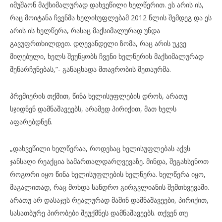
იმუშაონ მაქსიმალურად დახვეწილი ხელწერით. ეს არის ის,
რაც მოიტანა ჩვენმა ხელისუფლებამ 2012 წლის შემდეგ და ეს
არის ის ხელწერა, რასაც მაქსიმალურად უნდა
გავუფრთხილდეთ. დღევანდელი ზომა, რაც არის უკვე
მიღებული, ხელს შეუწყობს ჩვენი ხელწერის მაქსიმალურად
შენარჩუნებას,”- განაცხადა მთავრობის მეთაურმა.
პრემიერის თქმით, წინა ხელისუფლების დროს, არათუ
სჯიდნენ დამნაშავეებს, არამედ პირიქით, მათ ხელს
აფარებდნენ.
„დახვეწილი ხელწერაა, როდესაც ხელისუფლებას აქვს
ჯანსაღი რეაქცია სამართალდარღვევაზე. მინდა, შეგახსენოთ
როგორი იყო წინა ხელისუფლების ხელწერა. ხელწერა იყო,
მაგალითად, რაც მოხდა სანდრო გირგვლიანის შემთხვევაში.
არათუ არ დასაჯეს რეალურად მაშინ დამნაშავეები, პირიქით,
სასათბურე პირობები შეუქმნეს დამნაშავეებს. თქვენ თუ