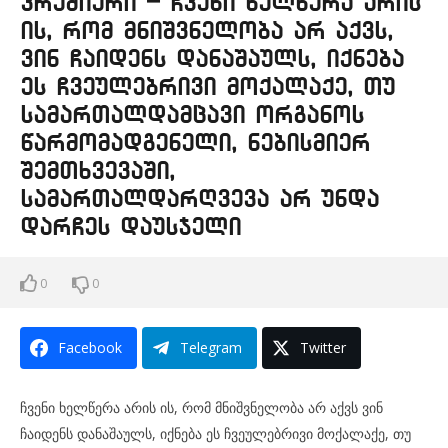
პრემიერი – ჩვენი ხელწერა არის
ის, რომ მნიშვნელობა არ აქვს,
ვინ ჩაიდენს დანაშაულს, იქნება
ეს ჩვეულებრივი მოქალაქე, თუ
სამართალდამცავი ორგანოს
წარმომადგენელი, ნებისმიერ
შემთხვევაში,
სამართალდარღვევა არ უნდა
დარჩეს დაუსჯელი
0
0
Facebook
Telegram
Twitter
ჩვენი ხელწერა არის ის, რომ მნიშვნელობა არ აქვს ვინ
ჩაიდენს დანაშაულს, იქნება ეს ჩვეულებრივი მოქალაქე, თუ