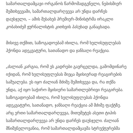
სამართალდამცავი ორგანოს წარმომადგენელი, ნებისმიერ
შემთხვევაში, სამართალდარღვევა არ უნდა დარჩეს
დაუსჯელი, – ამის შესახებ პრემიერ-მინისტრმა ირაკლი
კობახიძემ ჟურნალისტის კითხვის პასუხად განაცხადა.
მისივე თქმით, საზოგადოებამ იხილა, რომ ხელისუფლებას
ჰქონდა ადეკვატური, სათანადო და ჯანსაღი რეაქცია.
„ძალიან კარგია, რომ ეს კადრები გავრცელდა, გამომდინარე
იქიდან, რომ ხელისუფლებას მიეცა მყისიერად რეაგირების
საშუალება. ეს იყო ძალიან მძიმე შემთხვევა და, რა თქმა
უნდა, აქ იყო საჭირო მყისიერი სამართლებრივი რეაგირება.
საზოგადოებამ იხილა, რომ ხელისუფლებას ჰქონდა
ადეკვატური, სათანადო, ჯანსაღი რეაქცია ამ მძიმე ფაქტზე.
არც ერთი სამართალდარღვევა, მითუმეტეს ასეთი ტიპის
სამართალდარღვევა არ უნდა დარჩეს დაუსჯელი. ძალიან
მნიშვნელოვანია, რომ სამართალდამცავმა სტრუქტურებმა