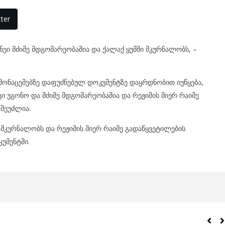
ter
ნეი მძიმე მდგომარეობაშია და ქალაქ ყუმში მკურნალობს, –
მონაცემებზე დაფუძნებულ დოკუმენტზე დაყრდნობით იუწყება,
ი უგონო და მძიმე მდგომარეობაშია და რეჟიმის მიერ რაიმე
შეუძლია.
ი მკურნალობს და რეჟიმის მიერ რაიმე გადაწყვეტილების
კუმენტში.