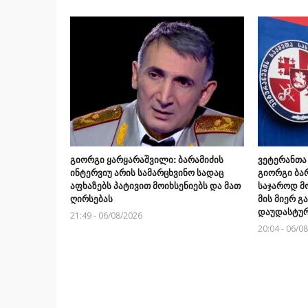
გიორგი ყარყარაშვილი: ბარამიძის
ვეტერანთა
ინტერვიუ არის სამარცხვინო სადაც
გიორგი ბარ
აფხაზებს პატივით მოიხსენიებს და მათ
საჯაროდ მ
ღირსებას
მის მიერ 
დაუდასტურ
21:49 - 06/08/2026
20:04 - 06/0