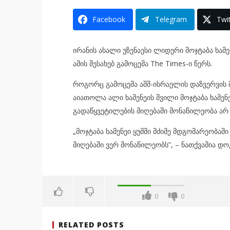
Facebook
Telegram
Twit
ირანის ახალი უზენაესი ლიდერი მოჯტაბა ხამე
ამის შესახებ გამოცემა The Times-ი წერს.
როგორც გამოცემა აშშ-ისრაელის დაზვერვის 
აიათოლა ალი ხამენეის შვილი მოჯტაბა ხამენე
გადაწყვეტილების მიღებაში მონაწილეობა არ 
„მოჯტაბა ხამენეი ყუმში მძიმე მდგომარეობაშ
მიღებაში ვერ მონაწილეობს”, – ნათქვამია დო
0
0
RELATED POSTS