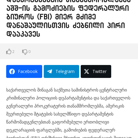
აშშ-ის გამოძიების ფედერალური
ბიუროს (FBI) მიერ მძიმე
დანაშაულისთვის ძებნილი პირი
დააკავეს
2
0
Facebook
Telegram
Twitter
საქართველოს შინაგან საქმეთა სამინისტროს ცენტრალური
კრიმინალური პოლიციის დეპარტამენტისა და საქართველოს
გენერალური პროკურატურის თანამშრომლებმა, ამერიკის
შეერთებული შტატების სახელმწიფო დეპარტამენტის
წარმომადგენლებთან გაფორმებული ერთობლივი
დეკლარაციის ფარგლებში, გამოძიების ფედერალურ
ბიუროსთან (FBI) ორმხრივი მჭიდრო კოორდინაციის შედეგად