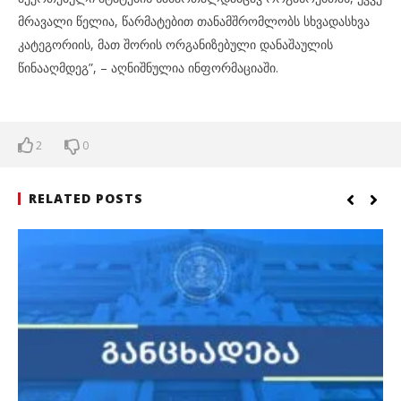
მრავალი წელია, წარმატებით თანამშრომლობს სხვადასხვა
კატეგორიის, მათ შორის ორგანიზებული დანაშაულის
წინააღმდეგ”, – აღნიშნულია ინფორმაციაში.
2
0
RELATED POSTS