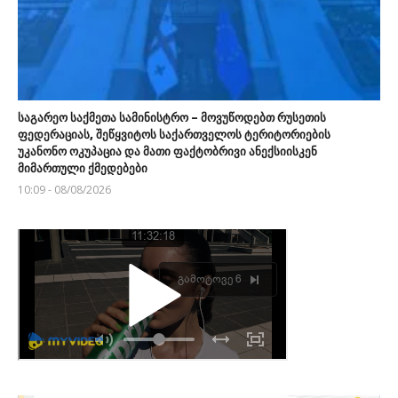
საგარეო საქმეთა სამინისტრო – მოვუწოდებთ რუსეთის
ფედერაციას, შეწყვიტოს საქართველოს ტერიტორიების
უკანონო ოკუპაცია და მათი ფაქტობრივი ანექსიისკენ
მიმართული ქმედებები
10:09 - 08/08/2026