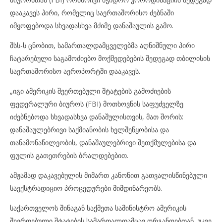
დააკავეს პირი, რომელიც საერთაშორისო ძებნაში
იმყოფებოდა სხვადასხვა მძიმე დანაშაულის გამო.
შსს-ს ცნობით, სამართალდამცველებმა აღნიშნული პირი
ჩატარებული საგამოძიებო მოქმედებების შედეგად თბილისის
საერთაშორისო აეროპორტში დააკავეს.
„იგი ამერიკის შეერთებული შტატების გამოძიების
ფედერალური ბიუროს (FBI) მოთხოვნის საფუძველზე
იძებნებოდა სხვადასხვა დანაშულისთვის, მათ შორის:
დანაშაულებრივი საქმიანობის ხელშეწყობისა და
თანამონაწილეობის, დანაშაულებრივი შეთქმულებისა და
ფულის გათეთრების ბრალდებებით.
ამჟამად დაკავებულის მიმართ კანონით გათვალისწინებული
საექსტრადიციო პროცედურები მიმდინარეობს.
საქართველოს შინაგან საქმეთა სამინისტრო ამერიკის
შეერთებული შტატების სამართალდამცავ ორგანოებთან, უკვე