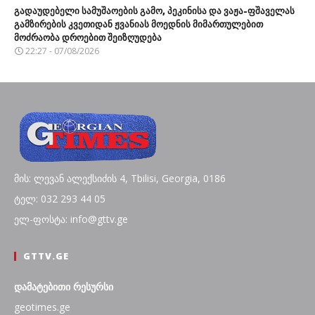
გადაუდებელი სამუშაოების გამო, პეკინისა და ვაჟა-ფშაველას
გამზირების კვეთიდან ჟვანიას მოედნის მიმართულებით
მოძრაობა დროებით შეიზღუდება
22:27 - 07/08/2026
მის: ლევან ალექსიძის 4, Tbilisi, Georgia, 0186
ტელ: 032 293 44 05
ელ-ფოსტა: info@gttv.ge
GTTV.GE
დამატებითი რესურსი
geotimes.ge