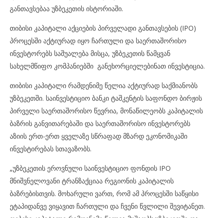
განთავსებაა უზბეკეთის ისტორიაში.
თიბისი კაპიტალი აქციების პირველადი განთავსების (IPO)
პროცესში აქტიურად იყო ჩართული და საერთაშორისო
ინვესტორებს საშუალება მისცა, უზბეკეთის წამყვან
სახელმწიფო კომპანიებში განეხორციელებინათ ინვესტიცია.
თიბისი კაპიტალი რამდენიმე წელია აქტიურად საქმიანობს
უზბეკეთში. საინვესტიციო ბანკი ტაშკენტის საფონდო ბირჟის
პირველი საერთაშორისო წევრია, მონაწილეობს კაპიტალის
ბაზრის განვითარებაში და საერთაშორისო ინვესტორებს
აზიის ერთ-ერთ ყველაზე სწრაფად მზარდ ეკონომიკაში
ინვესტირებას სთავაზობს.
„უზბეკეთის ეროვნული საინვესტიციო ფონდის IPO
მნიშვნელოვანი ტრანზაქციაა რეგიონის კაპიტალის
ბაზრებისთვის. მოხარული ვართ, რომ ამ პროცესში საწყისი
ეტაპიდანვე ვიყავით ჩართული და ჩვენი წვლილი შევიტანეთ.