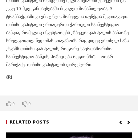
თიბისი კაპიტალი რამდენიმე წელია მუშაობს უზბეკეთში და
უკვე 10-მდე განთავსებაში მივიღეთ მონაწილეობა, 3
ტრანზაქციაში კი ემიტენტის მრჩევლის ფუნქცია შევითავსეთ.
თიბისი კაპიტალი ერთადერთი ქართული საინვესტიციო
ბანკია, რომელიც ინვესტორებს უზბეკურ კაპიტალის ბაზარზე
სრულყოფილ წვდომას სთავაზობს. რაც კიდევ ერთხელ ხაზს
უსვამს თიბისი კაპიტალის, როგორც საერთაშორისო
საინვესტიციო ბანკის, პოზიციებს რეგიონში”, – ოთარ
შარიქაძე, თიბისი კაპიტალის დირექტორი.
(R)
0
0
RELATED POSTS