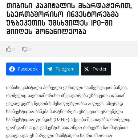
თიბისი კაპიტალის მხარდაჭერით,
საერთაშორისო ინვესტორებმა
უზბეკეთის უმსხვილეს IPO-ში
მიიღეს მონაწილეობა
0
0
Facebook
Telegram
Twitter
თიბისი კაპიტალი პირველი ქართული საინვესტიციო ბანკია,
რომელიც საერთაშორისო ინვესტორებს უზბეკეთის ფასიან
ქაღალდებზე წვდომის შესაძლებლობას აძლევს. ამჯერად
საინვესტიციო ბანკმა პარტნიორებს უზბეკეთის ეროვნული
საინვესტიციო ფონდის (UZNIF) აქციები შესთავაზა, რომელიც
ლონდონისა და ტაშკენტის საფონდო ბირჟებზე წარმატებით
დაილისტა. ეს პირველი მასშტაბური საერთაშორისო