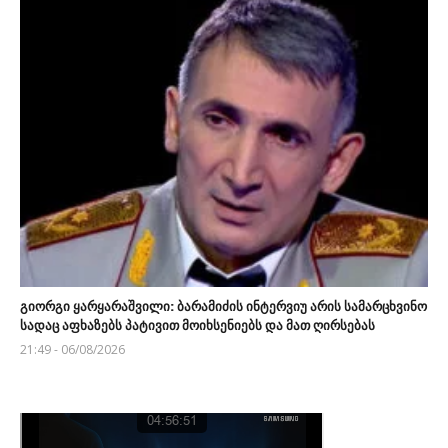
გიორგი ყარყარაშვილი: ბარამიძის ინტერვიუ არის სამარცხვინო
სადაც აფხაზებს პატივით მოიხსენიებს და მათ ღირსებას
21:49 - 06/08/2026