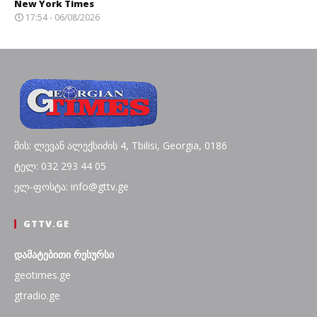
New York Times
17:54 - 06/08/2026
მის: ლევან ალექსიძის 4, Tbilisi, Georgia, 0186
ტელ: 032 293 44 05
ელ-ფოსტა: info@gttv.ge
GTTV.GE
დამატებითი რესურსი
geotimes.ge
gtradio.ge