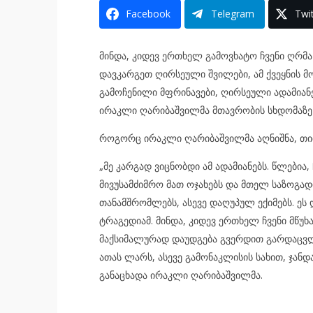
Facebook
Telegram
Twit
მინდა, კიდევ ერთხელ გამოვხატო ჩვენი ღრმა
დავკარგეთ ღირსეული შვილები, ამ ქვეყნის მო
გამოჩენილი მფრინავები, ღირსეული ადამიანებ
ირაკლი ღარიბაშვილმა მთავრობის სხდომაზე 
როგორც ირაკლი ღარიბაშვილმა აღნიშნა, თით
„მე კარგად ვიცნობდი ამ ადამიანებს. წლებია
მივუსამძიმრო მათ ოჯახებს და მთელ საზოგა
თანამშრომლებს, ასევე დაღუპულ ექიმებს. ეს 
ტრაგედიამ. მინდა, კიდევ ერთხელ ჩვენი მწუხ
მაქსიმალურად დაუდგება გვერდით გარდაცვლი
ათას ლარს, ასევე გამონაკლისის სახით, ჯანდ
განაცხადა ირაკლი ღარიბაშვილმა.