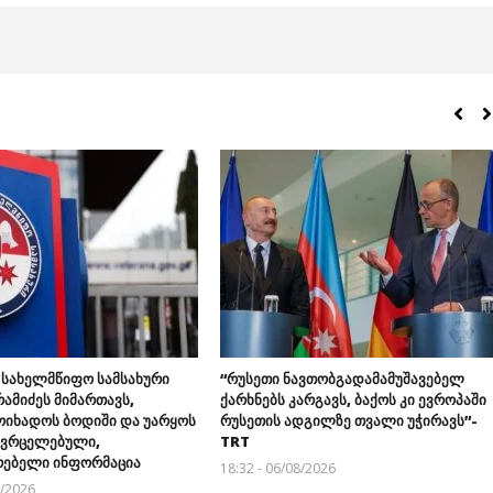
 სახელმწიფო სამსახური
“რუსეთი ნავთობგადამამუშავებელ
ამიძეს მიმართავს,
ქარხნებს კარგავს, ბაქოს კი ევროპაში
ოიხადოს ბოდიში და უარყოს
რუსეთის ადგილზე თვალი უჭირავს”-
გავრცელებული,
TRT
ებელი ინფორმაცია
18:32 - 06/08/2026
8/2026