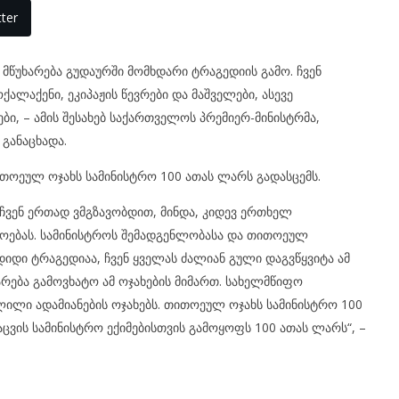
ter
 მწუხარება გუდაურში მომხდარი ტრაგედიის გამო. ჩვენ
ქალაქენი, ეკიპაჟის წევრები და მაშველები, ასევე
ი, – ამის შესახებ საქართველოს პრემიერ-მინისტრმა,
განაცხადა.
ოეულ ოჯახს სამინისტრო 100 ათას ლარს გადასცემს.
, ჩვენ ერთად
ვმგზავობდით
, მინდა, კიდევ ერთხელ
დოებას. სამინისტროს შემადგენლობასა და თითოეულ
დიდი ტრაგედიაა, ჩვენ ყველას ძალიან გული დაგვწყვიტა ამ
არება გამოვხატო ამ ოჯახების მიმართ. სახელმწიფო
ლი ადამიანების ოჯახებს. თითოეულ ოჯახს სამინისტრო 100
აცვის სამინისტრო ექიმებისთვის გამოყოფს 100 ათას ლარს“, –