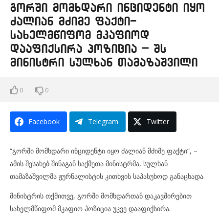
გორში მომხდარი ინციდენტი იყო
ძალიან მძიმე ფაქტი-
სახელმწიფომ მკაფიოდ
დააფიქსირა პოზიცია – შს
მინისტრი სულხან თამაზაშვილი
0
0
Facebook
Telegram
Twitter
“გორში მომხდარი ინციდენტი იყო ძალიან მძიმე ფაქტი”, –
ამის შესახებ შინაგან საქმეთა მინისტრმა, სულხან
თამაზაშვილმა ჟურნალისტის კითხვის საპასუხოდ განაცხადა.
მინისტრის თქმითვე, გორში მომხდართან დაკავშირებით
სახელმწიფომ მკაფიო პოზიცია უკვე დააფიქსირა.