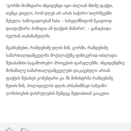
“გორში მომხდარი ინციდენტი იყო ძალიან მძიმე ფაქტი,
თუმცა ვთვლი, რომ დღეს არ არის საჭირო სიღრმეებში
შესვლა. საზოგადოებამ ნახა – სახელმწიფომ მკაფიოდ
დააფიქსირა პოზიცია ამ ფაქტის მიმართ”, – განაცხადა
სულხან თამაზაშვილმა.
შგახსენებთ, რამდენიმე დღის წინ, გორში, რამდენიმე
სამართალდამცველმა მოქალაქეზე ფიზიკურად იძალადა.
შესაბამისი საგამოძიებო პროცესის ფარგლებში, ინციდენტშიუ
მონაწილე სამართალდამცველები დაკავებული არიან.
ფაქტის შესახებ კომენტარი კი, შს მინისტრმა რამდენიმე
წუთის წინ, პოლიციელის დღის არსანიშნავი საზეიმო
ღონისიების დასრულების შემდეგ მედიასთან გააკეთა.
0
0