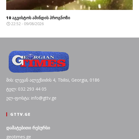
10 აგვისტოს ამინდის პროგნოზი
22:52 - 09/08/2026
მის: ლევან ალექსიძის 4, Tbilisi, Georgia, 0186
ტელ: 032 293 44 05
ელ-ფოსტა: info@gttv.ge
GTTV.GE
დამატებითი რესურსი
geotimes.ge