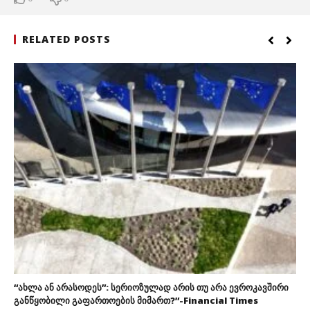
RELATED POSTS
“ახლა ან არასოდეს”: სერიოზულად არის თუ არა ევროკავშირი
განწყობილი გაფართოების მიმართ?”-Financial Times