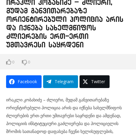
ირაკლი კობახიძე – ძლიერი,
მუდამ განვითარებაზე
ორიენტირებული პოლიცია არის
და იქნება სახელმწიფოს
ძლიერების ერთ-ერთი
უმთავრესი საყრდენი
0
0
Facebook
Telegram
Twitter
ირაკლი კობახიძე – ძლიერი, მუდამ განვითარებაზე
ორიენტირებული პოლიცია არის და იქნება სახელმწიფოს
ძლიერების ერთ-ერთი უმთავრესი საყრდენი და ამდენად,
პოლიციის ინსტიტუციური გაძლიერება და პოლიციელის
შრომის სათანადოდ დაფასება ჩვენი ხელისუფლების,