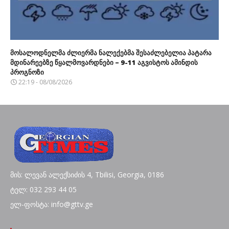
მოსალოდნელმა ძლიერმა ნალექებმა შესაძლებელია პატარა
მდინარეებზე წყალმოვარდნები – 9-11 აგვისტოს ამინდის
პროგნოზი
22:19 - 08/08/2026
მის: ლევან ალექსიძის 4, Tbilisi, Georgia, 0186
ტელ: 032 293 44 05
ელ-ფოსტა: info@gttv.ge