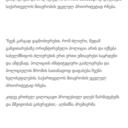
საქართველოს მთავრობის უცვლელ პრიორიტეტად რჩება.
“ჩვენ კარგად ვაცნობიერებთ, რომ ძლიერი, მუდამ
განვითარებაზე ორიენტირებული პოლიცია არის და იქნება
სახელმწიფოს ძლიერების ერთ-ერთი უმთავრესი საყრდენი
და ამდენად, პოლიციის ინსტიტუციური გაძლიერება და
პოლიციელის შრომის სათანადოდ დაფასება ჩვენი
ხელისუფლების, საქართველოს მთავრობის უცვლელ
პრიორიტეტად რჩება.
კიდევ ერთხელ გილოცავთ პროფესიულ დღეს! წარმატებებს
და მშვიდობას გისურვებთ!,- აღნიშნა პრემიერმა.