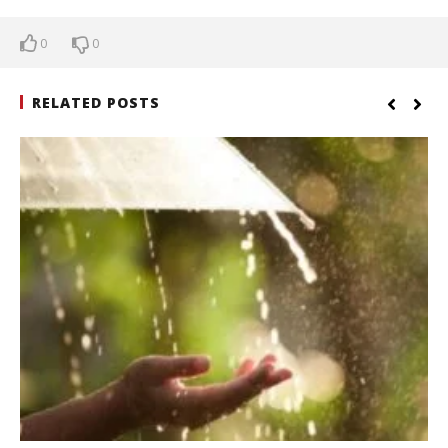
0
0
RELATED POSTS