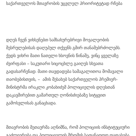
საქართველოს მთავრობის უცვლელ პრიორიტეტად რჩება
დღეს ჩვენ ვიხსენებთ სამსახურებრივი მოვალეობის
შესრულებისას დაღუპულ თქვენს გმირ თანამებრძოლებს.
ქედს ვიხრი მათი ნათელი ხსოვნის წინაშე, ვინც ყველაზე
ძვირფასი – საკუთარი სიცოცხლე გაიღეს სხვათა
გადასარჩენად. მათი თავდადება სამაგალითოა მომავალი
თაობებისთვის, – ამის შესახებ საქართველოს პრემიერ-
მინისტრმა ირაკლი კობახიძემ პოლიციელის დღესთან
დაკავშირებით გამართულ ღონისძიებაზე სიტყვით
გამოსვლისას განაცხადა.
მთავრობის მეთაურმა აღნიშნა, რომ პოლიციის ინსტიტუციური
გაძლიერება და პოლიციელის შრომის სათანადოდ დაფასება