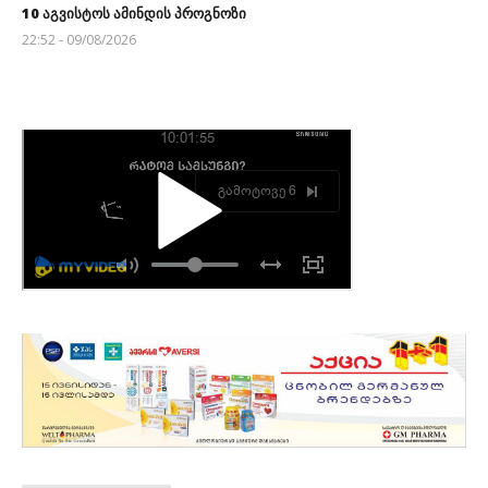
10 აგვისტოს ამინდის პროგნოზი
22:52 - 09/08/2026