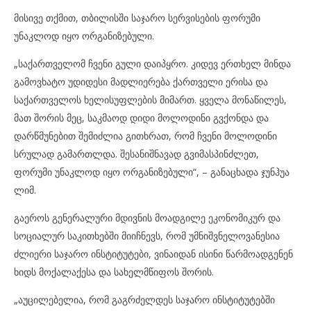
მისივე თქმით, თბილისში საჯარო სერვისების ფორუმი
უნაკლოდ იყო ორგანიზებული.
„საქართველომ ჩვენი გული დაიპყრო. კიდევ ერთხელ მინდა
გამოვხატო უდიდესი მადლიერება ქართველი ერისა და
საქართველოს ხელისუფლების მიმართ. ყველა მონაწილეს,
მათ შორის მეც, საკმაოდ დიდი მოლოდინი გვქონდა და
დარწმუნებით შემიძლია გითხრათ, რომ ჩვენი მოლოდინი
სრულად გამართლდა. შესანიშნავად გვიმასპინძლეთ,
ფორუმი უნაკლოდ იყო ორგანიზებული“, – განაცხადა ჯუნჰუა
ლიმ.
გაეროს გენერალური მდივნის მოადგილე ეკონომიკურ და
სოციალურ საკითხებში მიიჩნევს, რომ უმნიშვნელოვანესია
ძლიერი საჯარო ინსტიტუტები, ვინაიდან ისინი წარმოადგენენ
ხიდს მოქალაქესა და სახელმწიფოს შორის.
„აუცილებელია, რომ გაგრძელდეს საჯარო ინსტიტუტებში