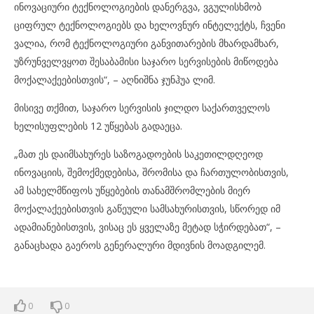
ინოვაციური ტექნოლოგიების დანერგვა, ვგულისხმობ
ციფრულ ტექნოლოგიებს და ხელოვნურ ინტელექტს, ჩვენი
ვალია, რომ ტექნოლოგიური განვითარების მხარდამხარ,
უზრუნველვყოთ შესაბამისი საჯარო სერვისების მიწოდება
მოქალაქეებისთვის“, – აღნიშნა ჯუნჰუა ლიმ.
მისივე თქმით, საჯარო სერვისის ჯილდო საქართველოს
ხელისუფლების 12 უწყებას გადაეცა.
„მათ ეს დაიმსახურეს საზოგადოების საკეთილდღეოდ
ინოვაციის, შემოქმედებისა, შრომისა და ჩართულობისთვის,
ამ სახელმწიფოს უწყებების თანამშრომლების მიერ
მოქალაქეებისთვის გაწეული სამსახურისთვის, სწორედ იმ
ადამიანებისთვის, ვისაც ეს ყველაზე მეტად სჭირდებათ“, –
განაცხადა გაეროს გენერალური მდივნის მოადგილემ.
0
0