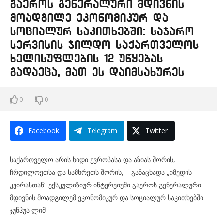
გაეროს გენერალური მდივნის
მოადგილე ეკონომიკურ და
სოციალურ საკითხებში: საჯარო
სერვისის ჯილდო საქართველოს
ხელისუფლების 12 უწყებას
გადაეცა, მათ ეს დაიმსახურეს
0
0
Facebook
Telegram
Twitter
საქართველო არის ხიდი ევროპასა და აზიას შორის,
ჩრდილოეთსა და სამხრეთს შორის, – განაცხადა „იმედის
კვირასთან“ ექსკულიზიურ ინტერვიუში გაეროს გენერალური
მდივნის მოადგილემ ეკონომიკურ და სოციალურ საკითხებში
ჯუნჰუა ლიმ.