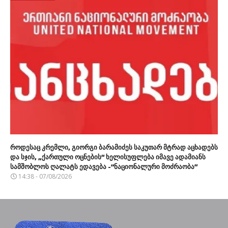
როდესაც კრემლი, გიორგი ბარამიძეს საკუთარ მტრად აცხადებს
და სჯის, „ქართული ოცნების“ ხელისუფლება იმავე ადამიანს
სამშობლოს ღალატს ედავება -“ნაციონალური მოძრაობა”
14:38 - 07/08/2026