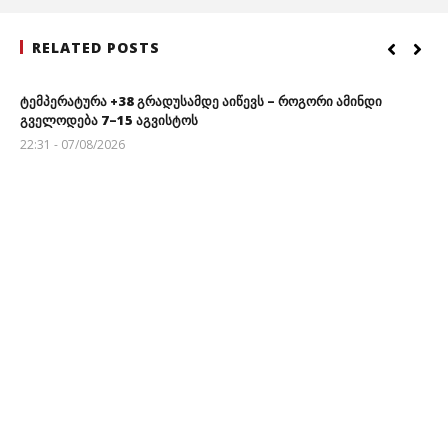
RELATED POSTS
ტემპერატურა +38 გრადუსამდე აიწევს – როგორი ამინდი
გველოდება 7–15 აგვისტოს
22:31 - 07/08/2026