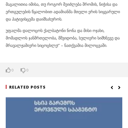
მაგალითია იმისა, თუ როგორ შეიძლება შრომის, ნიჭისა და
ერთგულების წყალობით ადამიანმა მთელი ერის სიყვარული
და პატივისცემა დაიმსახუროს.
უფალმა დალოცოს ქალბატონი ნონა და მისი ოჯახი,
მომადლოს ჯანმრთელობა, მშვიდობა, სულიერი სიმხნევე და
მრავალჟამიერი სიცოცხლე!” – ნათქვამია მილოცვაში.
0
0
RELATED POSTS