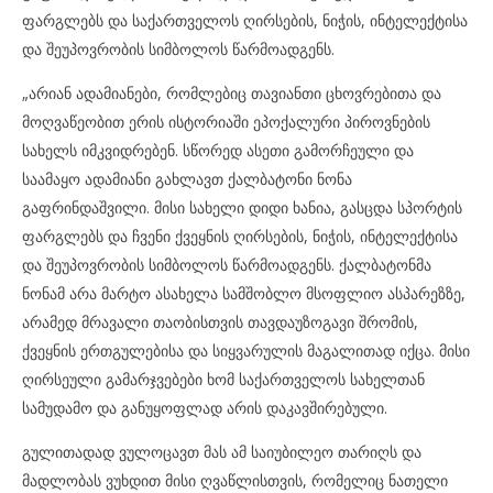
ფარგლებს და საქართველოს ღირსების, ნიჭის, ინტელექტისა
და შეუპოვრობის სიმბოლოს წარმოადგენს.
„არიან ადამიანები, რომლებიც თავიანთი ცხოვრებითა და
მოღვაწეობით ერის ისტორიაში ეპოქალური პიროვნების
სახელს იმკვიდრებენ. სწორედ ასეთი გამორჩეული და
საამაყო ადამიანი გახლავთ ქალბატონი ნონა
გაფრინდაშვილი. მისი სახელი დიდი ხანია, გასცდა სპორტის
ფარგლებს და ჩვენი ქვეყნის ღირსების, ნიჭის, ინტელექტისა
და შეუპოვრობის სიმბოლოს წარმოადგენს. ქალბატონმა
ნონამ არა მარტო ასახელა სამშობლო მსოფლიო ასპარეზზე,
არამედ მრავალი თაობისთვის თავდაუზოგავი შრომის,
ქვეყნის ერთგულებისა და სიყვარულის მაგალითად იქცა. მისი
ღირსეული გამარჯვებები ხომ საქართველოს სახელთან
სამუდამო და განუყოფლად არის დაკავშირებული.
გულითადად ვულოცავთ მას ამ საიუბილეო თარიღს და
მადლობას ვუხდით მისი ღვაწლისთვის, რომელიც ნათელი