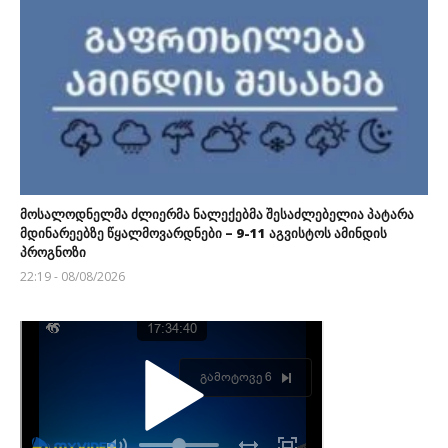
მოსალოდნელმა ძლიერმა ნალექებმა შესაძლებელია პატარა
მდინარეებზე წყალმოვარდნები – 9-11 აგვისტოს ამინდის
პროგნოზი
22:19 - 08/08/2026