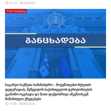
22:14 - 08/08/2026
TOP ᲡᲘᲐᲮᲚᲔ
საგარეო საქმეთა სამინისტრო – მოვუწოდებთ რუსეთის
ფედერაციას, შეწყვიტოს საქართველოს ტერიტორიების
უკანონო ოკუპაცია და მათი ფაქტობრივი ანექსიისკენ
მიმართული ქმედებები
10:09 - 08/08/2026