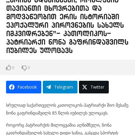
თავიანთი ცხოვრებითა და
მოღვაწეობით ერის ისტორიაში
ეპოქალური პიროვნების სახელს
იმკვიდრებენ”- კათოლიკოს-
პატრიარქი ნონა გაფრინდაშვილს
იუბილეს ულოცავს
0
0
Facebook
Telegram
Twitter
სრულიად საქართველოს კათოლიკოს-პატრიარქი შიო მესამე
ნონა გაფრინდაშვილს 85 წლის იუბილეს ულოცავს.
როგორც პატრიარქის მილოცვაშია აღნიშნული, ნონა
გაფრინდაშვილის სახელი დიდი ხანია, გასცდა სპორტის