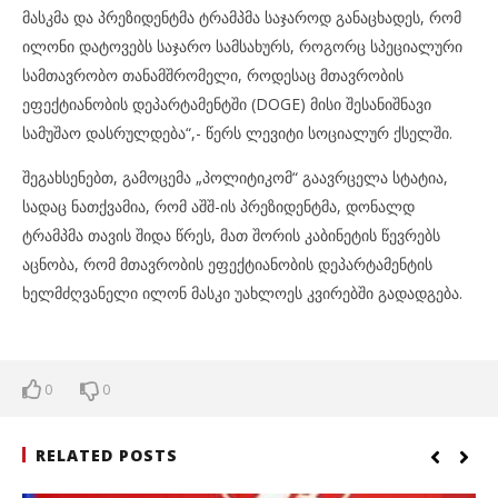
მასკმა და პრეზიდენტმა ტრამპმა საჯაროდ განაცხადეს, რომ
ილონი დატოვებს საჯარო სამსახურს, როგორც სპეციალური
სამთავრობო თანამშრომელი, როდესაც მთავრობის
ეფექტიანობის დეპარტამენტში (DOGE) მისი შესანიშნავი
სამუშაო დასრულდება“,- წერს ლევიტი სოციალურ ქსელში.
შეგახსენებთ, გამოცემა „პოლიტიკომ“ გაავრცელა სტატია,
სადაც ნათქვამია, რომ აშშ-ის პრეზიდენტმა, დონალდ
ტრამპმა თავის შიდა წრეს, მათ შორის კაბინეტის წევრებს
აცნობა, რომ მთავრობის ეფექტიანობის დეპარტამენტის
ხელმძღვანელი ილონ მასკი უახლოეს კვირებში გადადგება.
0
0
RELATED POSTS