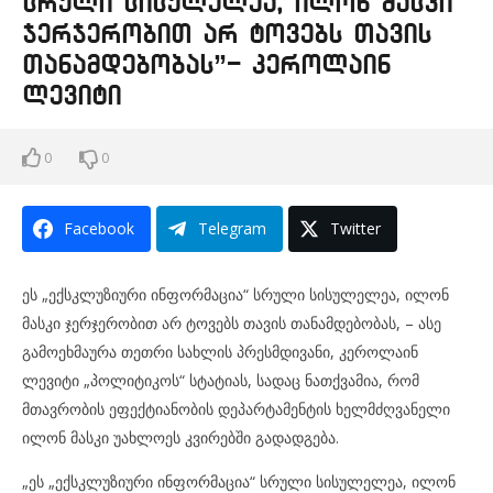
სრული სისულელეა, ილონ მასკი
ჯერჯერობით არ ტოვებს თავის
თანამდებობას”- კეროლაინ
ლევიტი
0
0
Facebook
Telegram
Twitter
ეს „ექსკლუზიური ინფორმაცია“ სრული სისულელეა, ილონ
მასკი ჯერჯერობით არ ტოვებს თავის თანამდებობას, – ასე
გამოეხმაურა თეთრი სახლის პრესმდივანი, კეროლაინ
ლევიტი „პოლიტიკოს“ სტატიას, სადაც ნათქვამია, რომ
მთავრობის ეფექტიანობის დეპარტამენტის ხელმძღვანელი
ილონ მასკი უახლოეს კვირებში გადადგება.
„ეს „ექსკლუზიური ინფორმაცია“ სრული სისულელეა, ილონ