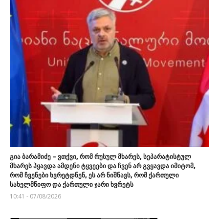
გია ბარამიძე – ვთქვი, რომ რუსულ მხარეს, სეპარატისტულ
მხარეს ჰყავდა ამდენი ტყვეები და ჩვენ არ გვყავდა იმიტომ,
რომ ჩვენები ხვრეტდნენ, ეს არ ნიშნავს, რომ ქართული
სახელმწიფო და ქართული ჯარი ხვრეტს
10:41 - 07/08/2026