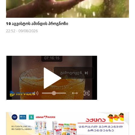
10 აგვისტოს ამინდის პროგნოზი
22:52 - 09/08/2026