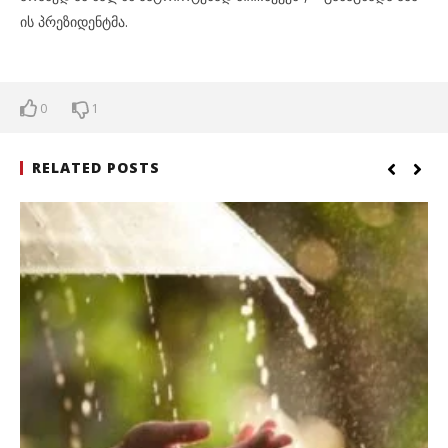
ის პრეზიდენტმა.
0
1
RELATED POSTS