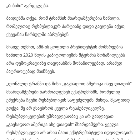
„ბიბისი“ ავრცელებს.
ბაიდენმა თქვა, რომ ტრამპის მხარდამჭერების ნაწილი,
რომელთაც რესპუბლიკურ პარტიაზე დიდი გავლენა აქვთ,
ქვეყანას წარსულში აბრუნებენ.
მისივე თქმით, აშშ-ის ყოფილი პრეზიდენტის მომხრეების
ნაწილი 2020 წლის კაპიტოლიუმის შტურმის მონაწილეებს
არა დემოკრატიაზე თავდასხმის მონაწილეებად, არამედ
პატრიოტებად მიიჩნევს.
„დონალდ ტრამპი და მისი „გავხადოთ ამერიკა ისევ დიადის“
მხარდამჭერები წარმოადგენენ ექსტრემიზმს, რომელიც
ემუქრება ჩვენი რესპუბლიკის საფუძვლებს. მინდა, მკაფიოდ
ვთქვა. მე არ ვსაუბრობ ყველა რესპუბლიკელზე,
რესპუბლიკელების უმრავლესობაც კი არ გახლავათ
„გავხადოთ ამერიკა ისე დიადის“ მხარდამჭერი. ყველა
რესპუბლიკელი არ არის მათი ექსტრემისტული იდეოლოგიის