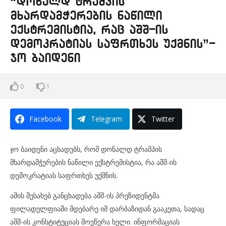
“დონალდ ტრამპის
მხარდამჭერების ნაწილი
ექსტრემისტია, რაც აშშ-ის
დემოკრატიას საფრთხეს უქმნის”-
ჯო ბაიდენი
0
1
Facebook
Telegram
Twitter
ჯო ბაიდენი აცხადებს, რომ დონალდ ტრამპის
მხარდამჭერების ნაწილი ექსტრემისტია, რა აშშ-ის
დემოკრატიას საფრთხეს უქმნის.
ამის შესახებ განცხადება აშშ-ის პრეზიდენტმა
ფილადელფიაში მდებარე იმ დარბაზიდან გააკეთა, სადაც
აშშ-ის კონსტიტუციას მოეწერა ხელი. ინფორმაციას