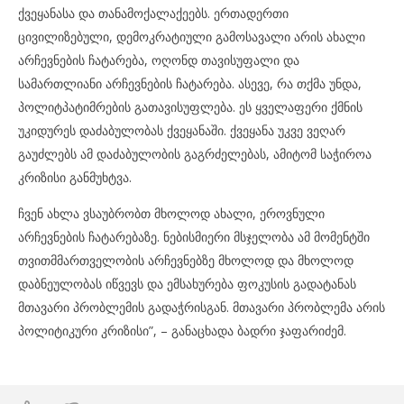
ქვეყანასა და თანამოქალაქეებს. ერთადერთი
ცივილიზებული, დემოკრატიული გამოსავალი არის ახალი
არჩევნების ჩატარება, ოღონდ თავისუფალი და
სამართლიანი არჩევნების ჩატარება. ასევე, რა თქმა უნდა,
პოლიტპატიმრების გათავისუფლება. ეს ყველაფერი ქმნის
უკიდურეს დაძაბულობას ქვეყანაში. ქვეყანა უკვე ვეღარ
გაუძლებს ამ დაძაბულობის გაგრძელებას, ამიტომ საჭიროა
კრიზისი განმუხტვა.
ჩვენ ახლა ვსაუბრობთ მხოლოდ ახალი, ეროვნული
არჩევნების ჩატარებაზე. ნებისმიერი მსჯელობა ამ მომენტში
თვითმმართველობის არჩევნებზე მხოლოდ და მხოლოდ
დაბნეულობას იწვევს და ემსახურება ფოკუსის გადატანას
მთავარი პრობლემის გადაჭრისგან. მთავარი პრობლემა არის
პოლიტიკური კრიზისი”, – განაცხადა ბადრი ჯაფარიძემ.