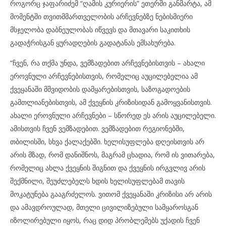
როგორც ჯაფარიძემ “ღამის კურიერის” ეთერში განმარტა, ამ
მომენტში თვითმმართველობის არჩევნებზე ნებისმიერი
მსჯელობა დაბნეულობას იწვევს და მთავარი საკითხის
გადაჭრისგან ყურადღების გადატანას ემსახურება.
“ჩვენ, რა თქმა უნდა, ვემზადებით არჩევნებისთვის – ახალი
ეროვნული არჩევნებისთვის, რომელიც აუცილებელია ამ
ქვეყანაში მშვიდობის დამყარებისთვის, საზოგადოების
გამთლიანებისთვის, ამ ქვეყნის კრიზისიდან გამოყვანისთვის.
ახალი ეროვნული არჩევნები – სწორედ ეს არის აუცილებელი.
ამისთვის ჩვენ ვემზადებით. ვემზადებით რეგიონებში,
თბილისში, სხვა ქალაქებში. ხელისუფლება დღეისთვის არ
არის მზად, რომ დანიშნოს, მაგრამ ცხადია, რომ ის ვითარება,
რომელიც ახლა ქვეყნის შიგნით და ქვეყნის ირგვლივ არის
შექმნილი, შეუძლებელს ხდის ხელისუფლებამ თავის
მოკატუნება გააგრძელოს. ვითომ ქვეყანაში კრიზისი არ არის
და ამავდროულად, მთელი ცივილიზებული სამყაროსგან
იზოლირებული იყოს, რაც დიდ პრობლემებს უქადის ჩვენ