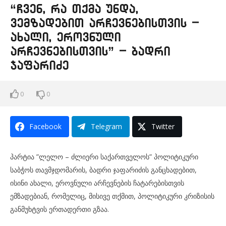
“ჩვენ, რა თქმა უნდა,
ვემზადებით არჩევნებისთვის –
ახალი, ეროვნული
არჩევნებისთვის” – ბადრი
ჯაფარიძე
0
0
Facebook
Telegram
Twitter
პარტია ”ლელო – ძლიერი საქართველოს” პოლიტიკური
საბჭოს თავმჯდომარის, ბადრი ჯაფარიძის განცხადებით,
ისინი ახალი, ეროვნული არჩევნების ჩატარებისთვის
ემზადებიან, რომელიც, მისივე თქმით, პოლიტიკური კრიზისის
განმუხტვის ერთადერთი გზაა.