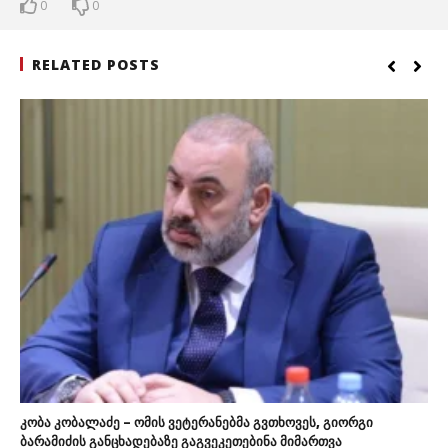
0
0
RELATED POSTS
კობა კობალაძე – ომის ვეტერანებმა გვთხოვეს, გიორგი
ბარამიძის განცხადებაზე გაგვეკეთებინა მიმართვა