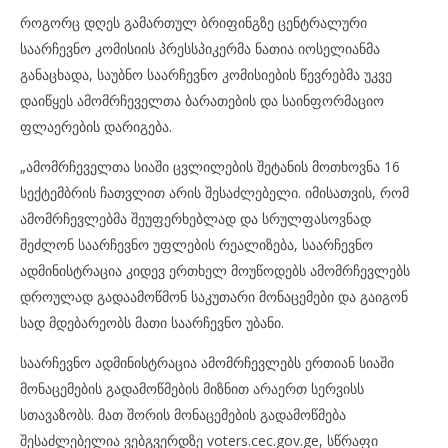
როგორც დღეს გამართულ ბრიფინგზე ცენტრალური
საარჩევნო კომისიის პრესსპიკერმა ნათია იოსელიანმა
განაცხადა, საუბნო საარჩევნო კომისიების წევრებმა უკვე
დაიწყეს ამომრჩეველთა ბარათების და საინფორმაციო
ფლაერების დარიგება.
„ამომრჩეველთა სიაში ცვლილების შეტანის მოთხოვნა 16
სექტემბრის ჩათვლით არის შესაძლებელი. იმისათვის, რომ
ამომრჩევლებმა შეუფერხებლად და სრულფასოვნად
შეძლონ საარჩევნო უფლების რეალიზება, საარჩევნო
ადმინისტრაცია კიდევ ერთხელ მოუწოდებს ამომრჩევლებს
დროულად გადაამოწმონ საკუთარი მონაცემები და გაიგონ
სად მდებარეობს მათი საარჩევნო უბანი.
საარჩევნო ადმინისტრაცია ამომრჩევლებს ერთიან სიაში
მონაცემების გადამოწმების მიზნით არაერთ სერვისს
სთავაზობს. მათ შორის მონაცემების გადამოწმება
შესაძლებელია ვებგვერდზე voters.cec.gov.ge, სწრაფი