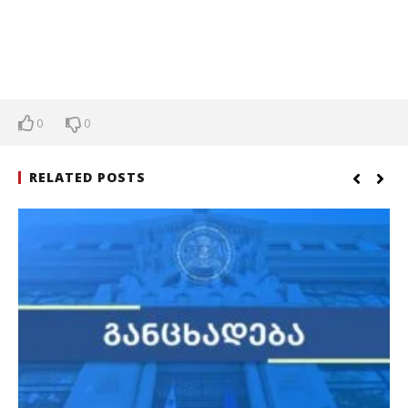
0
0
RELATED POSTS