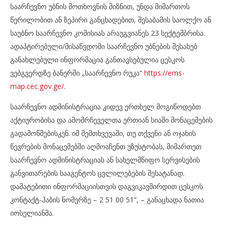
საარჩევნო უბნის მოთხოვნის მიზნით, უნდა მიმართოს
წერილობით ან ზეპირი განცხადებით, შესაბამის საოლქო ან
საუბნო საარჩევნო კომისიას არაუგვიანეს 23 სექტემბრისა.
ადაპტირებული/მისაწვდომი საარჩევნო უბნების შესახებ
განახლებული ინფორმაცია განთავსებულია ცესკოს
ვებგვერდზე ბანერში „საარჩევნო რუკა“
https://ems-
map.cec.gov.ge/
.
საარჩევნო ადმინისტრაცია კიდევ ერთხელ მოგიწოდებთ
აქტიურობისა და ამომრჩეველთა ერთიან სიაში მონაცემების
გადამოწმებისკენ. იმ შემთხვევაში, თუ თქვენი ან ოჯახის
წევრების მონაცემებში აღმოაჩენთ უზუსტობას, მიმართეთ
საარჩევნო ადმინისტრაციას ან სახელმწიფო სერვისების
განვითარების სააგენტოს ცვლილებების შესატანად.
დამატებითი ინფორმაციისთვის დაგვიკავშირდით ცესკოს
კონტაქტ-ჰაბის ნომერზე – 2 51 00 51“, – განაცხადა ნათია
იოსელიანმა.