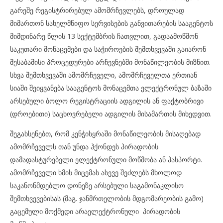
გარეშე რეგისტრირებულ ამომრჩევლებს, დროულად
მიმართონ სახელმწიფო სერვისების განვითარების სააგენტოს
მიმდინარე წლის 13 სექტემბრის ჩათვლით, გადაამოწმონ
საკუთარი მონაცემები და საჭიროების შემთხვევაში გაიარონ
შესაბამისი პროცედურები არჩევნებში მონაწილეობის მიზნით.
სხვა შემთხვევაში ამომრჩეველი, ამომრჩეველთა ერთიან
სიაში შეიყვანება სააგენტოს მონაცემთა ელექტრონულ ბაზაში
არსებული ბოლო რეგისტრაციის ადგილის ან ფაქტობრივი
(დროებითი) საცხოვრებელი ადგილის მისამართის მიხედვით.
შეგახსენებთ, რომ კენჭისყრაში მონაწილეობის მისაღებად
ამომრჩეველს თან უნდა ჰქონდეს პირადობის
დამადასტურებელი ელექტრონული მოწმობა ან პასპორტი.
ამომრჩეველი ხმის მიცემას ასევე შეძლებს მხოლოდ
საკანონმდებლო დონეზე არსებული საგამონაკლისო
შემთხვევებისას (მაგ. ჯანმრთელობის მდგომარეობის გამო)
გაცემული მოქმედი არაელექტრონული პირადობის