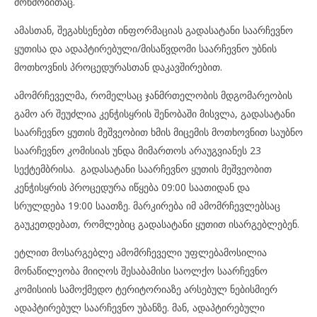
მოწმობითაც.
ამასთან, შეგახსენებთ ინფორმაციას გადასატანი საარჩევნო
ყუთისა და ადაპტირებული/მისაწვდომი საარჩევნო უბნის
მოთხოვნის პროცედურასთან დაკავშირებით.
ამომრჩეველმა, რომელსაც ჯანმრთელობის მდგომარეობის
გამო არ შეუძლია კენჭისყრის შენობაში მისვლა, გადასატანი
საარჩევნო ყუთის მეშვეობით ხმის მიცემის მოთხოვნით საუბნო
საარჩევნო კომისიას უნდა მიმართოს არაუგვიანეს 23
სექტემბრისა. გადასატანი საარჩევნო ყუთის მეშვეობით
კენჭისყრის პროცედურა იწყება 09:00 საათიდან და
სრულდება 19:00 საათზე. მარკირება იმ ამომრჩევლებსაც
გაუკეთდებათ, რომლებიც გადასატანი ყუთით ისარგებლებენ.
ეტლით მოსარგებლე ამომრჩეველი უფლებამოსილია
მონაწილეობა მიიღოს შესაბამისი საოლქო საარჩევნო
კომისიის სამოქმედო ტერიტორიაზე არსებულ ნებისმიერ
ადაპტირებულ საარჩევნო უბანზე. მან, ადაპტირებული