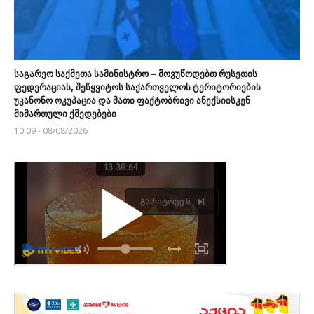
საგარეო საქმეთა სამინისტრო – მოვუწოდებთ რუსეთის
ფედერაციას, შეწყვიტოს საქართველოს ტერიტორიების
უკანონო ოკუპაცია და მათი ფაქტობრივი ანექსიისკენ
მიმართული ქმედებები
10:09 - 08/08/2026