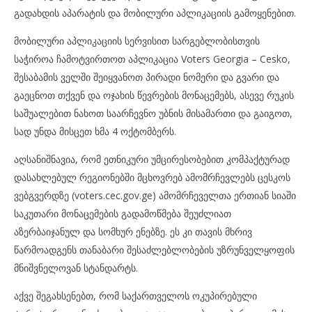
გადახდის აპარატის და მობილური აპლიკაციის გამოყენებით.
მობილური აპლიკაციის სერვისით სარგებლობისთვის
საჭიროა ჩამოტვირთოთ აპლიკაცია Voters Georgia – Cesko,
შესაბამის ველში შეიყვანოთ პირადი ნომერი და გვარი და
გაეცნოთ თქვენ და ოჯახის წევრების მონაცემებს, ასევე რუკის
საშუალებით ნახოთ საარჩევნო უბნის მისამართი და გაიგოთ,
სად უნდა მისცეთ ხმა 4 ოქტომბერს.
აღსანიშნავია, რომ ეთნიკური უმცირესობებით კომპაქტურად
დასახლებულ რეგიონებში მცხოვრებ ამომრჩევლებს ცესკოს
ვებგვერდზე (voters.cec.gov.ge) ამომრჩეველთა ერთიან სიაში
საკუთარი მონაცემების გადამოწმება შეუძლიათ
აზერბაიჯანულ და სომხურ ენებზე. ეს კი თავის მხრივ
წარმოადგენს თანაბარი შესაძლებლობების უზრუნველყოფის
მნიშვნელოვან სტანდარტს.
აქვე შეგახსენებთ, რომ საქართველოს ოკუპირებული