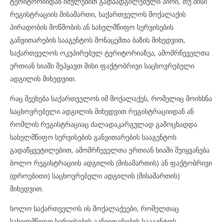
ტერიტორიიდან იძულებით გადაადგილებული პირი, თუ მისი
რეგისტრაციის მისამართი, საქართველოს მოქალაქის
პირადობის მოწმობის ან სახელმწიფო სერვისების
განვითარების სააგენტოს მონაცემთა ბაზის მიხედვით,
საქართველოს ოკუპირებულ ტერიტორიაზეა, ამომრჩეველთა
ერთიან სიაში შეჰყავთ მისი ფაქტობრივი საცხოვრებელი
ადგილის მიხედვით.
რაც შეეხება საქართველოს იმ მოქალაქეს, რომელიც მოიხსნა
საცხოვრებელი ადგილის მიხედვით რეგისტრაციიდან ან
რომლის რეგისტრაციაც ძალადაკარგულად გამოცხადდა
სახელმწიფო სერვისების განვითარების სააგენტოს
გადაწყვეტილებით, ამომრჩეველთა ერთიან სიაში შეიყვანება
ბოლო რეგისტრაციის ადგილის (მისამართის) ან ფაქტობრივი
(დროებითი) საცხოვრებელი ადგილის (მისამართის)
მიხედვით.
ხოლო საქართველოს ის მოქალაქეები, რომელთაც
სახელმწიფო სერვისების განვითარების სააგენტოს