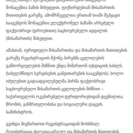
მონაცემთა ბაზის მიხედვით, ფიქსირდებიან მისამართის
მითითების გარეშე, ამომრჩეველთა ერთიან სიაში შეჰყავთ
სააგენტოს მონაცემთა ელექტრონულ ბაზაში არსებული
ფაქტობრივი (დროებითი) საცხოვრებელი ადგილის
(მისამართის) მიხედვით.
ამასთან, იურიდიული მისამართისა და მისამართის მითითების
გარეშე რეგისტრაციის მქონე პირებმა ცვლილების
განხორციელების მიზნით უნდა მიმართონ იუსტიციის სახლს
(სახელმწიფო სერვისების განვითარების სააგენტოს). ხოლო
იძულებით გადაადგილებულმა პირმა ფაქტობრივი
საცხოვრებელი მისამართის ცვლილების მიზნით –
საქართველოს ოკუპირებული ტერიტორიებიდან დევნილთა,
შრომის, ჯანმრთელობისა და სოციალური დაცვის
სამინისტროს.
გვინდა მივმართოთ რეგისტრაციიდან მოხსნილ,
რეგისტრაცია ძალადაკარგულ და მისამართის მითითების