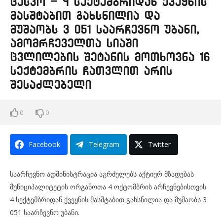
ცესკო – 4 სექტემბრიდან ქვეყნის
მასშტაბით გახსნილია და
მუშაობს 3 051 საარჩევნო უბანი,
ამომრჩეველთა სიაში
ცვლილების შეტანის მოთხოვნა 16
სექტემბრის ჩათვლით არის
შესაძლებელი
0
0
Facebook
Telegram
Twitter
საარჩევნო ადმინისტრაცია აგრძელებს აქტიურ მზადებას
მუნიციპალიტეტის ორგანოთა 4 ოქტომბრის არჩევნებისთვის.
4 სექტემბრიდან ქვეყნის მასშტაბით გახსნილია და მუშაობს 3
051 საარჩევნო უბანი.